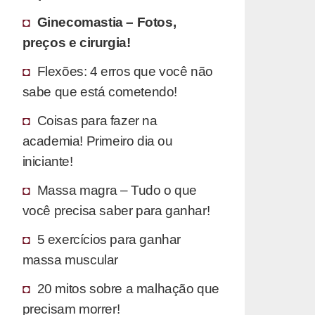
Ginecomastia – Fotos,
preços e cirurgia!
Flexões: 4 erros que você não
sabe que está cometendo!
Coisas para fazer na
academia! Primeiro dia ou
iniciante!
Massa magra – Tudo o que
você precisa saber para ganhar!
5 exercícios para ganhar
massa muscular
20 mitos sobre a malhação que
precisam morrer!