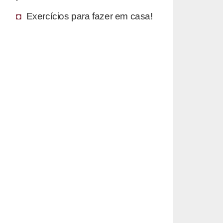
Exercícios para fazer em casa!