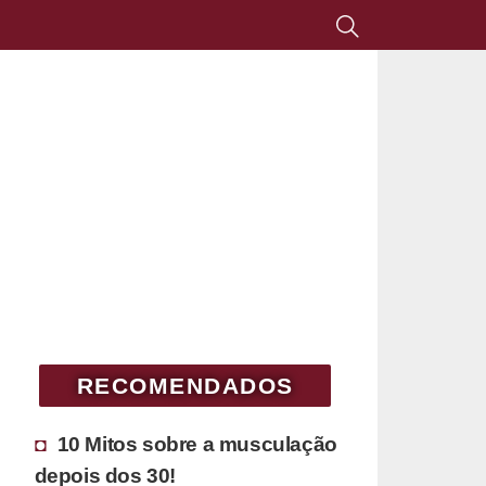
RECOMENDADOS
10 Mitos sobre a musculação
depois dos 30!