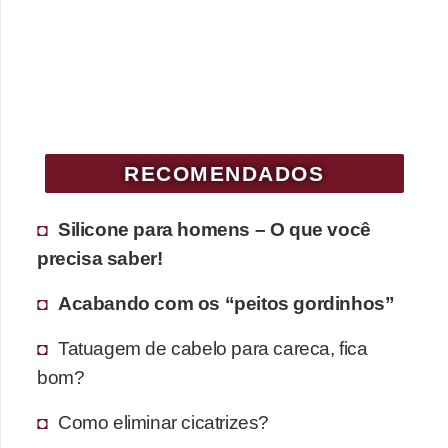
RECOMENDADOS
Silicone para homens – O que você
precisa saber!
Acabando com os “peitos gordinhos”
Tatuagem de cabelo para careca, fica
bom?
Como eliminar cicatrizes?