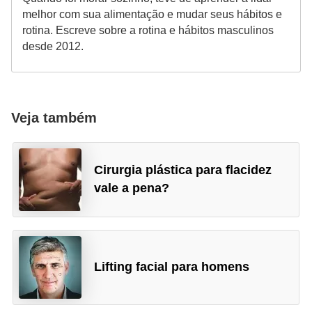
melhor com sua alimentação e mudar seus hábitos e
e
rotina. Escreve sobre a rotina e hábitos masculinos
desde 2012.
Veja também
Cirurgia plástica para flacidez
vale a pena?
Lifting facial para homens