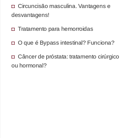
Circuncisão masculina. Vantagens e
desvantagens!
Tratamento para hemorroidas
O que é Bypass intestinal? Funciona?
Câncer de próstata: tratamento cirúrgico
ou hormonal?