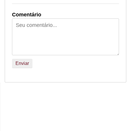
Comentário