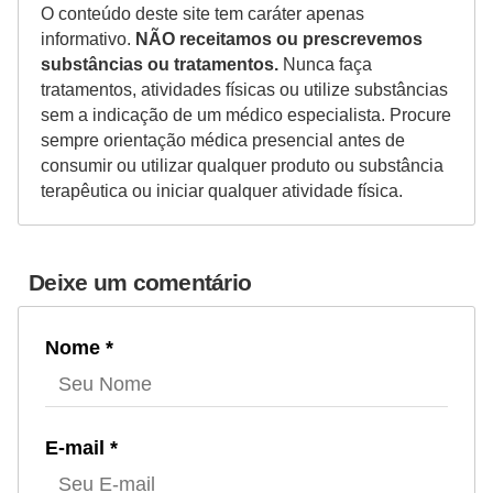
O conteúdo deste site tem caráter apenas
informativo.
NÃO receitamos ou prescrevemos
substâncias ou tratamentos.
Nunca faça
tratamentos, atividades físicas ou utilize substâncias
sem a indicação de um médico especialista. Procure
sempre orientação médica presencial antes de
consumir ou utilizar qualquer produto ou substância
terapêutica ou iniciar qualquer atividade física.
Deixe um comentário
Nome *
E-mail *