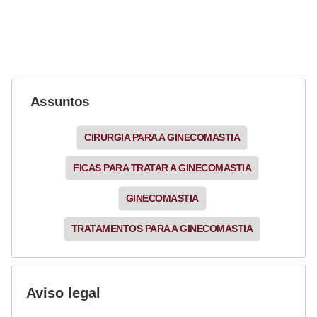
Assuntos
CIRURGIA PARA A GINECOMASTIA
FICAS PARA TRATAR A GINECOMASTIA
GINECOMASTIA
TRATAMENTOS PARA A GINECOMASTIA
Aviso legal