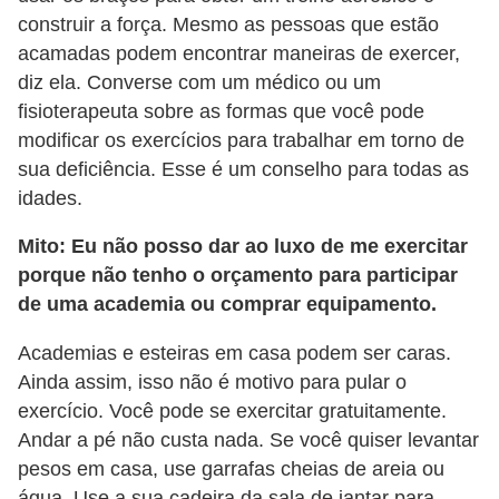
construir a força. Mesmo as pessoas que estão
acamadas podem encontrar maneiras de exercer,
diz ela. Converse com um médico ou um
fisioterapeuta sobre as formas que você pode
modificar os exercícios para trabalhar em torno de
sua deficiência. Esse é um conselho para todas as
idades.
Mito: Eu não posso dar ao luxo de me exercitar
porque não tenho o orçamento para participar
de uma academia ou comprar equipamento.
Academias e esteiras em casa podem ser caras.
Ainda assim, isso não é motivo para pular o
exercício. Você pode se exercitar gratuitamente.
Andar a pé não custa nada. Se você quiser levantar
pesos em casa, use garrafas cheias de areia ou
água. Use a sua cadeira da sala de jantar para