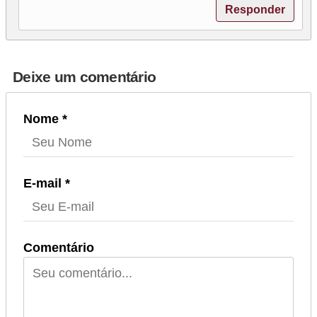
Responder
Deixe um comentário
Nome *
E-mail *
Comentário