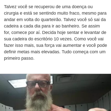
Talvez você se recuperou de uma doença ou
cirurgia e está se sentindo muito fraco, mesmo para
andar em volta do quarteirão. Talvez você só sai da
cadeira a cada dia para ir ao banheiro. Se assim
for, comece por aí. Decida hoje sentar e levantar de
sua cadeira do escritório 10 vezes. Como você vai
fazer isso mais, sua força vai aumentar e você pode
definir metas mais elevadas. Tudo começa com um
primeiro passo.