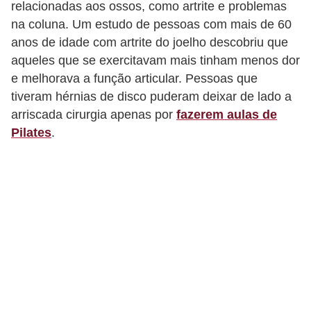
relacionadas aos ossos, como artrite e problemas
na coluna. Um estudo de pessoas com mais de 60
anos de idade com artrite do joelho descobriu que
aqueles que se exercitavam mais tinham menos dor
e melhorava a função articular. Pessoas que
tiveram hérnias de disco puderam deixar de lado a
arriscada cirurgia apenas por
fazerem aulas de
Pilates
.