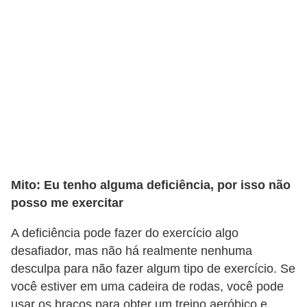
Mito: Eu tenho alguma deficiência, por isso não
posso me exercitar
A deficiência pode fazer do exercício algo
desafiador, mas não há realmente nenhuma
desculpa para não fazer algum tipo de exercício. Se
você estiver em uma cadeira de rodas, você pode
usar os braços para obter um treino aeróbico e