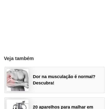
Veja também
Dor na musculação é normal?
Descubra!
20 aparelhos para malhar em