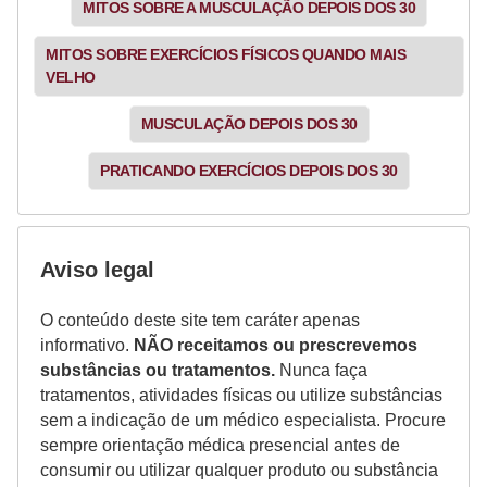
MITOS SOBRE A MUSCULAÇÃO DEPOIS DOS 30
MITOS SOBRE EXERCÍCIOS FÍSICOS QUANDO MAIS
VELHO
MUSCULAÇÃO DEPOIS DOS 30
PRATICANDO EXERCÍCIOS DEPOIS DOS 30
Aviso legal
O conteúdo deste site tem caráter apenas
informativo.
NÃO receitamos ou prescrevemos
substâncias ou tratamentos.
Nunca faça
tratamentos, atividades físicas ou utilize substâncias
sem a indicação de um médico especialista. Procure
sempre orientação médica presencial antes de
consumir ou utilizar qualquer produto ou substância