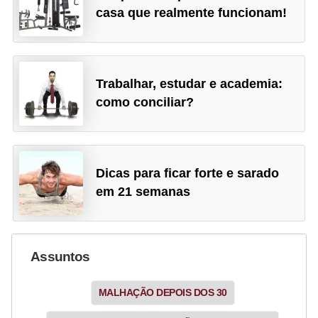
casa que realmente funcionam!
Trabalhar, estudar e academia:
como conciliar?
Dicas para ficar forte e sarado
em 21 semanas
Assuntos
MALHAÇÃO DEPOIS DOS 30