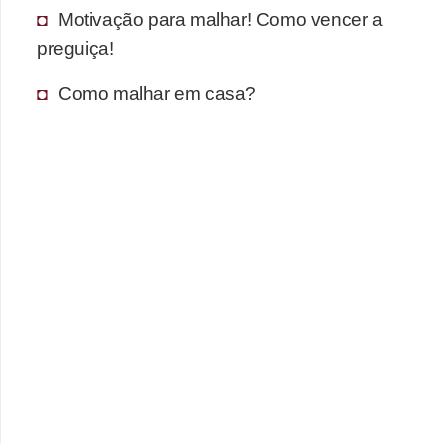
Motivação para malhar! Como vencer a
preguiça!
Como malhar em casa?