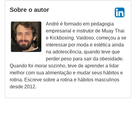
Sobre o autor
André é formado em pedagogia
empresarial e instrutor de Muay Thai
e Kickboxing. Vaidoso, começou a se
interessar por moda e estética ainda
na adolescência, quando teve que
perder peso para sair da obesidade.
Quando foi morar sozinho, teve de aprender a lidar
melhor com sua alimentação e mudar seus hábitos e
rotina. Escreve sobre a rotina e hábitos masculinos
desde 2012.