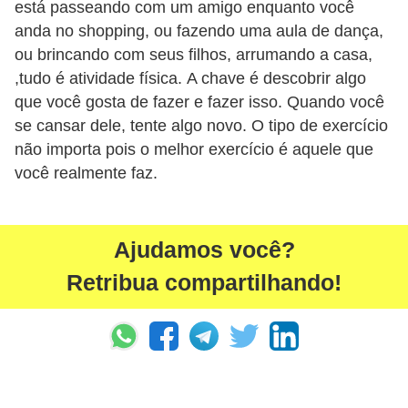
está passeando com um amigo enquanto você
anda no shopping, ou fazendo uma aula de dança,
ou brincando com seus filhos, arrumando a casa,
,tudo é atividade física. A chave é descobrir algo
que você gosta de fazer e fazer isso. Quando você
se cansar dele, tente algo novo. O tipo de exercício
não importa pois o melhor exercício é aquele que
você realmente faz.
Ajudamos você?
Retribua compartilhando!