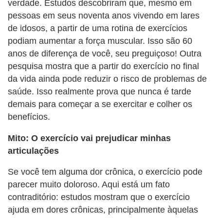
verdade. Estudos descobriram que, mesmo em
e
pessoas em seus noventa anos vivendo em lares
de idosos, a partir de uma rotina de exercícios
podiam aumentar a força muscular. Isso são 60
anos de diferença de você, seu preguiçoso! Outra
pesquisa mostra que a partir do exercício no final
da vida ainda pode reduzir o risco de problemas de
saúde. Isso realmente prova que nunca é tarde
demais para começar a se exercitar e colher os
benefícios.
Mito: O exercício vai prejudicar minhas
articulações
Se você tem alguma dor crônica, o exercício pode
parecer muito doloroso. Aqui está um fato
contraditório: estudos mostram que o exercício
ajuda em dores crônicas, principalmente àquelas