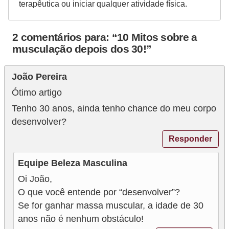
terapêutica ou iniciar qualquer atividade física.
2 comentários para: “10 Mitos sobre a
musculação depois dos 30!”
João Pereira
Ótimo artigo
Tenho 30 anos, ainda tenho chance do meu corpo
desenvolver?
Responder
Equipe Beleza Masculina
Oi João,
O que você entende por “desenvolver”?
Se for ganhar massa muscular, a idade de 30
anos não é nenhum obstáculo!