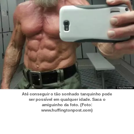
Até conseguir o tão sonhado tanquinho pode
ser possível em qualquer idade. Saca o
amiguinho da foto. (Foto:
www.huffingtonpost.com)