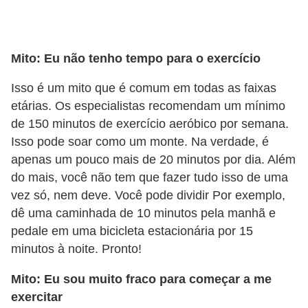
Mito: Eu não tenho tempo para o exercício
Isso é um mito que é comum em todas as faixas
etárias. Os especialistas recomendam um mínimo
de 150 minutos de exercício aeróbico por semana.
Isso pode soar como um monte. Na verdade, é
apenas um pouco mais de 20 minutos por dia. Além
do mais, você não tem que fazer tudo isso de uma
vez só, nem deve. Você pode dividir Por exemplo,
dê uma caminhada de 10 minutos pela manhã e
pedale em uma bicicleta estacionária por 15
minutos à noite. Pronto!
Mito: Eu sou muito fraco para começar a me
exercitar