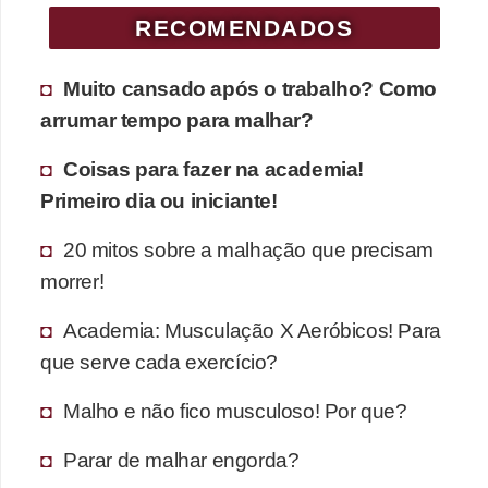
RECOMENDADOS
Muito cansado após o trabalho? Como
arrumar tempo para malhar?
Coisas para fazer na academia!
Primeiro dia ou iniciante!
20 mitos sobre a malhação que precisam
morrer!
Academia: Musculação X Aeróbicos! Para
que serve cada exercício?
Malho e não fico musculoso! Por que?
Parar de malhar engorda?