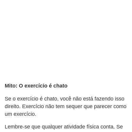
Mito: O exercício é chato
Se o exercício é chato, você não está fazendo isso
direito. Exercício não tem sequer que parecer como
um exercício.
Lembre-se que qualquer atividade física conta. Se