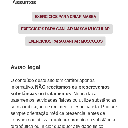
Assuntos
EXERCICIOS PARA CRIAR MASSA
EXERCICIOS PARA GANHAR MASSA MUSCULAR
EXERCICIOS PARA GANHAR MUSCULOS
Aviso legal
O conteúdo deste site tem caráter apenas
informativo.
NÃO receitamos ou prescrevemos
substâncias ou tratamentos.
Nunca faça
tratamentos, atividades físicas ou utilize substâncias
sem a indicação de um médico especialista. Procure
sempre orientação médica presencial antes de
consumir ou utilizar qualquer produto ou substância
terapêutica ou iniciar qualquer atividade física.