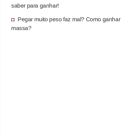
saber para ganhar!
Pegar muito peso faz mal? Como ganhar
massa?