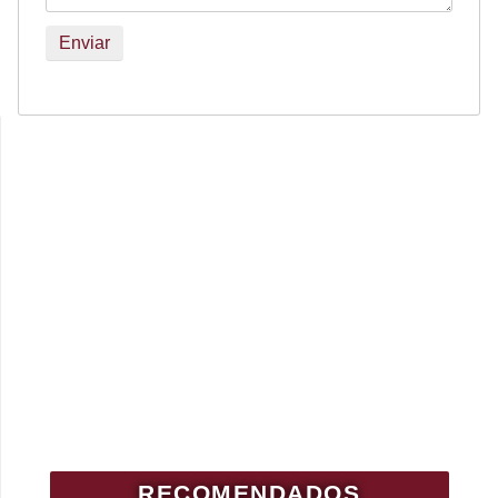
RECOMENDADOS