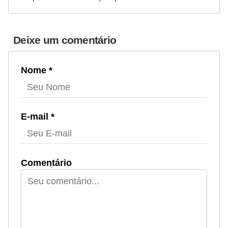
Deixe um comentário
Nome *
E-mail *
Comentário