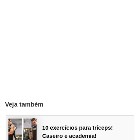
Veja também
10 exercícios para tríceps!
Caseiro e academia!