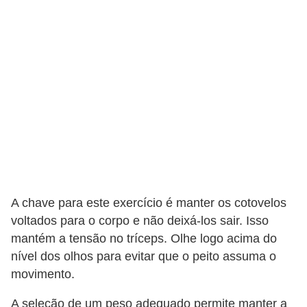
A chave para este exercício é manter os cotovelos
voltados para o corpo e não deixá-los sair. Isso
mantém a tensão no tríceps. Olhe logo acima do
nível dos olhos para evitar que o peito assuma o
movimento.
A seleção de um peso adequado permite manter a