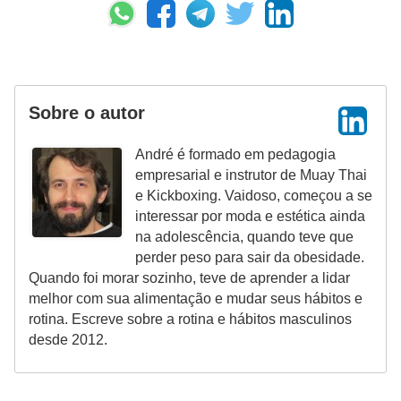
Sobre o autor
André é formado em pedagogia
empresarial e instrutor de Muay Thai
e Kickboxing. Vaidoso, começou a se
interessar por moda e estética ainda
na adolescência, quando teve que
perder peso para sair da obesidade.
Quando foi morar sozinho, teve de aprender a lidar
melhor com sua alimentação e mudar seus hábitos e
rotina. Escreve sobre a rotina e hábitos masculinos
desde 2012.