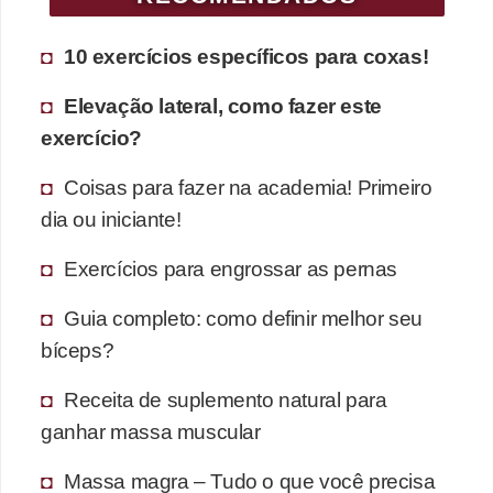
10 exercícios específicos para coxas!
Elevação lateral, como fazer este
exercício?
Coisas para fazer na academia! Primeiro
dia ou iniciante!
Exercícios para engrossar as pernas
Guia completo: como definir melhor seu
bíceps?
Receita de suplemento natural para
ganhar massa muscular
Massa magra – Tudo o que você precisa