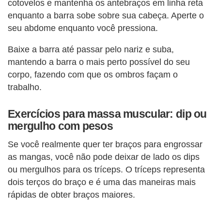
cotovelos e mantenha os antebraços em linha reta
enquanto a barra sobe sobre sua cabeça. Aperte o
seu abdome enquanto você pressiona.
Baixe a barra até passar pelo nariz e suba,
mantendo a barra o mais perto possível do seu
corpo, fazendo com que os ombros façam o
trabalho.
Exercícios para massa muscular: dip ou
mergulho com pesos
Se você realmente quer ter braços para engrossar
as mangas, você não pode deixar de lado os dips
ou mergulhos para os tríceps. O tríceps representa
dois terços do braço e é uma das maneiras mais
rápidas de obter braços maiores.