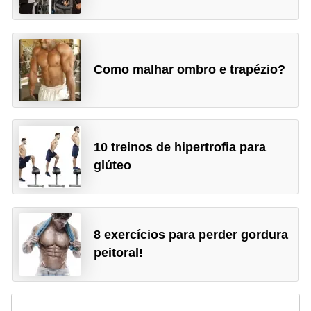
Como malhar ombro e trapézio?
10 treinos de hipertrofia para
glúteo
8 exercícios para perder gordura
peitoral!