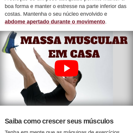
boa forma e manter o estresse na parte inferior das
costas. Mantenha o seu núcleo envolvido e
abdome apertado durante o movimento
.
Saiba como crescer seus músculos
Tenha em mente que as máquinas de exercícios