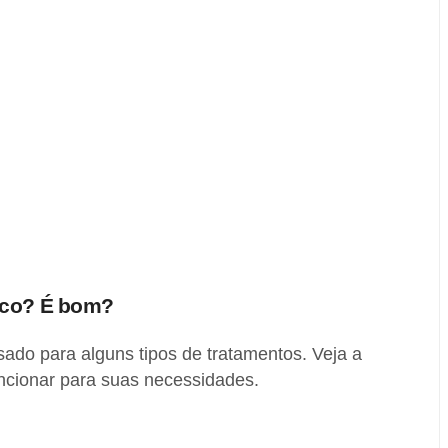
ico? É bom?
ado para alguns tipos de tratamentos. Veja a
uncionar para suas necessidades.