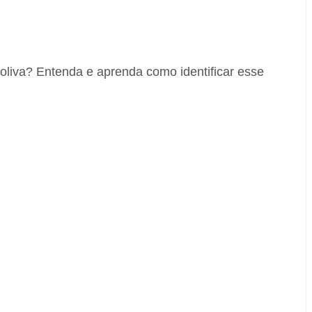
oliva? Entenda e aprenda como identificar esse