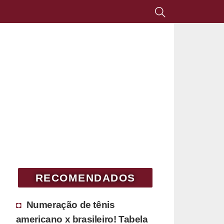
RECOMENDADOS
Numeração de tênis
americano x brasileiro! Tabela