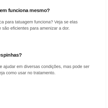
agem funciona mesmo?
 para tatuagem funciona? Veja se elas
são eficientes para amenizar a dor.
espinhas?
e ajudar em diversas condições, mas pode ser
ja como usar no tratamento.