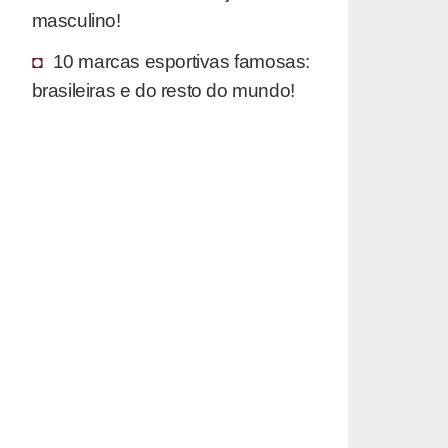
masculino!
10 marcas esportivas famosas:
brasileiras e do resto do mundo!