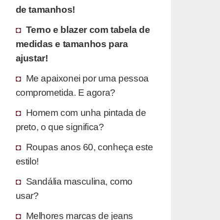
de tamanhos!
Terno e blazer com tabela de
medidas e tamanhos para
ajustar!
Me apaixonei por uma pessoa
comprometida. E agora?
Homem com unha pintada de
preto, o que significa?
Roupas anos 60, conheça este
estilo!
Sandália masculina, como
usar?
Melhores marcas de jeans