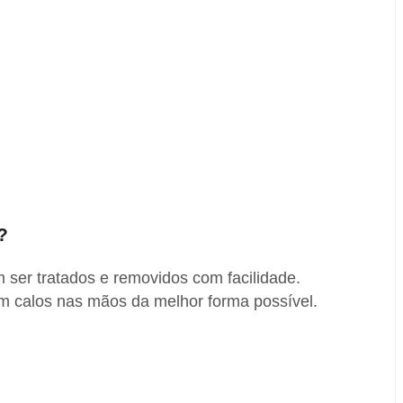
?
ser tratados e removidos com facilidade.
 calos nas mãos da melhor forma possível.