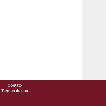
Contato
Termos de uso