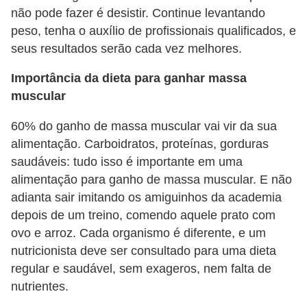
não pode fazer é desistir. Continue levantando
peso, tenha o auxílio de profissionais qualificados, e
seus resultados serão cada vez melhores.
Importância da dieta para ganhar massa
muscular
60% do ganho de massa muscular vai vir da sua
alimentação. Carboidratos, proteínas, gorduras
saudáveis: tudo isso é importante em uma
alimentação para ganho de massa muscular. E não
adianta sair imitando os amiguinhos da academia
depois de um treino, comendo aquele prato com
ovo e arroz. Cada organismo é diferente, e um
nutricionista deve ser consultado para uma dieta
regular e saudável, sem exageros, nem falta de
nutrientes.