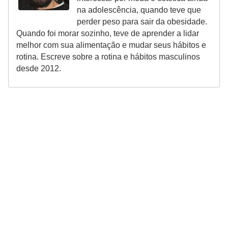
na adolescência, quando teve que
perder peso para sair da obesidade.
Quando foi morar sozinho, teve de aprender a lidar
melhor com sua alimentação e mudar seus hábitos e
rotina. Escreve sobre a rotina e hábitos masculinos
desde 2012.