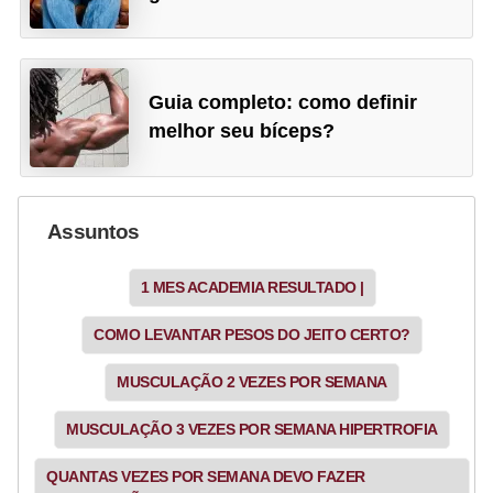
Guia completo: como definir
melhor seu bíceps?
Assuntos
1 MES ACADEMIA RESULTADO |
COMO LEVANTAR PESOS DO JEITO CERTO?
MUSCULAÇÃO 2 VEZES POR SEMANA
MUSCULAÇÃO 3 VEZES POR SEMANA HIPERTROFIA
QUANTAS VEZES POR SEMANA DEVO FAZER