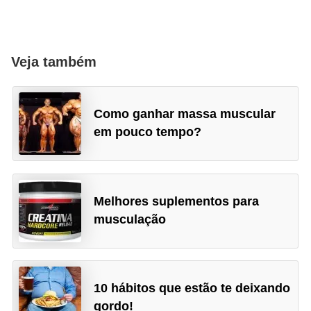
Veja também
Como ganhar massa muscular
em pouco tempo?
Melhores suplementos para
musculação
10 hábitos que estão te deixando
gordo!