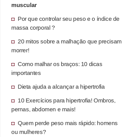
muscular
Por que controlar seu peso e o índice de
massa corporal ?
20 mitos sobre a malhação que precisam
morrer!
Como malhar os braços: 10 dicas
importantes
Dieta ajuda a alcançar a hipertrofia
10 Exercícios para hipertrofia! Ombros,
pernas, abdomen e mais!
Quem perde peso mais rápido: homens
ou mulheres?