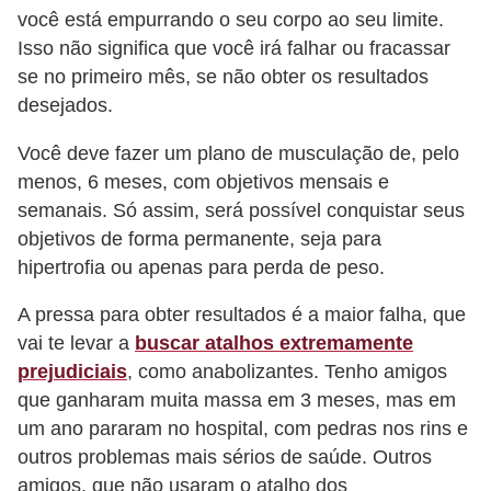
você está empurrando o seu corpo ao seu limite.
Isso não significa que você irá falhar ou fracassar
se no primeiro mês, se não obter os resultados
desejados.
Você deve fazer um plano de musculação de, pelo
menos, 6 meses, com objetivos mensais e
semanais. Só assim, será possível conquistar seus
objetivos de forma permanente, seja para
hipertrofia ou apenas para perda de peso.
A pressa para obter resultados é a maior falha, que
vai te levar a
buscar atalhos extremamente
prejudiciais
, como anabolizantes. Tenho amigos
que ganharam muita massa em 3 meses, mas em
um ano pararam no hospital, com pedras nos rins e
outros problemas mais sérios de saúde. Outros
amigos, que não usaram o atalho dos