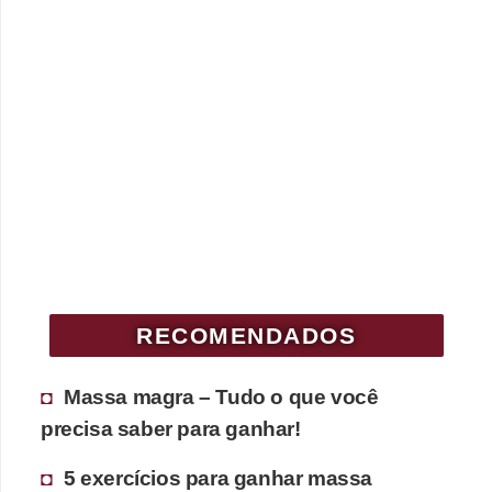
RECOMENDADOS
Massa magra – Tudo o que você
precisa saber para ganhar!
5 exercícios para ganhar massa