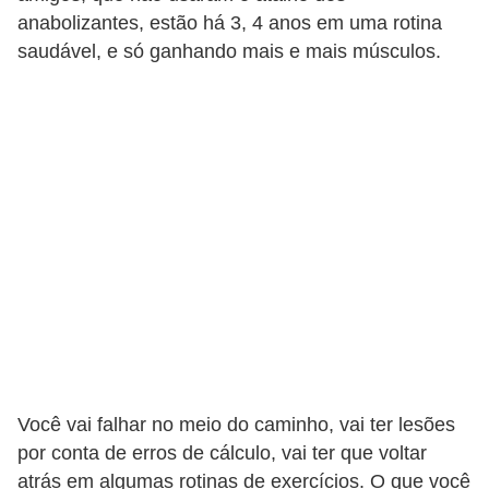
anabolizantes, estão há 3, 4 anos em uma rotina
saudável, e só ganhando mais e mais músculos.
Você vai falhar no meio do caminho, vai ter lesões
por conta de erros de cálculo, vai ter que voltar
atrás em algumas rotinas de exercícios. O que você