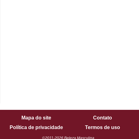
Mapa do site
Contato
Política de privacidade
Termos de uso
©2011-2026 Beleza Masculina