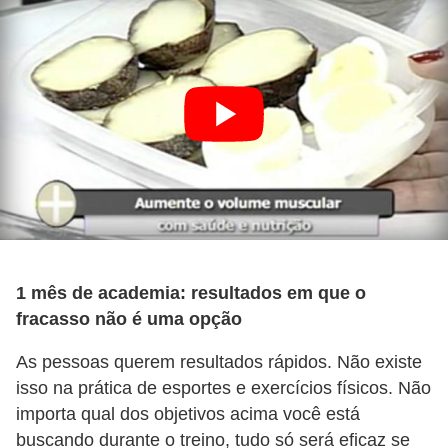
e
1 mês de academia: resultados em que o
fracasso não é uma opção
As pessoas querem resultados rápidos. Não existe
isso na prática de esportes e exercícios físicos. Não
importa qual dos objetivos acima você está
buscando durante o treino, tudo só será eficaz se