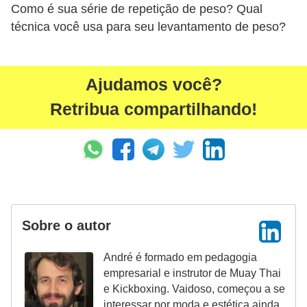
Como é sua série de repetição de peso? Qual
técnica você usa para seu levantamento de peso?
Ajudamos você?
Retribua compartilhando!
Sobre o autor
André é formado em pedagogia
empresarial e instrutor de Muay Thai
e Kickboxing. Vaidoso, começou a se
interessar por moda e estética ainda