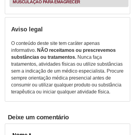
MUSCULAÇÃO PARA EMAGRECER
Aviso legal
O conteúdo deste site tem caráter apenas
informativo.
NÃO receitamos ou prescrevemos
substâncias ou tratamentos.
Nunca faça
tratamentos, atividades físicas ou utilize substâncias
sem a indicação de um médico especialista. Procure
sempre orientação médica presencial antes de
consumir ou utilizar qualquer produto ou substância
terapêutica ou iniciar qualquer atividade física.
Deixe um comentário