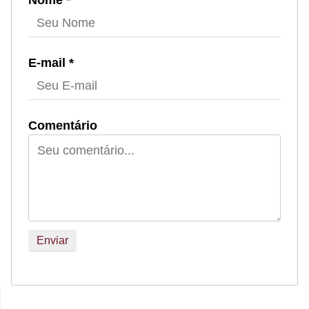
Nome *
E-mail *
Comentário