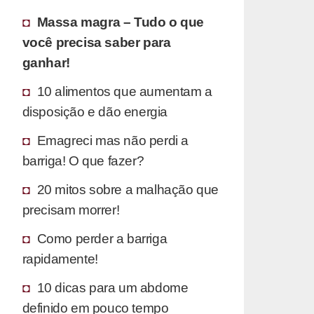
Massa magra – Tudo o que
você precisa saber para
ganhar!
10 alimentos que aumentam a
disposição e dão energia
Emagreci mas não perdi a
barriga! O que fazer?
20 mitos sobre a malhação que
precisam morrer!
Como perder a barriga
rapidamente!
10 dicas para um abdome
definido em pouco tempo