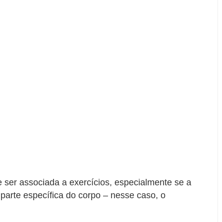
e ser associada a exercícios, especialmente se a
parte específica do corpo – nesse caso, o