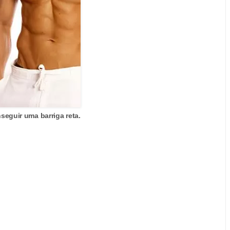
eguir uma barriga reta.