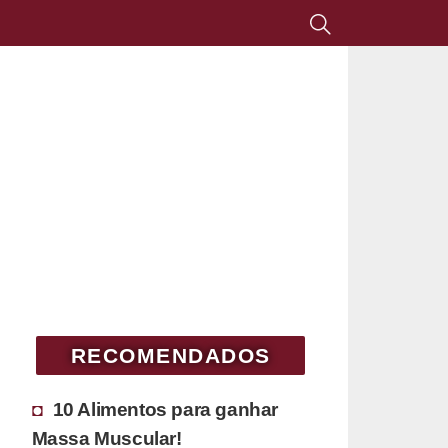
RECOMENDADOS
10 Alimentos para ganhar
Massa Muscular!