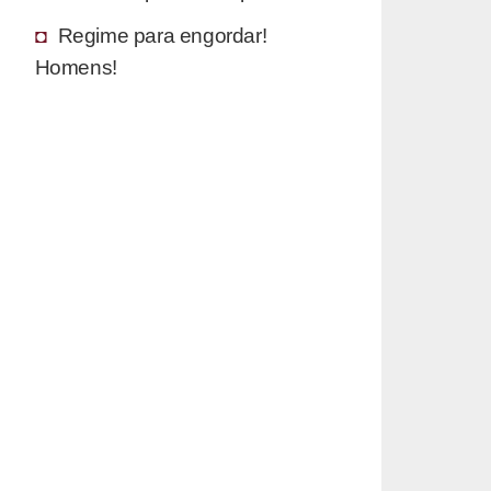
Regime para engordar!
Homens!