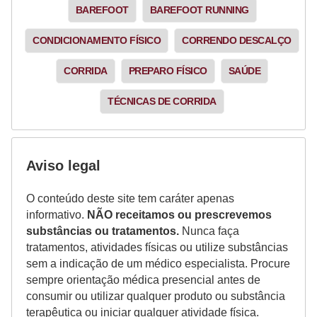
BAREFOOT
BAREFOOT RUNNING
CONDICIONAMENTO FÍSICO
CORRENDO DESCALÇO
CORRIDA
PREPARO FÍSICO
SAÚDE
TÉCNICAS DE CORRIDA
Aviso legal
O conteúdo deste site tem caráter apenas
informativo.
NÃO receitamos ou prescrevemos
substâncias ou tratamentos.
Nunca faça
tratamentos, atividades físicas ou utilize substâncias
sem a indicação de um médico especialista. Procure
sempre orientação médica presencial antes de
consumir ou utilizar qualquer produto ou substância
terapêutica ou iniciar qualquer atividade física.