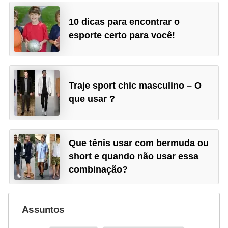
10 dicas para encontrar o
esporte certo para você!
Traje sport chic masculino – O
que usar ?
Que tênis usar com bermuda ou
short e quando não usar essa
combinação?
Assuntos