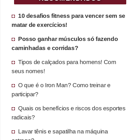
10 desafios fitness para vencer sem se
matar de exercícios!
Posso ganhar músculos só fazendo
caminhadas e corridas?
Tipos de calçados para homens! Com
seus nomes!
O que é o Iron Man? Como treinar e
participar?
Quais os benefícios e riscos dos esportes
radicais?
Lavar tênis e sapatilha na máquina