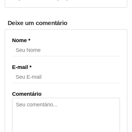
Deixe um comentário
Nome *
E-mail *
Comentário