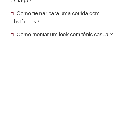
estraga?
Como treinar para uma corrida com
obstáculos?
Como montar um look com tênis casual?