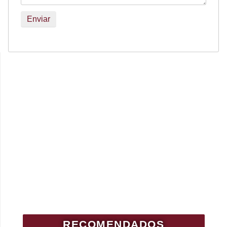
RECOMENDADOS