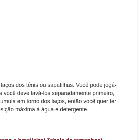
 laços dos tênis ou sapatilhas. Você pode jogá-
s você deve lavá-los separadamente primeiro,
umula em torno dos laços, então você quer ter
osição máxima à água e detergente.