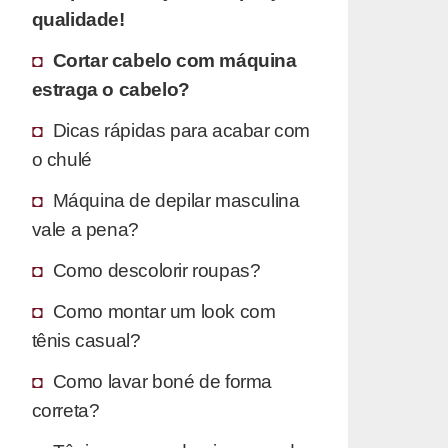
qualidade!
Cortar cabelo com máquina
estraga o cabelo?
Dicas rápidas para acabar com
o chulé
Máquina de depilar masculina
vale a pena?
Como descolorir roupas?
Como montar um look com
tênis casual?
Como lavar boné de forma
correta?