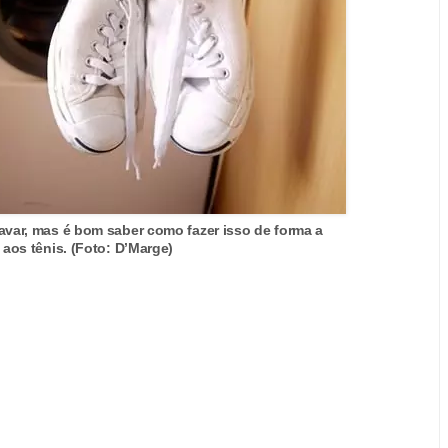
avar, mas é bom saber como fazer isso de forma a
 aos tênis. (Foto: D’Marge)