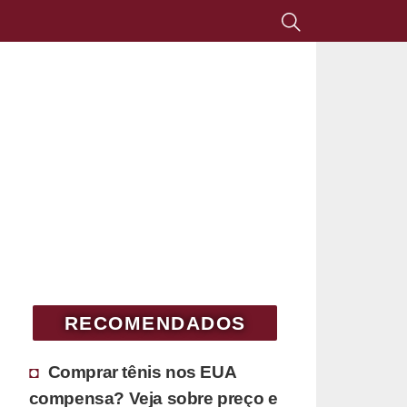
RECOMENDADOS
Comprar tênis nos EUA
compensa? Veja sobre preço e