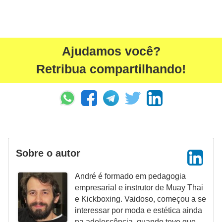
Ajudamos você?
Retribua compartilhando!
Sobre o autor
André é formado em pedagogia
empresarial e instrutor de Muay Thai
e Kickboxing. Vaidoso, começou a se
interessar por moda e estética ainda
na adolescência, quando teve que