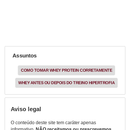
Assuntos
COMO TOMAR WHEY PROTEIN CORRETAMENTE
WHEY ANTES OU DEPOIS DO TREINO HIPERTROFIA
Aviso legal
O conteúdo deste site tem caráter apenas
informativo.
NÃO receitamos ou prescrevemos