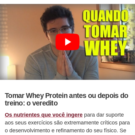
e
Tomar Whey Protein antes ou depois do
treino: o veredito
Os nutrientes que você ingere
para dar suporte
aos seus exercícios são extremamente críticos para
o desenvolvimento e refinamento do seu físico. Se