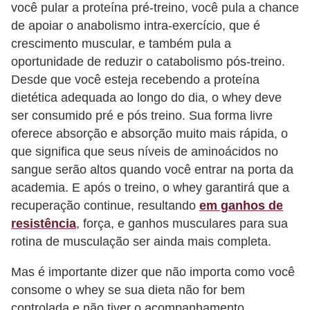
você pular a proteína pré-treino, você pula a chance
de apoiar o anabolismo intra-exercício, que é
crescimento muscular, e também pula a
oportunidade de reduzir o catabolismo pós-treino.
Desde que você esteja recebendo a proteína
dietética adequada ao longo do dia, o whey deve
ser consumido pré e pós treino. Sua forma livre
oferece absorção e absorção muito mais rápida, o
que significa que seus níveis de aminoácidos no
sangue serão altos quando você entrar na porta da
academia. E após o treino, o whey garantirá que a
recuperação continue, resultando
em ganhos de
resistência
, força, e ganhos musculares para sua
rotina de musculação ser ainda mais completa.
Mas é importante dizer que não importa como você
consome o whey se sua dieta não for bem
controlada e não tiver o acompanhamento