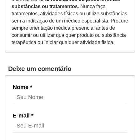
substâncias ou tratamentos.
Nunca faça
tratamentos, atividades físicas ou utilize substâncias
sem a indicação de um médico especialista. Procure
sempre orientação médica presencial antes de
consumir ou utilizar qualquer produto ou substância
terapêutica ou iniciar qualquer atividade física.
Deixe um comentário
Nome *
E-mail *