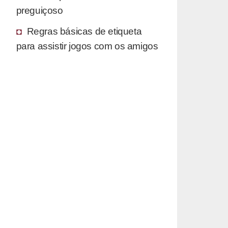
preguiçoso
Regras básicas de etiqueta
para assistir jogos com os amigos