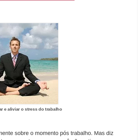
r e aliviar o stress do trabalho
mente sobre o momento pós trabalho. Mas diz