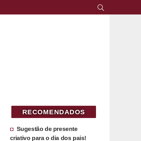
RECOMENDADOS
Sugestão de presente
criativo para o dia dos pais!