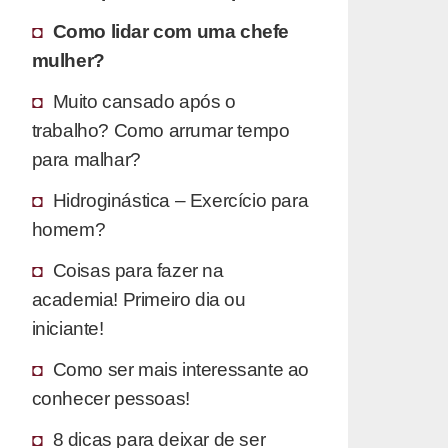
Como lidar com uma chefe
mulher?
Muito cansado após o
trabalho? Como arrumar tempo
para malhar?
Hidroginástica – Exercício para
homem?
Coisas para fazer na
academia! Primeiro dia ou
iniciante!
Como ser mais interessante ao
conhecer pessoas!
8 dicas para deixar de ser