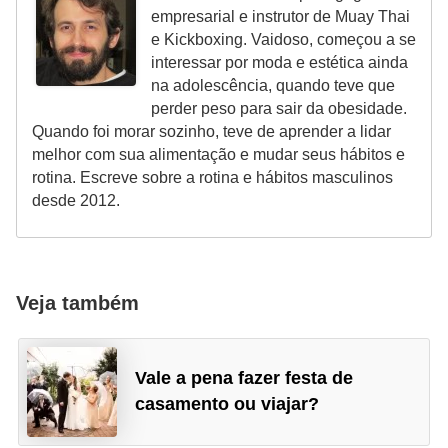
empresarial e instrutor de Muay Thai
e Kickboxing. Vaidoso, começou a se
interessar por moda e estética ainda
na adolescência, quando teve que
perder peso para sair da obesidade.
Quando foi morar sozinho, teve de aprender a lidar
melhor com sua alimentação e mudar seus hábitos e
rotina. Escreve sobre a rotina e hábitos masculinos
desde 2012.
Veja também
Vale a pena fazer festa de
casamento ou viajar?