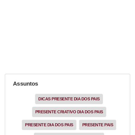
Assuntos
DICAS PRESENTE DIA DOS PAIS
PRESENTE CRIATIVO DIA DOS PAIS
PRESENTE DIA DOS PAIS
PRESENTE PAIS