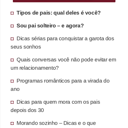
Tipos de pais: qual deles é você?
Sou pai solteiro – e agora?
Dicas sérias para conquistar a garota dos
seus sonhos
Quais conversas você não pode evitar em
um relacionamento?
Programas românticos para a virada do
ano
Dicas para quem mora com os pais
depois dos 30
Morando sozinho – Dicas e o que