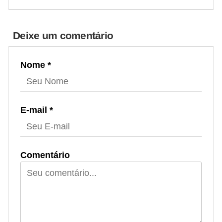
Deixe um comentário
Nome *
E-mail *
Comentário