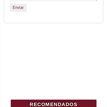
RECOMENDADOS