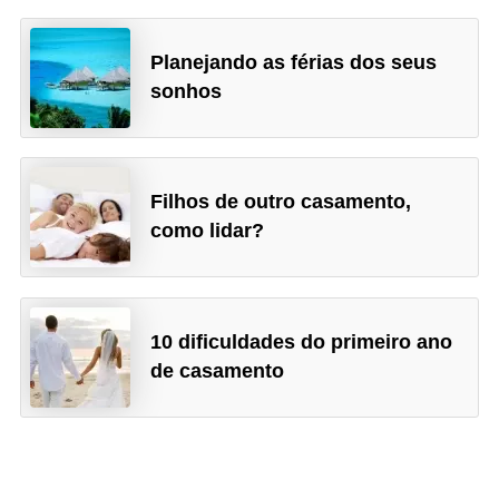
Planejando as férias dos seus
sonhos
Filhos de outro casamento,
como lidar?
10 dificuldades do primeiro ano
de casamento