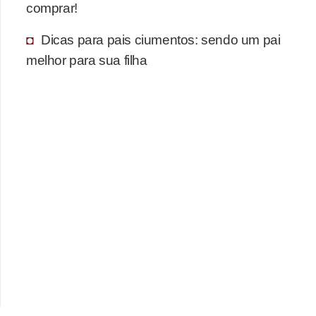
comprar!
Dicas para pais ciumentos: sendo um pai
melhor para sua filha