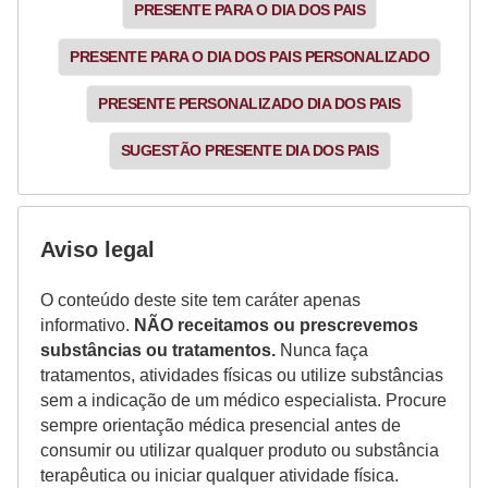
PRESENTE PARA O DIA DOS PAIS
PRESENTE PARA O DIA DOS PAIS PERSONALIZADO
PRESENTE PERSONALIZADO DIA DOS PAIS
SUGESTÃO PRESENTE DIA DOS PAIS
Aviso legal
O conteúdo deste site tem caráter apenas
informativo.
NÃO receitamos ou prescrevemos
substâncias ou tratamentos.
Nunca faça
tratamentos, atividades físicas ou utilize substâncias
sem a indicação de um médico especialista. Procure
sempre orientação médica presencial antes de
consumir ou utilizar qualquer produto ou substância
terapêutica ou iniciar qualquer atividade física.