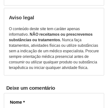
Aviso legal
O conteúdo deste site tem caráter apenas
informativo.
NÃO receitamos ou prescrevemos
substâncias ou tratamentos.
Nunca faça
tratamentos, atividades físicas ou utilize substâncias
sem a indicação de um médico especialista. Procure
sempre orientação médica presencial antes de
consumir ou utilizar qualquer produto ou substância
terapêutica ou iniciar qualquer atividade física.
Deixe um comentário
Nome *