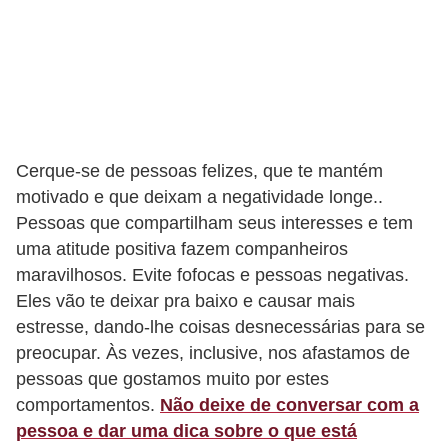
e
Cerque-se de pessoas felizes, que te mantém
motivado e que deixam a negatividade longe..
Pessoas que compartilham seus interesses e tem
uma atitude positiva fazem companheiros
maravilhosos. Evite fofocas e pessoas negativas.
Eles vão te deixar pra baixo e causar mais
estresse, dando-lhe coisas desnecessárias para se
preocupar. Às vezes, inclusive, nos afastamos de
pessoas que gostamos muito por estes
comportamentos.
Não deixe de conversar com a
pessoa e dar uma dica sobre o que está