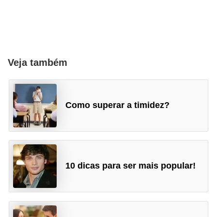
Veja também
Como superar a timidez?
10 dicas para ser mais popular!