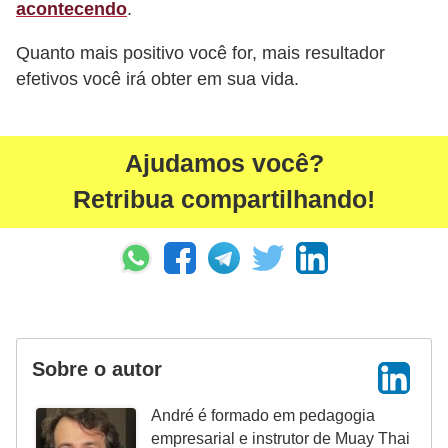
acontecendo
.
Quanto mais positivo você for, mais resultador
efetivos você irá obter em sua vida.
Ajudamos você?
Retribua compartilhando!
Sobre o autor
André é formado em pedagogia
empresarial e instrutor de Muay Thai