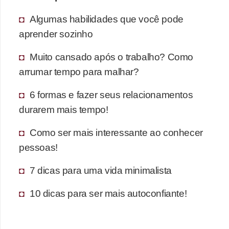
Algumas habilidades que você pode
aprender sozinho
Muito cansado após o trabalho? Como
arrumar tempo para malhar?
6 formas e fazer seus relacionamentos
durarem mais tempo!
Como ser mais interessante ao conhecer
pessoas!
7 dicas para uma vida minimalista
10 dicas para ser mais autoconfiante!