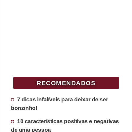
RECOMENDADOS
7 dicas infalíveis para deixar de ser
bonzinho!
10 características positivas e negativas
de uma pessoa