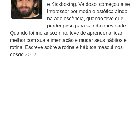
e Kickboxing. Vaidoso, começou a se
interessar por moda e estética ainda
na adolescência, quando teve que
perder peso para sair da obesidade.
Quando foi morar sozinho, teve de aprender a lidar
melhor com sua alimentação e mudar seus hábitos e
rotina. Escreve sobre a rotina e hábitos masculinos
desde 2012.