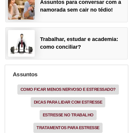
Assuntos para conversar com a
namorada sem cair no tédio!
Trabalhar, estudar e academia:
como conciliar?
Assuntos
COMO FICAR MENOS NERVOSO E ESTRESSADO?
DICAS PARA LIDAR COM ESTRESSE
ESTRESSE NO TRABALHO
TRATAMENTOS PARA ESTRESSE