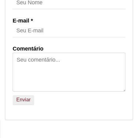
E-mail *
Comentário