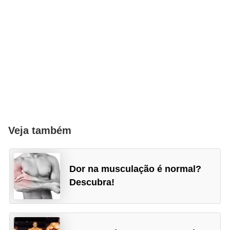
Veja também
Dor na musculação é normal?
Descubra!