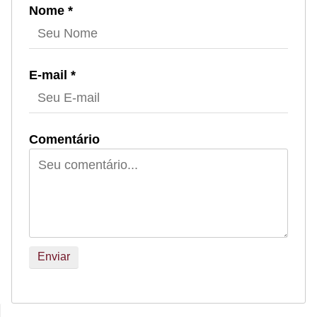
Nome *
E-mail *
Comentário