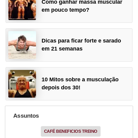
Como ganhar massa muscular
em pouco tempo?
Dicas para ficar forte e sarado
em 21 semanas
10 Mitos sobre a musculação
depois dos 30!
Assuntos
CAFÉ BENEFICIOS TREINO