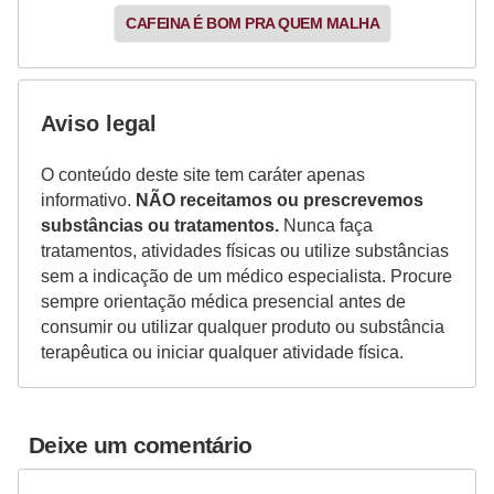
CAFEINA É BOM PRA QUEM MALHA
Aviso legal
O conteúdo deste site tem caráter apenas
informativo.
NÃO receitamos ou prescrevemos
substâncias ou tratamentos.
Nunca faça
tratamentos, atividades físicas ou utilize substâncias
sem a indicação de um médico especialista. Procure
sempre orientação médica presencial antes de
consumir ou utilizar qualquer produto ou substância
terapêutica ou iniciar qualquer atividade física.
Deixe um comentário