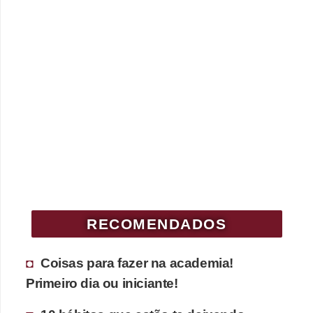
RECOMENDADOS
Coisas para fazer na academia!
Primeiro dia ou iniciante!