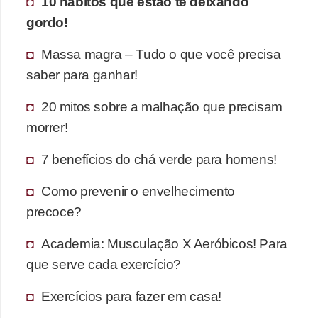
10 hábitos que estão te deixando
gordo!
Massa magra – Tudo o que você precisa
saber para ganhar!
20 mitos sobre a malhação que precisam
morrer!
7 benefícios do chá verde para homens!
Como prevenir o envelhecimento
precoce?
Academia: Musculação X Aeróbicos! Para
que serve cada exercício?
Exercícios para fazer em casa!