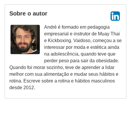
Sobre o autor
André é formado em pedagogia
empresarial e instrutor de Muay Thai
e Kickboxing. Vaidoso, começou a se
interessar por moda e estética ainda
na adolescência, quando teve que
perder peso para sair da obesidade.
Quando foi morar sozinho, teve de aprender a lidar
melhor com sua alimentação e mudar seus hábitos e
rotina. Escreve sobre a rotina e hábitos masculinos
desde 2012.