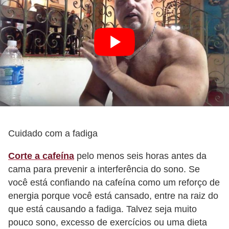
Cuidado com a fadiga
Corte a cafeína
pelo menos seis horas antes da
cama para prevenir a interferência do sono. Se
você está confiando na cafeína como um reforço de
energia porque você está cansado, entre na raiz do
que está causando a fadiga. Talvez seja muito
pouco sono, excesso de exercícios ou uma dieta