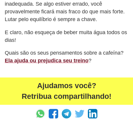
inadequada. Se algo estiver errado, você
provavelmente ficará mais fraco do que mais forte.
Lutar pelo equilíbrio é sempre a chave.
E claro, não esqueça de beber muita água todos os
dias!
Quais são os seus pensamentos sobre a cafeína?
Ela ajuda ou prejudica seu treino
?
Ajudamos você?
Retribua compartilhando!