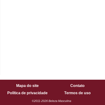
Mapa do site
Contato
Política de privacidade
Termos de uso
©2011-2026 Beleza Masculina