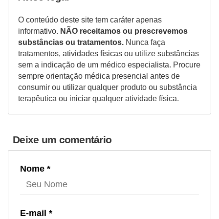
O conteúdo deste site tem caráter apenas
informativo.
NÃO receitamos ou prescrevemos
substâncias ou tratamentos.
Nunca faça
tratamentos, atividades físicas ou utilize substâncias
sem a indicação de um médico especialista. Procure
sempre orientação médica presencial antes de
consumir ou utilizar qualquer produto ou substância
terapêutica ou iniciar qualquer atividade física.
Deixe um comentário
Nome *
E-mail *