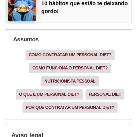
10 hábitos que estão te deixando
gordo!
Assuntos
COMO CONTRATAR UM PERSONAL DIET?
COMO FUNCIONA O PERSONAL DIET?
NUTRICIONISTA PESSOAL
O QUE É UM PERSONAL DIET?
PERSONAL DIET
POR QUE CONTRATAR UM PERSONAL DIET?
Aviso legal