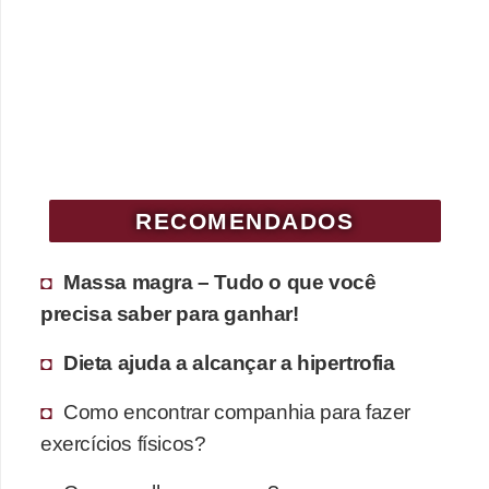
RECOMENDADOS
Massa magra – Tudo o que você
precisa saber para ganhar!
Dieta ajuda a alcançar a hipertrofia
Como encontrar companhia para fazer
exercícios físicos?