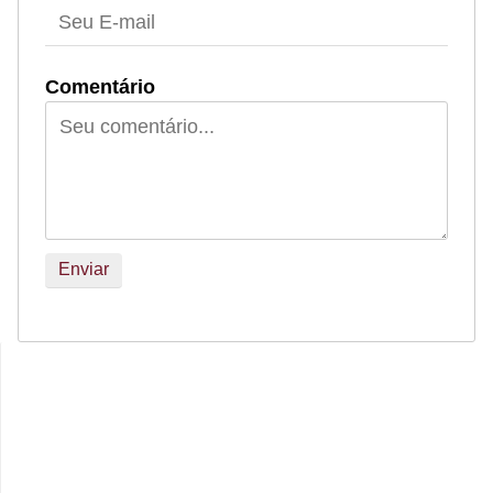
Comentário