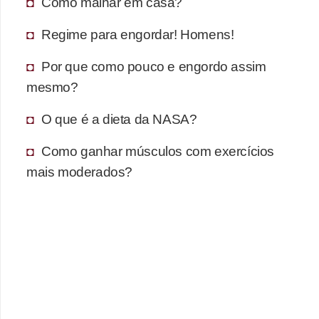
Como malhar em casa?
Regime para engordar! Homens!
Por que como pouco e engordo assim
mesmo?
O que é a dieta da NASA?
Como ganhar músculos com exercícios
mais moderados?