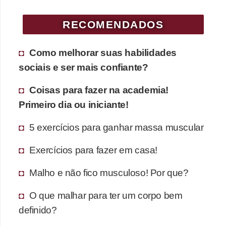
RECOMENDADOS
Como melhorar suas habilidades
sociais e ser mais confiante?
Coisas para fazer na academia!
Primeiro dia ou iniciante!
5 exercícios para ganhar massa muscular
Exercícios para fazer em casa!
Malho e não fico musculoso! Por que?
O que malhar para ter um corpo bem
definido?