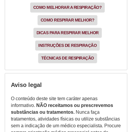
COMO MELHORAR A RESPIRAÇÃO?
COMO RESPIRAR MELHOR?
DICAS PARA RESPIRAR MELHOR
INSTRUÇÕES DE RESPIRAÇÃO
TÉCNICAS DE RESPIRAÇÃO
Aviso legal
O conteúdo deste site tem caráter apenas
informativo.
NÃO receitamos ou prescrevemos
substâncias ou tratamentos.
Nunca faça
tratamentos, atividades físicas ou utilize substâncias
sem a indicação de um médico especialista. Procure