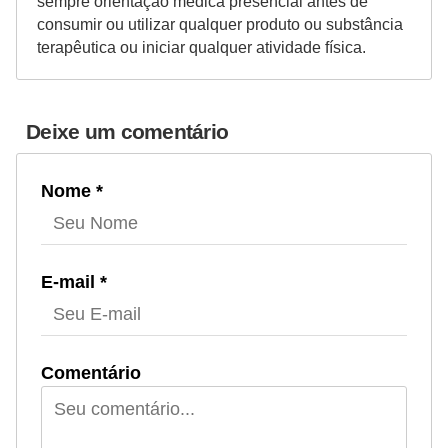
sempre orientação médica presencial antes de
consumir ou utilizar qualquer produto ou substância
terapêutica ou iniciar qualquer atividade física.
Deixe um comentário
Nome *
E-mail *
Comentário