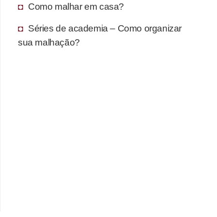
Como malhar em casa?
Séries de academia – Como organizar
sua malhação?