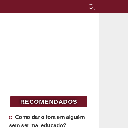
RECOMENDADOS
Como dar o fora em alguém
sem ser mal educado?