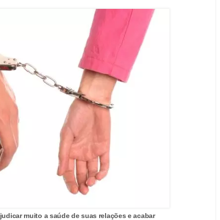
judicar muito a saúde de suas relações e acabar