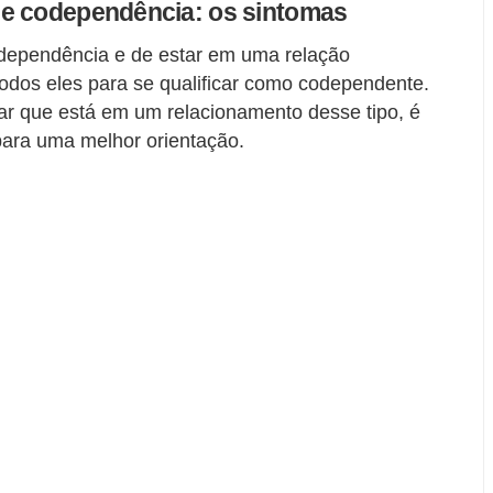
de codependência: os sintomas
odependência e de estar em uma relação
odos eles para se qualificar como codependente.
ar que está em um relacionamento desse tipo, é
ara uma melhor orientação.