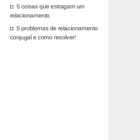
5 coisas que estragam um
relacionamento
5 problemas de relacionamento
conjugal e como resolver!