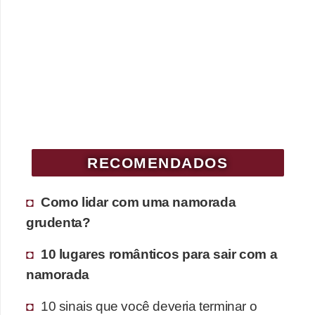
RECOMENDADOS
Como lidar com uma namorada
grudenta?
10 lugares românticos para sair com a
namorada
10 sinais que você deveria terminar o