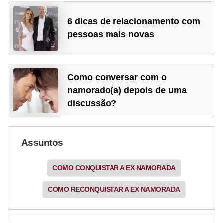
6 dicas de relacionamento com
pessoas mais novas
Como conversar com o
namorado(a) depois de uma
discussão?
Assuntos
COMO CONQUISTAR A EX NAMORADA
COMO RECONQUISTAR A EX NAMORADA