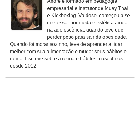
André é formado em pedagogia
empresarial e instrutor de Muay Thai
e Kickboxing. Vaidoso, começou a se
interessar por moda e estética ainda
na adolescência, quando teve que
perder peso para sair da obesidade.
Quando foi morar sozinho, teve de aprender a lidar
melhor com sua alimentação e mudar seus hábitos e
rotina. Escreve sobre a rotina e hábitos masculinos
desde 2012.