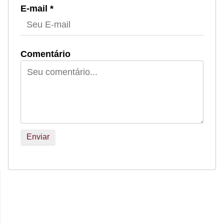
E-mail *
Comentário