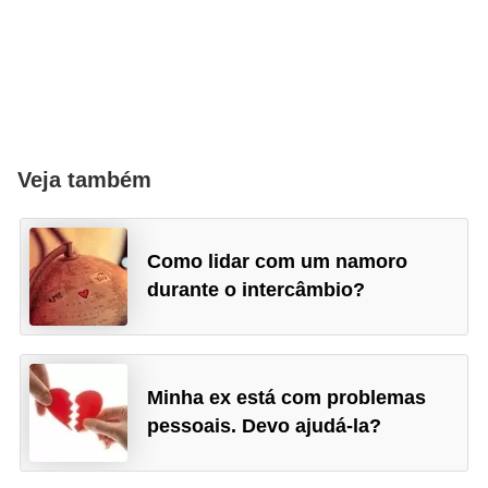
Veja também
Como lidar com um namoro
durante o intercâmbio?
Minha ex está com problemas
pessoais. Devo ajudá-la?