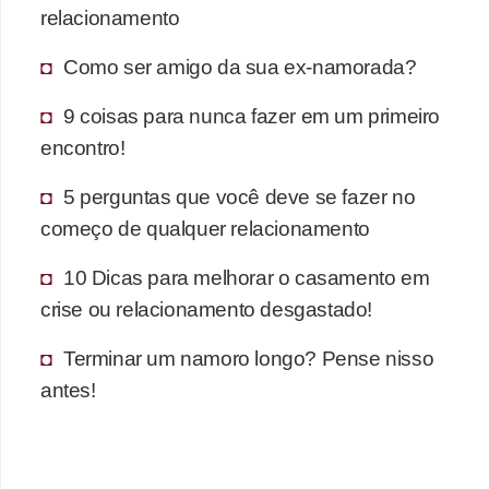
relacionamento
Como ser amigo da sua ex-namorada?
9 coisas para nunca fazer em um primeiro
encontro!
5 perguntas que você deve se fazer no
começo de qualquer relacionamento
10 Dicas para melhorar o casamento em
crise ou relacionamento desgastado!
Terminar um namoro longo? Pense nisso
antes!