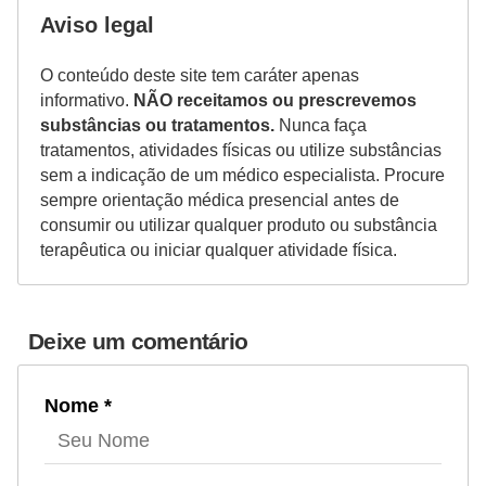
Aviso legal
O conteúdo deste site tem caráter apenas
informativo.
NÃO receitamos ou prescrevemos
substâncias ou tratamentos.
Nunca faça
tratamentos, atividades físicas ou utilize substâncias
sem a indicação de um médico especialista. Procure
sempre orientação médica presencial antes de
consumir ou utilizar qualquer produto ou substância
terapêutica ou iniciar qualquer atividade física.
Deixe um comentário
Nome *