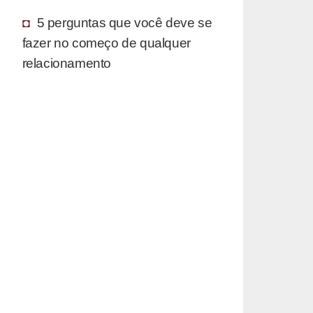
5 perguntas que você deve se
fazer no começo de qualquer
relacionamento