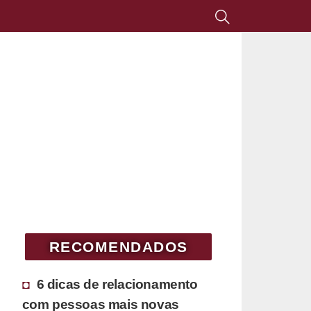
RECOMENDADOS
6 dicas de relacionamento
com pessoas mais novas