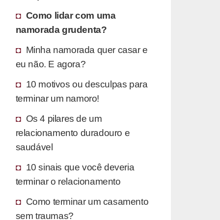
Como lidar com uma
namorada grudenta?
Minha namorada quer casar e
eu não. E agora?
10 motivos ou desculpas para
terminar um namoro!
Os 4 pilares de um
relacionamento duradouro e
saudável
10 sinais que você deveria
terminar o relacionamento
Como terminar um casamento
sem traumas?