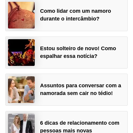
e
Como lidar com um namoro
durante o intercâmbio?
Estou solteiro de novo! Como
espalhar essa notícia?
Assuntos para conversar com a
namorada sem cair no tédio!
6 dicas de relacionamento com
pessoas mais novas