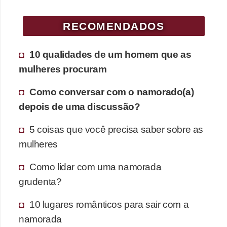
RECOMENDADOS
10 qualidades de um homem que as
mulheres procuram
Como conversar com o namorado(a)
depois de uma discussão?
5 coisas que você precisa saber sobre as
mulheres
Como lidar com uma namorada
grudenta?
10 lugares românticos para sair com a
namorada