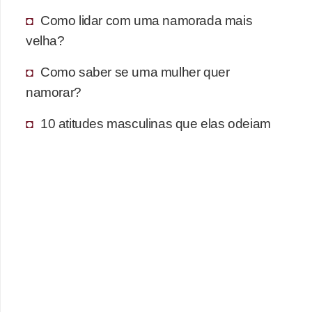
Como lidar com uma namorada mais
velha?
Como saber se uma mulher quer
namorar?
10 atitudes masculinas que elas odeiam