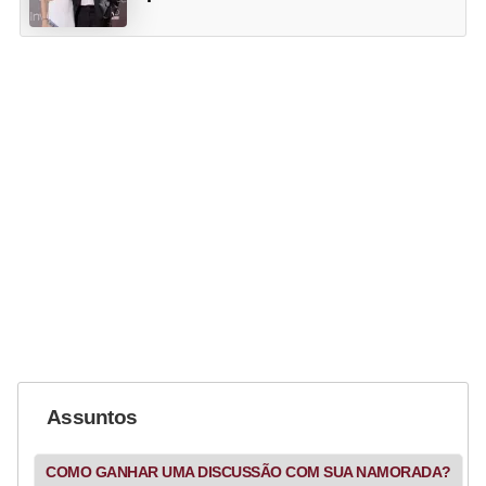
Assuntos
COMO GANHAR UMA DISCUSSÃO COM SUA NAMORADA?