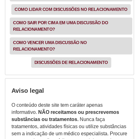
COMO LIDAR COM DISCUSSÕES NO RELACIONAMENTO
COMO SAIR POR CIMA EM UMA DISCUSSÃO DO
RELACIONAMENTO?
COMO VENCER UMA DISCUSSÃO NO
RELACIONAMENTO?
DISCUSSÕES DE RELACIONAMENTO
Aviso legal
O conteúdo deste site tem caráter apenas
informativo.
NÃO receitamos ou prescrevemos
substâncias ou tratamentos.
Nunca faça
tratamentos, atividades físicas ou utilize substâncias
sem a indicação de um médico especialista. Procure