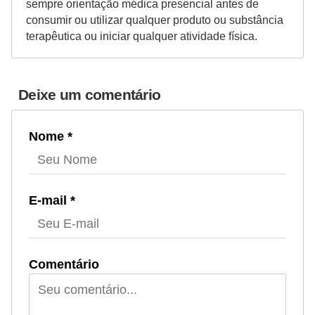
sempre orientação médica presencial antes de
consumir ou utilizar qualquer produto ou substância
terapêutica ou iniciar qualquer atividade física.
Deixe um comentário
Nome *
E-mail *
Comentário