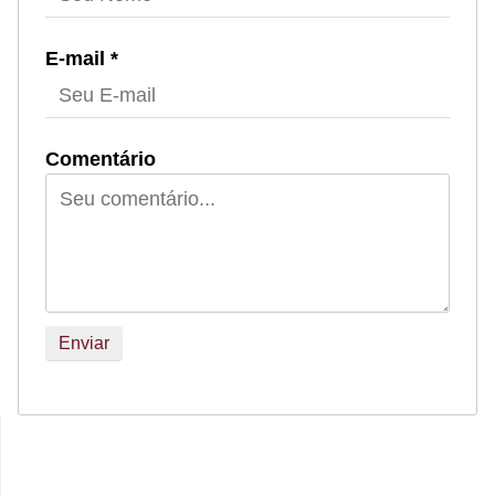
E-mail *
Comentário