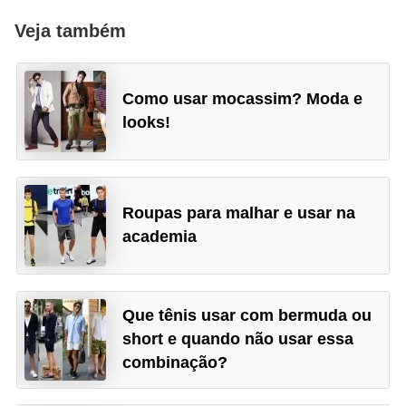
Veja também
Como usar mocassim? Moda e
looks!
Roupas para malhar e usar na
academia
Que tênis usar com bermuda ou
short e quando não usar essa
combinação?