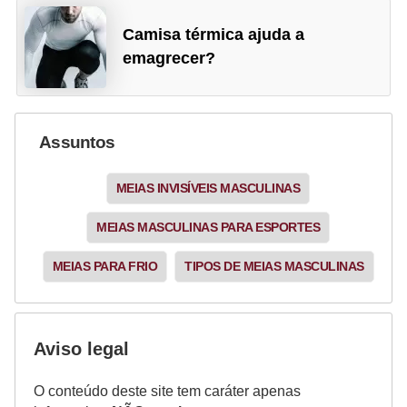
Camisa térmica ajuda a
emagrecer?
Assuntos
MEIAS INVISÍVEIS MASCULINAS
MEIAS MASCULINAS PARA ESPORTES
MEIAS PARA FRIO
TIPOS DE MEIAS MASCULINAS
Aviso legal
O conteúdo deste site tem caráter apenas