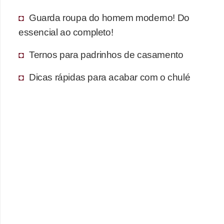
Guarda roupa do homem moderno! Do
essencial ao completo!
Ternos para padrinhos de casamento
Dicas rápidas para acabar com o chulé