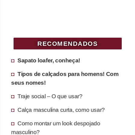
RECOMENDADOS
Sapato loafer, conheça!
Tipos de calçados para homens! Com
seus nomes!
Traje social – O que usar?
Calça masculina curta, como usar?
Como montar um look despojado
masculino?