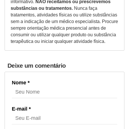
informativo.
NÃO receitamos ou prescrevemos
substâncias ou tratamentos.
Nunca faça
tratamentos, atividades físicas ou utilize substâncias
sem a indicação de um médico especialista. Procure
sempre orientação médica presencial antes de
consumir ou utilizar qualquer produto ou substância
terapêutica ou iniciar qualquer atividade física.
Deixe um comentário
Nome *
E-mail *