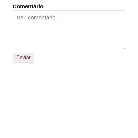
Comentário