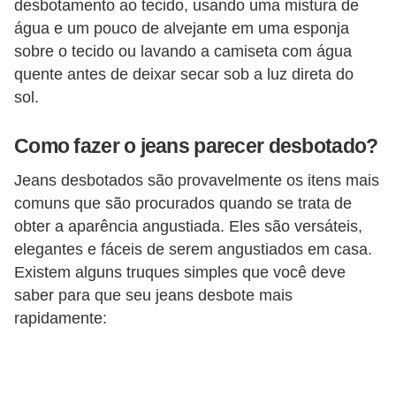
desbotamento ao tecido, usando uma mistura de
água e um pouco de alvejante em uma esponja
sobre o tecido ou lavando a camiseta com água
quente antes de deixar secar sob a luz direta do
sol.
Como fazer o jeans parecer desbotado?
Jeans desbotados são provavelmente os itens mais
comuns que são procurados quando se trata de
obter a aparência angustiada. Eles são versáteis,
elegantes e fáceis de serem angustiados em casa.
Existem alguns truques simples que você deve
saber para que seu jeans desbote mais
rapidamente: