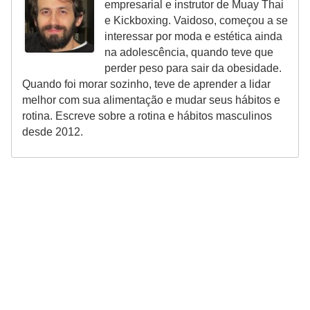
empresarial e instrutor de Muay Thai
e Kickboxing. Vaidoso, começou a se
interessar por moda e estética ainda
na adolescência, quando teve que
perder peso para sair da obesidade.
Quando foi morar sozinho, teve de aprender a lidar
melhor com sua alimentação e mudar seus hábitos e
rotina. Escreve sobre a rotina e hábitos masculinos
desde 2012.