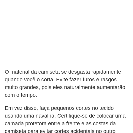
O material da camiseta se desgasta rapidamente
quando você o corta. Evite fazer furos e rasgos
muito grandes, pois eles naturalmente aumentarão
com o tempo.
Em vez disso, faça pequenos cortes no tecido
usando uma navalha. Certifique-se de colocar uma
camada protetora entre a frente e as costas da
camiseta para evitar cortes acidentais no outro