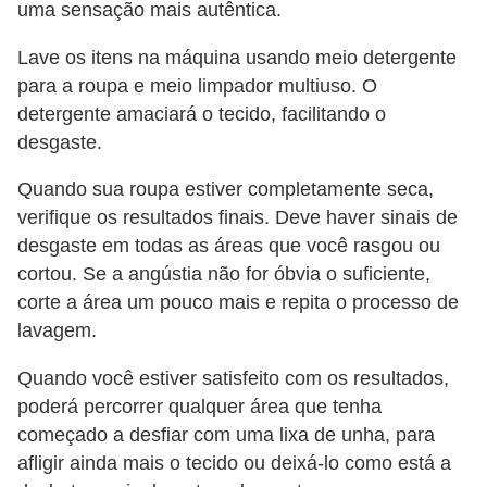
uma sensação mais autêntica.
Lave os itens na máquina usando meio detergente
para a roupa e meio limpador multiuso. O
detergente amaciará o tecido, facilitando o
desgaste.
Quando sua roupa estiver completamente seca,
verifique os resultados finais. Deve haver sinais de
desgaste em todas as áreas que você rasgou ou
cortou. Se a angústia não for óbvia o suficiente,
corte a área um pouco mais e repita o processo de
lavagem.
Quando você estiver satisfeito com os resultados,
poderá percorrer qualquer área que tenha
começado a desfiar com uma lixa de unha, para
afligir ainda mais o tecido ou deixá-lo como está a