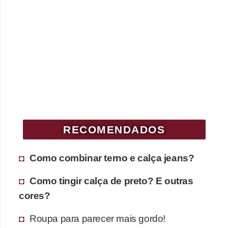
RECOMENDADOS
Como combinar terno e calça jeans?
Como tingir calça de preto? E outras
cores?
Roupa para parecer mais gordo!