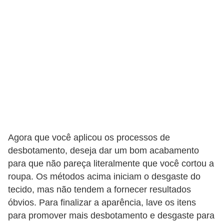
Agora que você aplicou os processos de
desbotamento, deseja dar um bom acabamento
para que não pareça literalmente que você cortou a
roupa. Os métodos acima iniciam o desgaste do
tecido, mas não tendem a fornecer resultados
óbvios. Para finalizar a aparência, lave os itens
para promover mais desbotamento e desgaste para