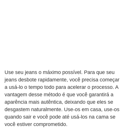
Use seu jeans o máximo possível. Para que seu
jeans desbote rapidamente, você precisa começar
a usá-lo o tempo todo para acelerar o processo. A
vantagem desse método é que você garantirá a
aparência mais autêntica, deixando que eles se
desgastem naturalmente. Use-os em casa, use-os
quando sair e você pode até usá-los na cama se
você estiver comprometido.