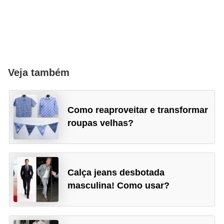
Veja também
Como reaproveitar e transformar
roupas velhas?
Calça jeans desbotada
masculina! Como usar?