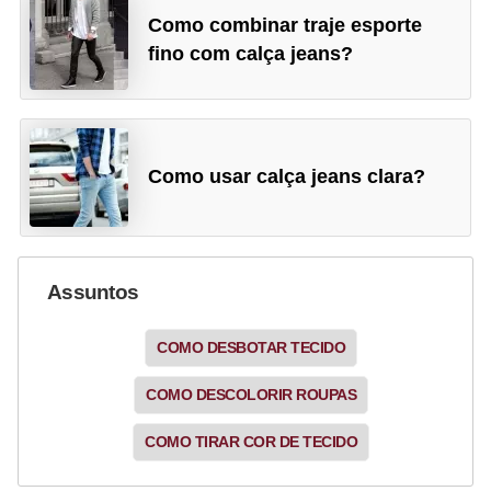
Como combinar traje esporte
fino com calça jeans?
Como usar calça jeans clara?
Assuntos
COMO DESBOTAR TECIDO
COMO DESCOLORIR ROUPAS
COMO TIRAR COR DE TECIDO