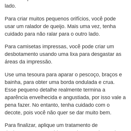
lado.
Para criar muitos pequenos orifícios, você pode
usar um ralador de queijo. Mais uma vez, tenha
cuidado para não ralar para o outro lado.
Para camisetas impressas, você pode criar um
desbotamento usando uma lixa para desgastar as
áreas da impressão.
Use uma tesoura para aparar o pescoço, braços e
bainha, para obter uma borda ondulada e crua.
Esse pequeno detalhe realmente termina a
aparência envelhecida e angustiada, por isso vale a
pena fazer. No entanto, tenha cuidado com o
decote, pois você não quer se dar muito bem.
Para finalizar, aplique um tratamento de