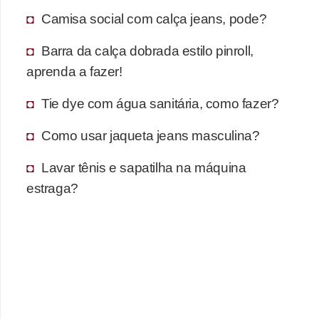
Camisa social com calça jeans, pode?
Barra da calça dobrada estilo pinroll,
aprenda a fazer!
Tie dye com água sanitária, como fazer?
Como usar jaqueta jeans masculina?
Lavar tênis e sapatilha na máquina
estraga?