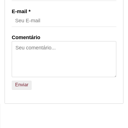
E-mail *
Comentário