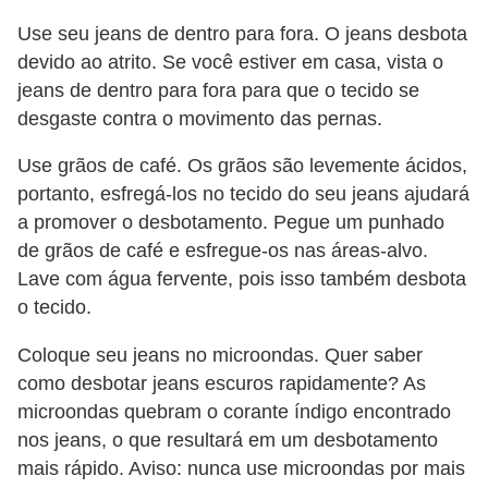
Use seu jeans de dentro para fora. O jeans desbota
devido ao atrito. Se você estiver em casa, vista o
jeans de dentro para fora para que o tecido se
desgaste contra o movimento das pernas.
Use grãos de café. Os grãos são levemente ácidos,
portanto, esfregá-los no tecido do seu jeans ajudará
a promover o desbotamento. Pegue um punhado
de grãos de café e esfregue-os nas áreas-alvo.
Lave com água fervente, pois isso também desbota
o tecido.
Coloque seu jeans no microondas. Quer saber
como desbotar jeans escuros rapidamente? As
microondas quebram o corante índigo encontrado
nos jeans, o que resultará em um desbotamento
mais rápido. Aviso: nunca use microondas por mais