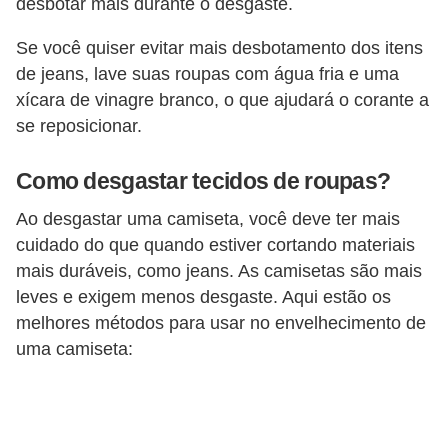
desbotar mais durante o desgaste.
Se você quiser evitar mais desbotamento dos itens
de jeans, lave suas roupas com água fria e uma
xícara de vinagre branco, o que ajudará o corante a
se reposicionar.
Como desgastar tecidos de roupas?
Ao desgastar uma camiseta, você deve ter mais
cuidado do que quando estiver cortando materiais
mais duráveis, como jeans. As camisetas são mais
leves e exigem menos desgaste. Aqui estão os
melhores métodos para usar no envelhecimento de
uma camiseta: