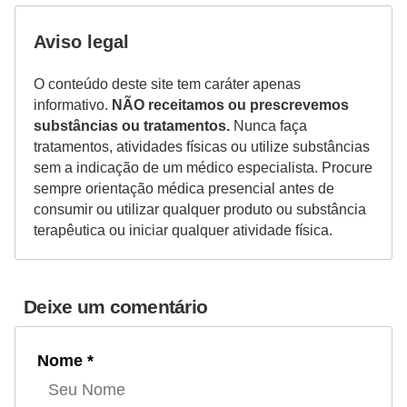
Aviso legal
O conteúdo deste site tem caráter apenas
informativo.
NÃO receitamos ou prescrevemos
substâncias ou tratamentos.
Nunca faça
tratamentos, atividades físicas ou utilize substâncias
sem a indicação de um médico especialista. Procure
sempre orientação médica presencial antes de
consumir ou utilizar qualquer produto ou substância
terapêutica ou iniciar qualquer atividade física.
Deixe um comentário
Nome *