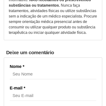
substâncias ou tratamentos.
Nunca faça
tratamentos, atividades físicas ou utilize substâncias
sem a indicação de um médico especialista. Procure
sempre orientação médica presencial antes de
consumir ou utilizar qualquer produto ou substância
terapêutica ou iniciar qualquer atividade física.
Deixe um comentário
Nome *
E-mail *