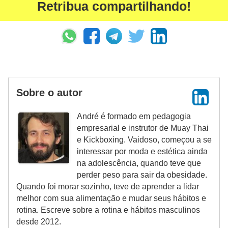
Retribua compartilhando!
Sobre o autor
André é formado em pedagogia
empresarial e instrutor de Muay Thai
e Kickboxing. Vaidoso, começou a se
interessar por moda e estética ainda
na adolescência, quando teve que
perder peso para sair da obesidade.
Quando foi morar sozinho, teve de aprender a lidar
melhor com sua alimentação e mudar seus hábitos e
rotina. Escreve sobre a rotina e hábitos masculinos
desde 2012.