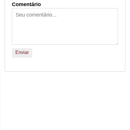
Comentário