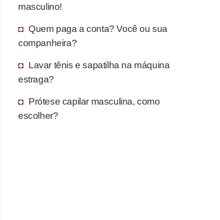
masculino!
Quem paga a conta? Você ou sua
companheira?
Lavar tênis e sapatilha na máquina
estraga?
Prótese capilar masculina, como
escolher?