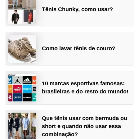
Tênis Chunky, como usar?
Como lavar tênis de couro?
10 marcas esportivas famosas:
brasileiras e do resto do mundo!
Que tênis usar com bermuda ou
short e quando não usar essa
combinação?