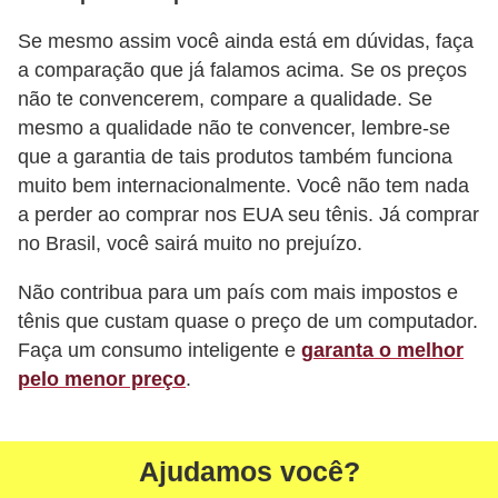
e
Se mesmo assim você ainda está em dúvidas, faça
a comparação que já falamos acima. Se os preços
não te convencerem, compare a qualidade. Se
mesmo a qualidade não te convencer, lembre-se
que a garantia de tais produtos também funciona
muito bem internacionalmente. Você não tem nada
a perder ao comprar nos EUA seu tênis. Já comprar
no Brasil, você sairá muito no prejuízo.
Não contribua para um país com mais impostos e
tênis que custam quase o preço de um computador.
Faça um consumo inteligente e
garanta o melhor
pelo menor preço
.
Ajudamos você?