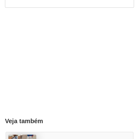
Veja também