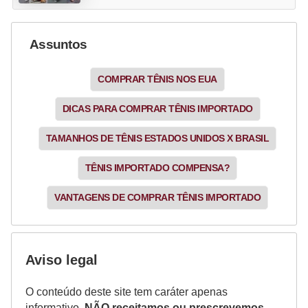
Assuntos
COMPRAR TÊNIS NOS EUA
DICAS PARA COMPRAR TÊNIS IMPORTADO
TAMANHOS DE TÊNIS ESTADOS UNIDOS X BRASIL
TÊNIS IMPORTADO COMPENSA?
VANTAGENS DE COMPRAR TÊNIS IMPORTADO
Aviso legal
O conteúdo deste site tem caráter apenas
informativo.
NÃO receitamos ou prescrevemos