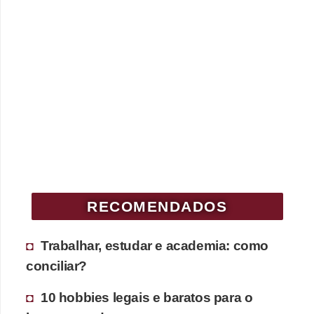
RECOMENDADOS
Trabalhar, estudar e academia: como
conciliar?
10 hobbies legais e baratos para o