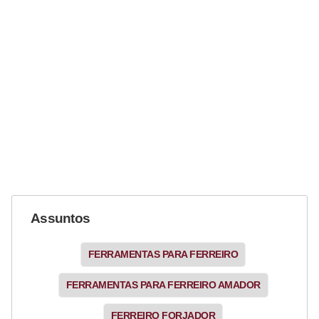
Assuntos
FERRAMENTAS PARA FERREIRO
FERRAMENTAS PARA FERREIRO AMADOR
FERREIRO FORJADOR