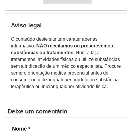
Aviso legal
O conteúdo deste site tem caráter apenas
informativo.
NÃO receitamos ou prescrevemos
substâncias ou tratamentos.
Nunca faça
tratamentos, atividades físicas ou utilize substâncias
sem a indicação de um médico especialista. Procure
sempre orientação médica presencial antes de
consumir ou utilizar qualquer produto ou substância
terapêutica ou iniciar qualquer atividade física.
Deixe um comentário
Nome *