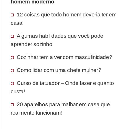
homem moderno
12 coisas que todo homem deveria ter em
casa!
Algumas habilidades que você pode
aprender sozinho
Cozinhar tem a ver com masculinidade?
Como lidar com uma chefe mulher?
Curso de tatuador – Onde fazer e quanto
custa!
20 aparelhos para malhar em casa que
realmente funcionam!