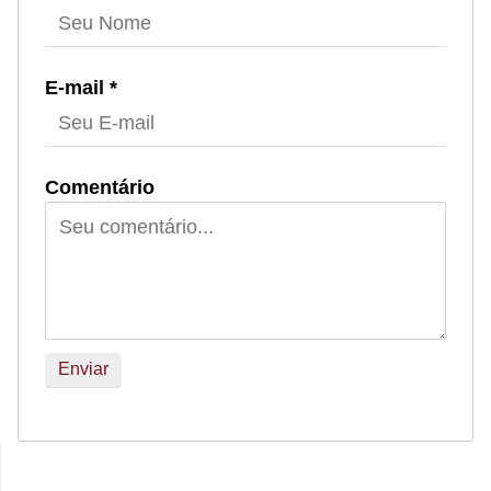
E-mail *
Comentário