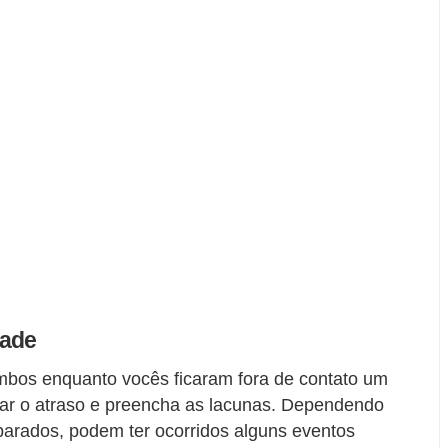
zade
ambos enquanto vocês ficaram fora de contato um
ar o atraso e preencha as lacunas. Dependendo
arados, podem ter ocorridos alguns eventos