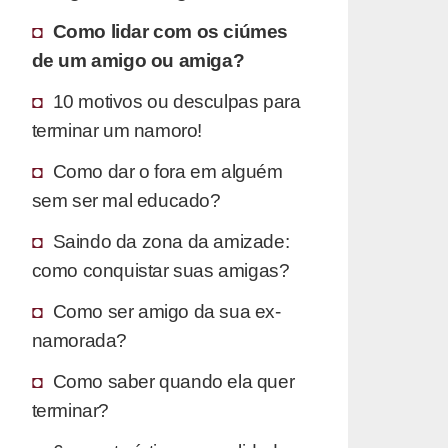
Como lidar com os ciúmes
de um amigo ou amiga?
10 motivos ou desculpas para
terminar um namoro!
Como dar o fora em alguém
sem ser mal educado?
Saindo da zona da amizade:
como conquistar suas amigas?
Como ser amigo da sua ex-
namorada?
Como saber quando ela quer
terminar?