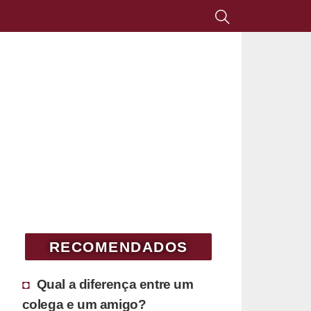
RECOMENDADOS
Qual a diferença entre um
colega e um amigo?