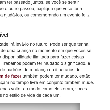
am ter passado juntos, se você se sentir
e o outro passou, explique que você teria
ra ajudá-los, ou comemorando um evento feliz
ível
de irá levá-lo no futuro. Pode ser que tenha
 de uma criança no momento em que vocês se
disponibilidade ilimitada para fazer coisas
. Trabalhos podem ter mudado o significado, e
 de padrões de mudança ou itinerários de
m de fazer
também podem ter mudado, então
façam no tempo livre em conjunto também mude.
enas voltar ao modo como elas eram, vocês
no estilo de vida de cada um.