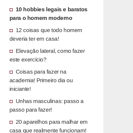
10 hobbies legais e baratos
para o homem moderno
12 coisas que todo homem
deveria ter em casa!
Elevação lateral, como fazer
este exercício?
Coisas para fazer na
academia! Primeiro dia ou
iniciante!
Unhas masculinas: passo a
passo para fazer!
20 aparelhos para malhar em
casa que realmente funcionam!