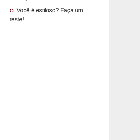
Você é estiloso? Faça um
teste!