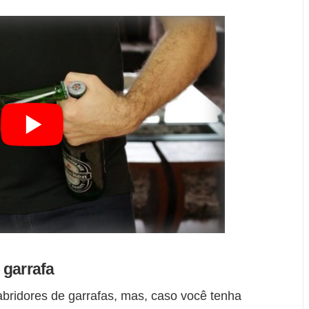
 garrafa
bridores de garrafas, mas, caso você tenha