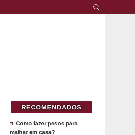
RECOMENDADOS
Como fazer pesos para
malhar em casa?