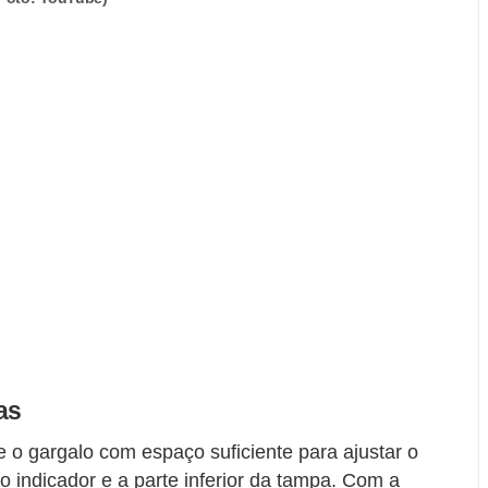
as
 o gargalo com espaço suficiente para ajustar o
do indicador e a parte inferior da tampa. Com a