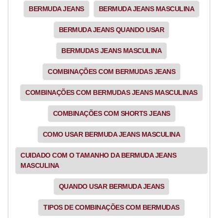
BERMUDA JEANS
BERMUDA JEANS MASCULINA
BERMUDA JEANS QUANDO USAR
BERMUDAS JEANS MASCULINA
COMBINAÇÕES COM BERMUDAS JEANS
COMBINAÇÕES COM BERMUDAS JEANS MASCULINAS
COMBINAÇÕES COM SHORTS JEANS
COMO USAR BERMUDA JEANS MASCULINA
CUIDADO COM O TAMANHO DA BERMUDA JEANS
MASCULINA
QUANDO USAR BERMUDA JEANS
TIPOS DE COMBINAÇÕES COM BERMUDAS