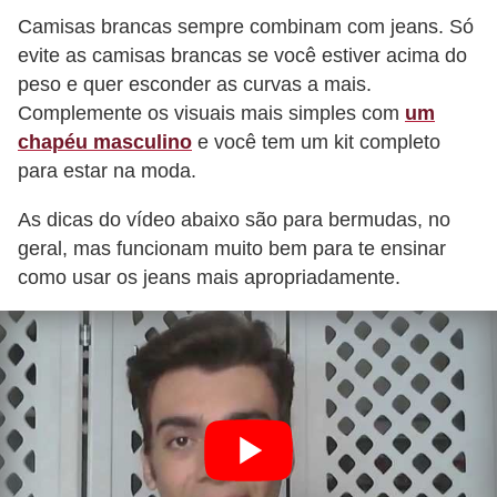
Camisas brancas sempre combinam com jeans. Só
evite as camisas brancas se você estiver acima do
peso e quer esconder as curvas a mais.
Complemente os visuais mais simples com
um
chapéu masculino
e você tem um kit completo
para estar na moda.
As dicas do vídeo abaixo são para bermudas, no
geral, mas funcionam muito bem para te ensinar
como usar os jeans mais apropriadamente.