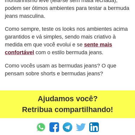
montanhismo leve (leia-se sem mata fechada),
podem ser ótimos ambientes para testar a bermuda
jeans masculina.
Como sempre, teste os looks nos ambientes acima
garantidos e vá simples, sendo mais criativo à
medida em que você evolui e se
sente mais
confortável
com o estilo bermuda jeans.
Como vocês usam as bermudas jeans? O que
pensam sobre shorts e bermudas jeans?
Ajudamos você?
Retribua compartilhando!