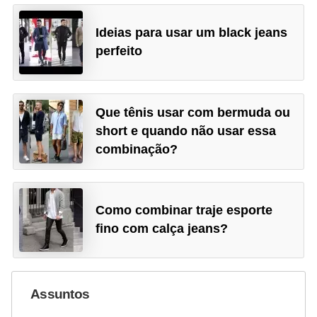
Ideias para usar um black jeans
perfeito
Que tênis usar com bermuda ou
short e quando não usar essa
combinação?
Como combinar traje esporte
fino com calça jeans?
Assuntos