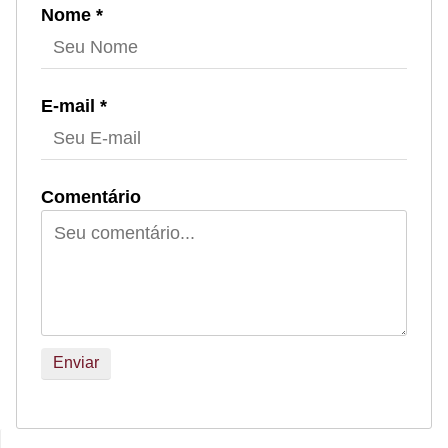
Nome *
E-mail *
Comentário