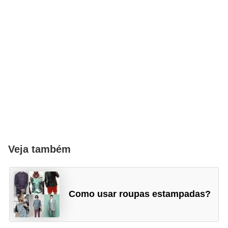
Veja também
Como usar roupas estampadas?