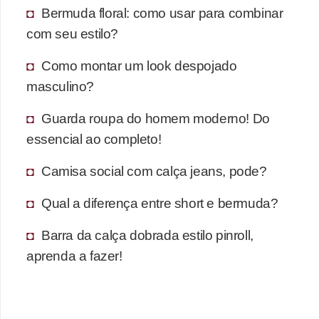
Bermuda floral: como usar para combinar
com seu estilo?
Como montar um look despojado
masculino?
Guarda roupa do homem moderno! Do
essencial ao completo!
Camisa social com calça jeans, pode?
Qual a diferença entre short e bermuda?
Barra da calça dobrada estilo pinroll,
aprenda a fazer!