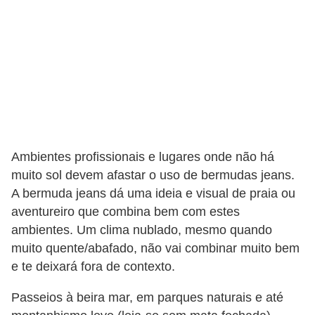
Ambientes profissionais e lugares onde não há
muito sol devem afastar o uso de bermudas jeans.
A bermuda jeans dá uma ideia e visual de praia ou
aventureiro que combina bem com estes
ambientes. Um clima nublado, mesmo quando
muito quente/abafado, não vai combinar muito bem
e te deixará fora de contexto.
Passeios à beira mar, em parques naturais e até