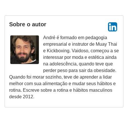
Sobre o autor
André é formado em pedagogia
empresarial e instrutor de Muay Thai
e Kickboxing. Vaidoso, começou a se
interessar por moda e estética ainda
na adolescência, quando teve que
perder peso para sair da obesidade.
Quando foi morar sozinho, teve de aprender a lidar
melhor com sua alimentação e mudar seus hábitos e
rotina. Escreve sobre a rotina e hábitos masculinos
desde 2012.