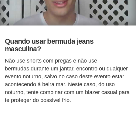
Quando usar bermuda jeans
masculina?
Não use shorts com pregas e não use
bermudas durante um jantar, encontro ou qualquer
evento noturno, salvo no caso deste evento estar
acontecendo à beira mar. Neste caso, do uso
noturno, tente combinar com um blazer casual para
te proteger do possível frio.