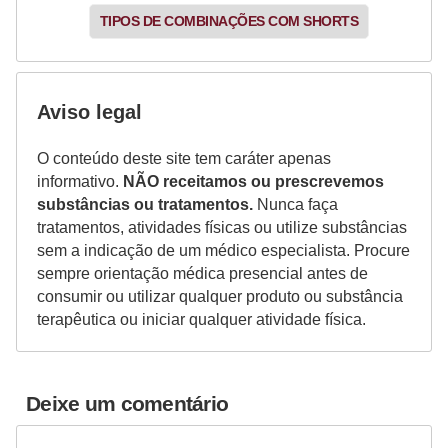
TIPOS DE COMBINAÇÕES COM SHORTS
Aviso legal
O conteúdo deste site tem caráter apenas
informativo.
NÃO receitamos ou prescrevemos
substâncias ou tratamentos.
Nunca faça
tratamentos, atividades físicas ou utilize substâncias
sem a indicação de um médico especialista. Procure
sempre orientação médica presencial antes de
consumir ou utilizar qualquer produto ou substância
terapêutica ou iniciar qualquer atividade física.
Deixe um comentário