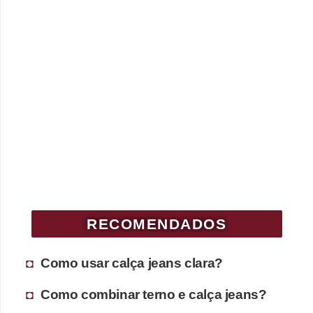
RECOMENDADOS
Como usar calça jeans clara?
Como combinar terno e calça jeans?