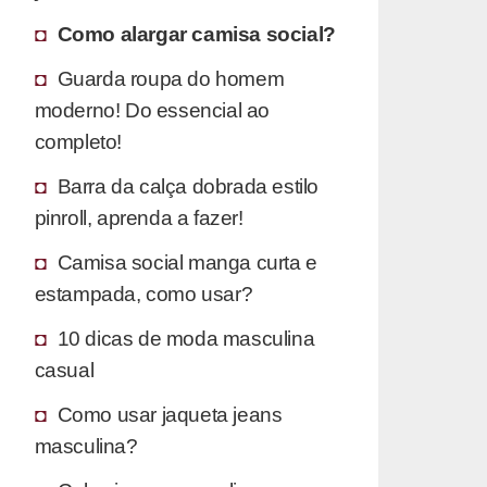
Como alargar camisa social?
Guarda roupa do homem
moderno! Do essencial ao
completo!
Barra da calça dobrada estilo
pinroll, aprenda a fazer!
Camisa social manga curta e
estampada, como usar?
10 dicas de moda masculina
casual
Como usar jaqueta jeans
masculina?