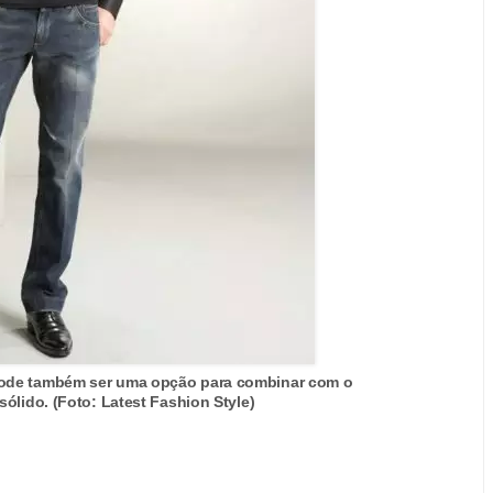
pode também ser uma opção para combinar com o
 sólido. (Foto: Latest Fashion Style)