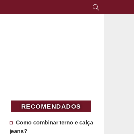
RECOMENDADOS
Como combinar terno e calça
jeans?