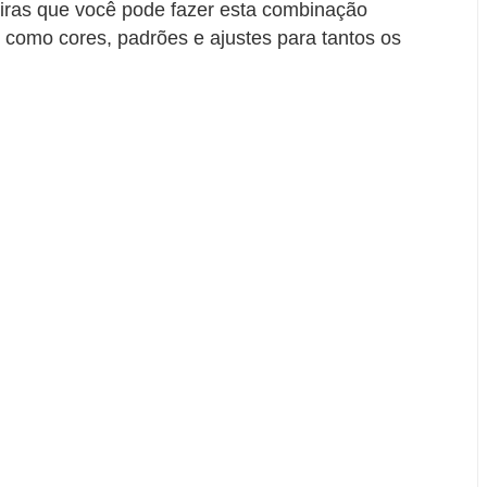
ras que você pode fazer esta combinação
 como cores, padrões e ajustes para tantos os