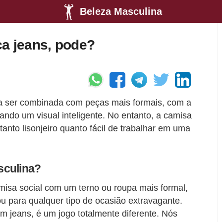
Beleza Masculina
ça jeans, pode?
 a ser combinada com peças mais formais, com a
ando um visual inteligente. No entanto, a camisa
tanto lisonjeiro quanto fácil de trabalhar em uma
sculina?
sa social com um terno ou roupa mais formal,
ou para qualquer tipo de ocasião extravagante.
 jeans, é um jogo totalmente diferente. Nós