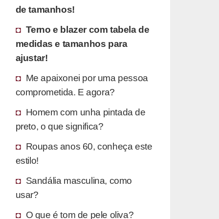
de tamanhos!
Terno e blazer com tabela de
medidas e tamanhos para
ajustar!
Me apaixonei por uma pessoa
comprometida. E agora?
Homem com unha pintada de
preto, o que significa?
Roupas anos 60, conheça este
estilo!
Sandália masculina, como
usar?
O que é tom de pele oliva?