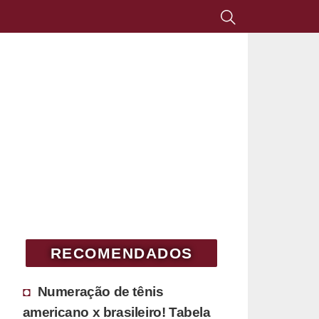
RECOMENDADOS
Numeração de tênis
americano x brasileiro! Tabela