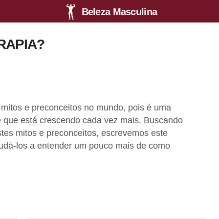
Beleza Masculina
RAPIA?
e mitos e preconceitos no mundo, pois é uma
 e que está crescendo cada vez mais. Buscando
tes mitos e preconceitos, escrevemos este
judá-los a entender um pouco mais de como