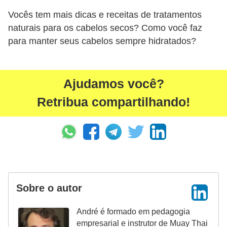
Vocês tem mais dicas e receitas de tratamentos
naturais para os cabelos secos? Como você faz
para manter seus cabelos sempre hidratados?
Ajudamos você?
Retribua compartilhando!
Sobre o autor
André é formado em pedagogia
empresarial e instrutor de Muay Thai