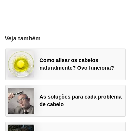
Veja também
Como alisar os cabelos
naturalmente? Ovo funciona?
As soluções para cada problema
de cabelo