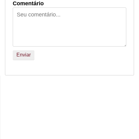
Comentário