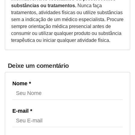
substâncias ou tratamentos.
Nunca faça
tratamentos, atividades físicas ou utilize substâncias
sem a indicação de um médico especialista. Procure
sempre orientação médica presencial antes de
consumir ou utilizar qualquer produto ou substância
terapêutica ou iniciar qualquer atividade física.
Deixe um comentário
Nome *
E-mail *