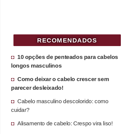
RECOMENDADOS
10 opções de penteados para cabelos
longos masculinos
Como deixar o cabelo crescer sem
parecer desleixado!
Cabelo masculino descolorido: como
cuidar?
Alisamento de cabelo: Crespo vira liso!