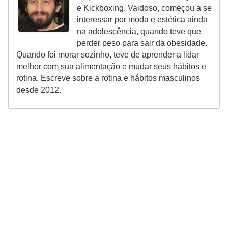
e Kickboxing. Vaidoso, começou a se
interessar por moda e estética ainda
na adolescência, quando teve que
perder peso para sair da obesidade.
Quando foi morar sozinho, teve de aprender a lidar
melhor com sua alimentação e mudar seus hábitos e
rotina. Escreve sobre a rotina e hábitos masculinos
desde 2012.