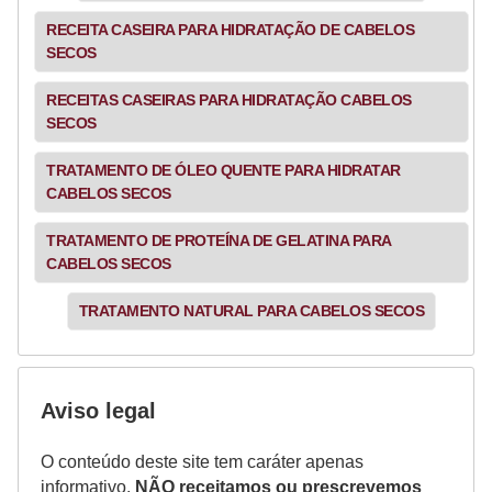
RECEITA CASEIRA PARA HIDRATAÇÃO DE CABELOS
SECOS
RECEITAS CASEIRAS PARA HIDRATAÇÃO CABELOS
SECOS
TRATAMENTO DE ÓLEO QUENTE PARA HIDRATAR
CABELOS SECOS
TRATAMENTO DE PROTEÍNA DE GELATINA PARA
CABELOS SECOS
TRATAMENTO NATURAL PARA CABELOS SECOS
Aviso legal
O conteúdo deste site tem caráter apenas
informativo.
NÃO receitamos ou prescrevemos