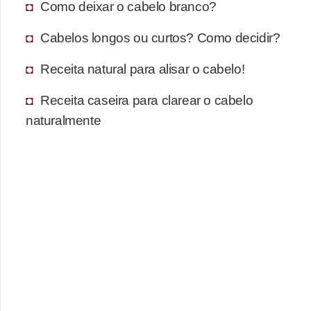
Como deixar o cabelo branco?
Cabelos longos ou curtos? Como decidir?
Receita natural para alisar o cabelo!
Receita caseira para clarear o cabelo
naturalmente