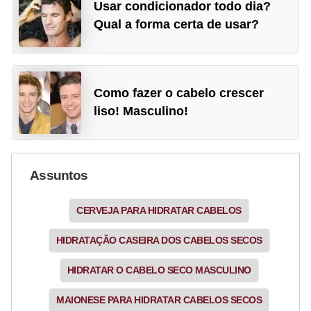
Usar condicionador todo dia?
Qual a forma certa de usar?
Como fazer o cabelo crescer
liso! Masculino!
Assuntos
CERVEJA PARA HIDRATAR CABELOS
HIDRATAÇÃO CASEIRA DOS CABELOS SECOS
HIDRATAR O CABELO SECO MASCULINO
MAIONESE PARA HIDRATAR CABELOS SECOS