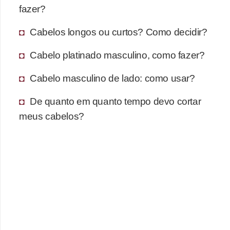
fazer?
Cabelos longos ou curtos? Como decidir?
Cabelo platinado masculino, como fazer?
Cabelo masculino de lado: como usar?
De quanto em quanto tempo devo cortar
meus cabelos?