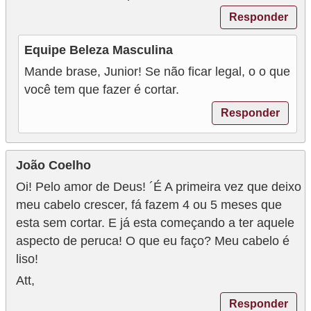
Responder
Equipe Beleza Masculina
Mande brase, Junior! Se não ficar legal, o o que
você tem que fazer é cortar.
Responder
João Coelho
Oi! Pelo amor de Deus! ´É A primeira vez que deixo
meu cabelo crescer, fá fazem 4 ou 5 meses que
esta sem cortar. E já esta começando a ter aquele
aspecto de peruca! O que eu faço? Meu cabelo é
liso!
Att,
Responder