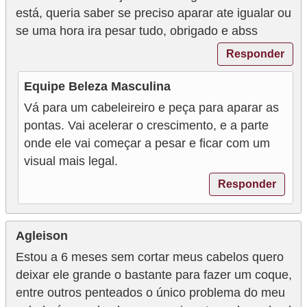
está, queria saber se preciso aparar ate igualar ou
se uma hora ira pesar tudo, obrigado e abss
Responder
Equipe Beleza Masculina
Vá para um cabeleireiro e peça para aparar as
pontas. Vai acelerar o crescimento, e a parte
onde ele vai começar a pesar e ficar com um
visual mais legal.
Responder
Agleison
Estou a 6 meses sem cortar meus cabelos quero
deixar ele grande o bastante para fazer um coque,
entre outros penteados o único problema do meu