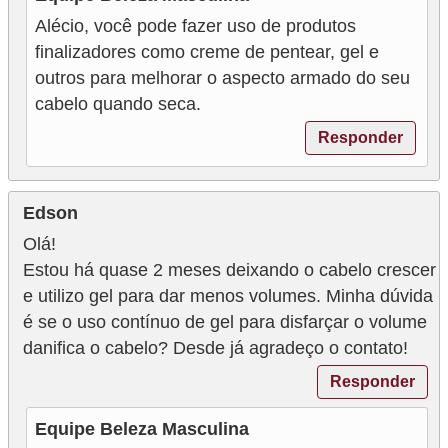
Alécio, você pode fazer uso de produtos
finalizadores como creme de pentear, gel e
outros para melhorar o aspecto armado do seu
cabelo quando seca.
Responder
Edson
Olá!
Estou há quase 2 meses deixando o cabelo crescer
e utilizo gel para dar menos volumes. Minha dúvida
é se o uso contínuo de gel para disfarçar o volume
danifica o cabelo? Desde já agradeço o contato!
Responder
Equipe Beleza Masculina