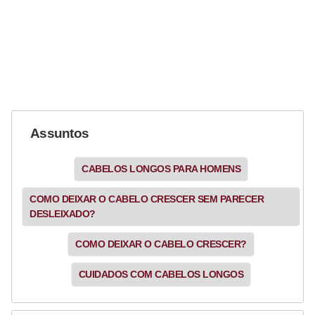
Assuntos
CABELOS LONGOS PARA HOMENS
COMO DEIXAR O CABELO CRESCER SEM PARECER
DESLEIXADO?
COMO DEIXAR O CABELO CRESCER?
CUIDADOS COM CABELOS LONGOS