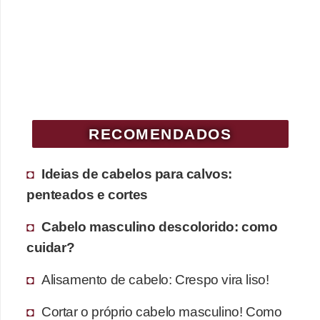
RECOMENDADOS
Ideias de cabelos para calvos:
penteados e cortes
Cabelo masculino descolorido: como
cuidar?
Alisamento de cabelo: Crespo vira liso!
Cortar o próprio cabelo masculino! Como