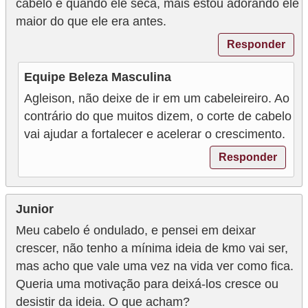
cabelo é quando ele seca, mais estou adorando ele
maior do que ele era antes.
Responder
Equipe Beleza Masculina
Agleison, não deixe de ir em um cabeleireiro. Ao
contrário do que muitos dizem, o corte de cabelo
vai ajudar a fortalecer e acelerar o crescimento.
Responder
Junior
Meu cabelo é ondulado, e pensei em deixar
crescer, não tenho a mínima ideia de kmo vai ser,
mas acho que vale uma vez na vida ver como fica.
Queria uma motivação para deixá-los cresce ou
desistir da ideia. O que acham?