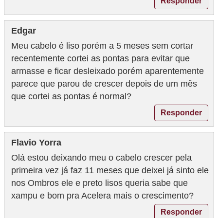
Responder
Edgar
Meu cabelo é liso porém a 5 meses sem cortar
recentemente cortei as pontas para evitar que
armasse e ficar desleixado porém aparentemente
parece que parou de crescer depois de um mês
que cortei as pontas é normal?
Responder
Flavio Yorra
Olá estou deixando meu o cabelo crescer pela
primeira vez já faz 11 meses que deixei já sinto ele
nos Ombros ele e preto lisos queria sabe que
xampu e bom pra Acelera mais o crescimento?
Responder