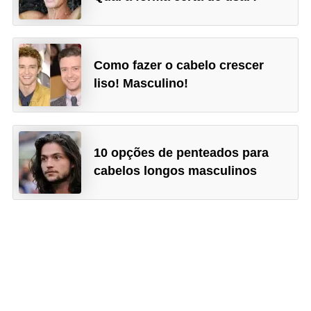
Como fazer o cabelo crescer
liso! Masculino!
10 opções de penteados para
cabelos longos masculinos