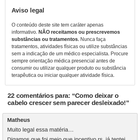
Aviso legal
O conteúdo deste site tem caráter apenas
informativo.
NÃO receitamos ou prescrevemos
substâncias ou tratamentos.
Nunca faça
tratamentos, atividades físicas ou utilize substâncias
sem a indicação de um médico especialista. Procure
sempre orientação médica presencial antes de
consumir ou utilizar qualquer produto ou substância
terapêutica ou iniciar qualquer atividade física.
22 comentários para: “Como deixar o
cabelo crescer sem parecer desleixado!”
Matheus
Muito legal essa matéria…
Digamos que foi meio que incentivo rs, já tentei