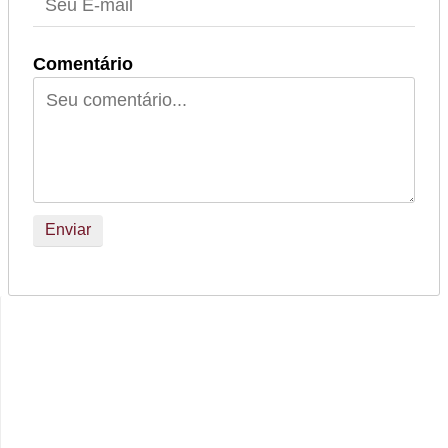
Comentário