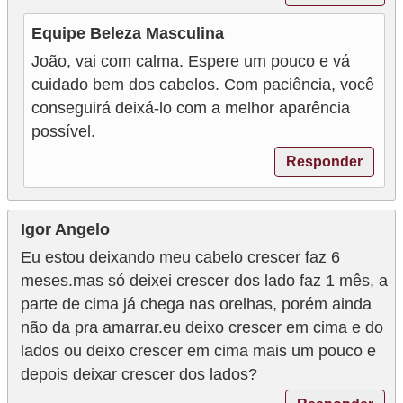
Equipe Beleza Masculina
João, vai com calma. Espere um pouco e vá
cuidado bem dos cabelos. Com paciência, você
conseguirá deixá-lo com a melhor aparência
possível.
Responder
Igor Angelo
Eu estou deixando meu cabelo crescer faz 6
meses.mas só deixei crescer dos lado faz 1 mês, a
parte de cima já chega nas orelhas, porém ainda
não da pra amarrar.eu deixo crescer em cima e do
lados ou deixo crescer em cima mais um pouco e
depois deixar crescer dos lados?