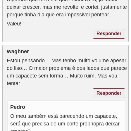
deixar crescer, mas me revoltei e cortei, justamente
porque tinha dia que era impossivel pentear.
Valeu!
Responder
Waghner
Estou pensando… Mas tenho muito volume apesar
do liso… O maior problema é dos lados que parece
um capacete sem forma… Muito ruim. Mas vou
tentar
Responder
Pedro
O meu também está parecendo um capacete,
será que precisa de um corte propriopra deixar