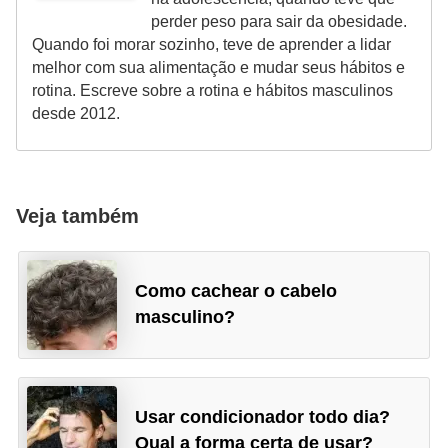
perder peso para sair da obesidade.
Quando foi morar sozinho, teve de aprender a lidar
melhor com sua alimentação e mudar seus hábitos e
rotina. Escreve sobre a rotina e hábitos masculinos
desde 2012.
Veja também
Como cachear o cabelo
masculino?
Usar condicionador todo dia?
Qual a forma certa de usar?