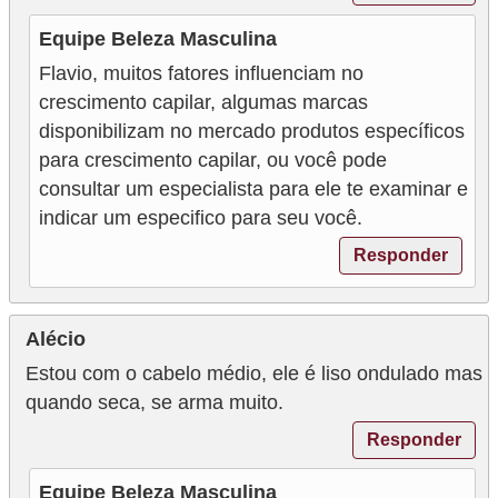
Equipe Beleza Masculina
Flavio, muitos fatores influenciam no
crescimento capilar, algumas marcas
disponibilizam no mercado produtos específicos
para crescimento capilar, ou você pode
consultar um especialista para ele te examinar e
indicar um especifico para seu você.
Responder
Alécio
Estou com o cabelo médio, ele é liso ondulado mas
quando seca, se arma muito.
Responder
Equipe Beleza Masculina