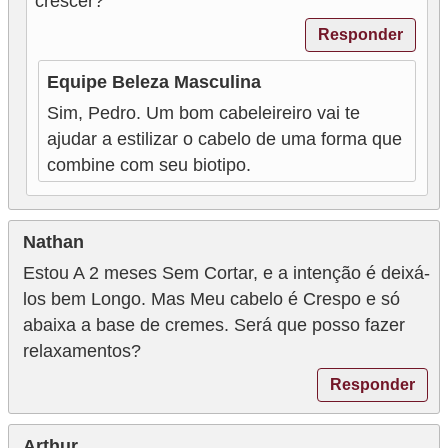
crescer?
Responder
Equipe Beleza Masculina
Sim, Pedro. Um bom cabeleireiro vai te
ajudar a estilizar o cabelo de uma forma que
combine com seu biotipo.
Nathan
Estou A 2 meses Sem Cortar, e a intenção é deixá-
los bem Longo. Mas Meu cabelo é Crespo e só
abaixa a base de cremes. Será que posso fazer
relaxamentos?
Responder
Arthur