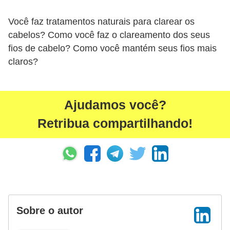
Você faz tratamentos naturais para clarear os
cabelos? Como você faz o clareamento dos seus
fios de cabelo? Como você mantém seus fios mais
claros?
Ajudamos você?
Retribua compartilhando!
Sobre o autor