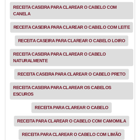
RECEITA CASEIRA PARA CLAREAR O CABELO COM
CANELA
RECEITA CASEIRA PARA CLAREAR O CABELO COM LEITE
RECEITA CASEIRA PARA CLAREAR O CABELO LOIRO
RECEITA CASEIRA PARA CLAREAR O CABELO
NATURALMENTE
RECEITA CASEIRA PARA CLAREAR O CABELO PRETO
RECEITA CASEIRA PARA CLAREAR OS CABELOS
ESCUROS
RECEITA PARA CLAREAR O CABELO
RECEITA PARA CLAREAR O CABELO COM CAMOMILA
RECEITA PARA CLAREAR O CABELO COM LIMÃO