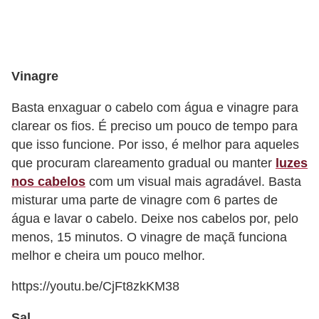
Vinagre
Basta enxaguar o cabelo com água e vinagre para
clarear os fios. É preciso um pouco de tempo para
que isso funcione. Por isso, é melhor para aqueles
que procuram clareamento gradual ou manter
luzes
nos cabelos
com um visual mais agradável. Basta
misturar uma parte de vinagre com 6 partes de
água e lavar o cabelo. Deixe nos cabelos por, pelo
menos, 15 minutos. O vinagre de maçã funciona
melhor e cheira um pouco melhor.
https://youtu.be/CjFt8zkKM38
Sal