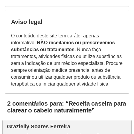
Aviso legal
O conteúdo deste site tem caráter apenas
informativo.
NÃO receitamos ou prescrevemos
substâncias ou tratamentos.
Nunca faça
tratamentos, atividades físicas ou utilize substâncias
sem a indicação de um médico especialista. Procure
sempre orientação médica presencial antes de
consumir ou utilizar qualquer produto ou substância
terapêutica ou iniciar qualquer atividade física.
2 comentários para: “Receita caseira para
clarear o cabelo naturalmente”
Grazielly Soares Ferreira