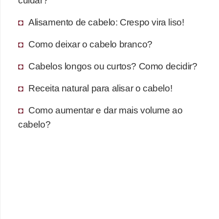
Alisamento de cabelo: Crespo vira liso!
Como deixar o cabelo branco?
Cabelos longos ou curtos? Como decidir?
Receita natural para alisar o cabelo!
Como aumentar e dar mais volume ao
cabelo?