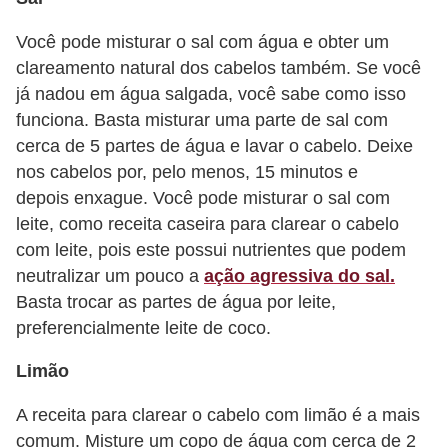
Você pode misturar o sal com água e obter um
clareamento natural dos cabelos também. Se você
já nadou em água salgada, você sabe como isso
funciona. Basta misturar uma parte de sal com
cerca de 5 partes de água e lavar o cabelo. Deixe
nos cabelos por, pelo menos, 15 minutos e
depois enxague. Você pode misturar o sal com
leite, como receita caseira para clarear o cabelo
com leite, pois este possui nutrientes que podem
neutralizar um pouco a
ação agressiva do sal.
Basta trocar as partes de água por leite,
preferencialmente leite de coco.
Limão
A receita para clarear o cabelo com limão é a mais
comum. Misture um copo de água com cerca de 2