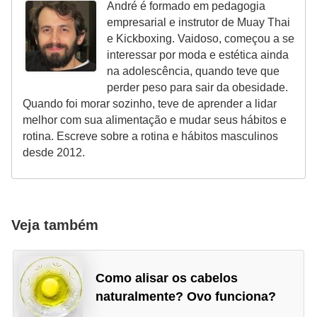
André é formado em pedagogia
empresarial e instrutor de Muay Thai
e Kickboxing. Vaidoso, começou a se
interessar por moda e estética ainda
na adolescência, quando teve que
perder peso para sair da obesidade.
Quando foi morar sozinho, teve de aprender a lidar
melhor com sua alimentação e mudar seus hábitos e
rotina. Escreve sobre a rotina e hábitos masculinos
desde 2012.
Veja também
Como alisar os cabelos
naturalmente? Ovo funciona?