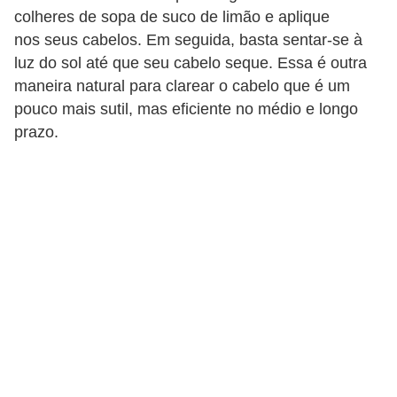
colheres de sopa de suco de limão e aplique
nos seus cabelos. Em seguida, basta sentar-se à
luz do sol até que seu cabelo seque. Essa é outra
maneira natural para clarear o cabelo que é um
pouco mais sutil, mas eficiente no médio e longo
prazo.