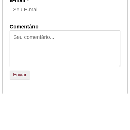
E-mail *
Comentário