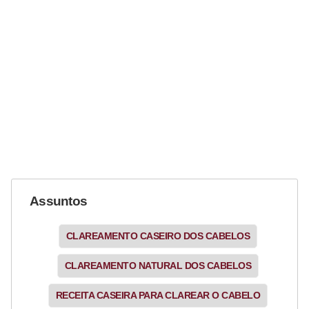
Assuntos
CLAREAMENTO CASEIRO DOS CABELOS
CLAREAMENTO NATURAL DOS CABELOS
RECEITA CASEIRA PARA CLAREAR O CABELO