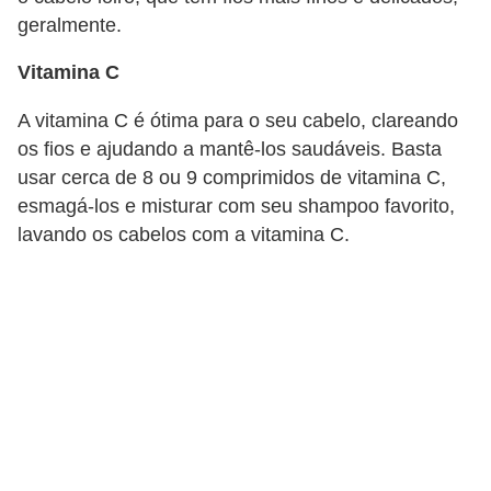
geralmente.
Vitamina C
A vitamina C é ótima para o seu cabelo, clareando
os fios e ajudando a mantê-los saudáveis. Basta
usar cerca de 8 ou 9 comprimidos de vitamina C,
esmagá-los e misturar com seu shampoo favorito,
lavando os cabelos com a vitamina C.