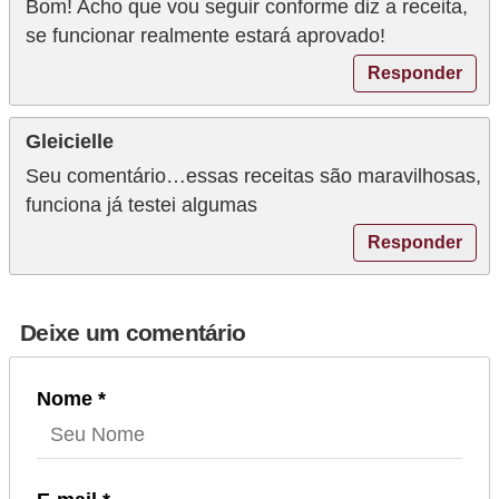
Bom! Acho que vou seguir conforme diz a receita,
se funcionar realmente estará aprovado!
Responder
Gleicielle
Seu comentário…essas receitas são maravilhosas,
funciona já testei algumas
Responder
Deixe um comentário
Nome *