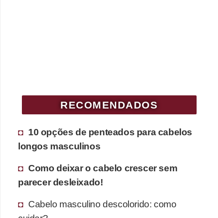
RECOMENDADOS
10 opções de penteados para cabelos
longos masculinos
Como deixar o cabelo crescer sem
parecer desleixado!
Cabelo masculino descolorido: como
cuidar?