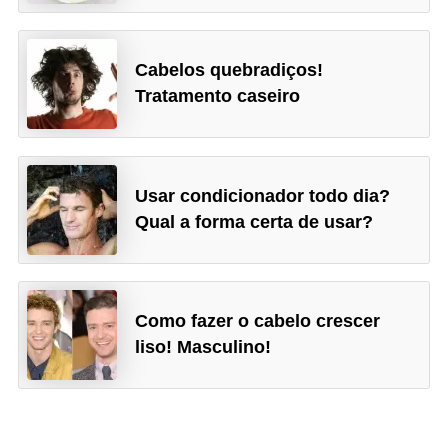
Cabelos quebradiços!
Tratamento caseiro
Usar condicionador todo dia?
Qual a forma certa de usar?
Como fazer o cabelo crescer
liso! Masculino!