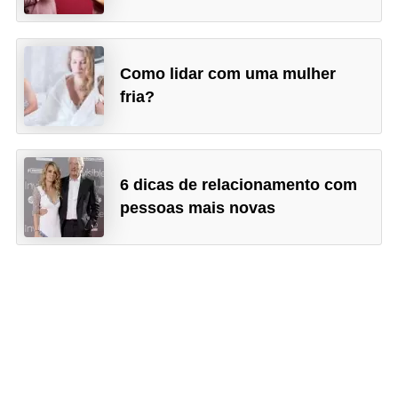
Como lidar com uma mulher
fria?
6 dicas de relacionamento com
pessoas mais novas