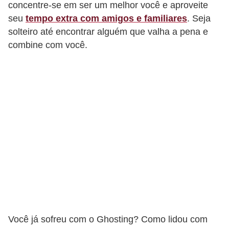
concentre-se em ser um melhor você e aproveite
seu
tempo extra com amigos e familiares
. Seja
solteiro até encontrar alguém que valha a pena e
combine com você.
Você já sofreu com o Ghosting? Como lidou com