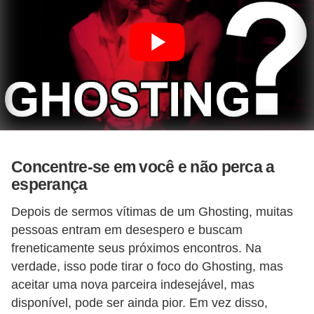
Concentre-se em você e não perca a
esperança
Depois de sermos vítimas de um Ghosting, muitas
pessoas entram em desespero e buscam
freneticamente seus próximos encontros. Na
verdade, isso pode tirar o foco do Ghosting, mas
aceitar uma nova parceira indesejável, mas
disponível, pode ser ainda pior. Em vez disso,