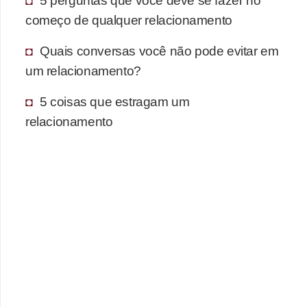
começo de qualquer relacionamento
Quais conversas você não pode evitar em
um relacionamento?
5 coisas que estragam um
relacionamento