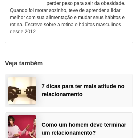
perder peso para sair da obesidade.
Quando foi morar sozinho, teve de aprender a lidar
melhor com sua alimentação e mudar seus hábitos e
rotina. Escreve sobre a rotina e hábitos masculinos
desde 2012.
Veja também
7 dicas para ter mais atitude no
relacionamento
Como um homem deve terminar
um relacionamento?