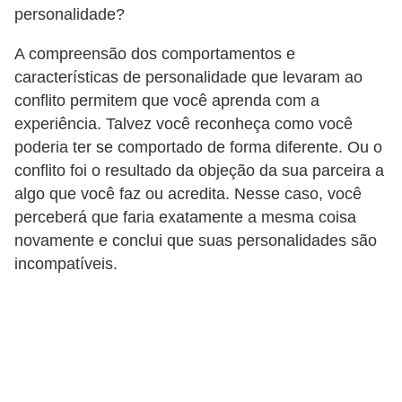
personalidade?
A compreensão dos comportamentos e
características de personalidade que levaram ao
conflito permitem que você aprenda com a
experiência. Talvez você reconheça como você
poderia ter se comportado de forma diferente. Ou o
conflito foi o resultado da objeção da sua parceira a
algo que você faz ou acredita. Nesse caso, você
perceberá que faria exatamente a mesma coisa
novamente e conclui que suas personalidades são
incompatíveis.