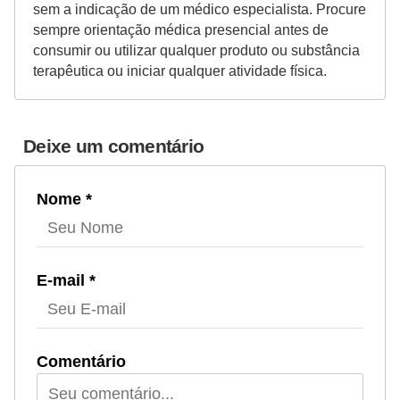
sem a indicação de um médico especialista. Procure
sempre orientação médica presencial antes de
consumir ou utilizar qualquer produto ou substância
terapêutica ou iniciar qualquer atividade física.
Deixe um comentário
Nome *
E-mail *
Comentário