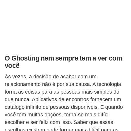
O Ghosting nem sempre tem a ver com
você
Às vezes, a decisão de acabar com um
relacionamento não é por sua causa. A tecnologia
torna as coisas para as pessoas mais simples do
que nunca. Aplicativos de encontros fornecem um
catálogo infinito de pessoas disponíveis. E quando
você tem muitas opções, torna-se mais difícil
escolher e ser feliz com isso. Saber que essas
escolhas existem pode tornar mais difícil para as