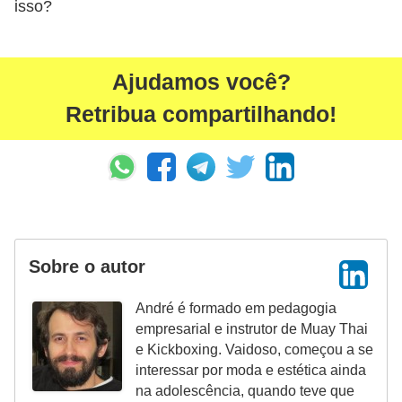
isso?
Ajudamos você?
Retribua compartilhando!
Sobre o autor
André é formado em pedagogia
empresarial e instrutor de Muay Thai
e Kickboxing. Vaidoso, começou a se
interessar por moda e estética ainda
na adolescência, quando teve que