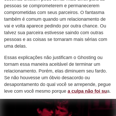
pessoas se comprometerem e permanecerem
comprometidas com seus parceiros. O fantasma
também é comum quando um relacionamento de
vai e volta aparece pedindo por outra chance. Ou
talvez sua parceira estivesse saindo com outras
pessoas e as coisas se tornaram mais sérias com
uma delas.
Essas explicações não justificam o Ghosting ou
tornam essa maneira aceitável de terminar um
relacionamento. Porém, elas diminuem seu fardo.
Se não houvesse um óbvio desacordo ou
desapontamento do qual você se arrepende, pegue
leve com você mesmo porque
a culpa não foi su
a.