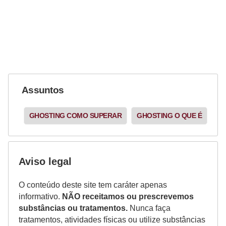
Assuntos
GHOSTING COMO SUPERAR
GHOSTING O QUE É
Aviso legal
O conteúdo deste site tem caráter apenas
informativo.
NÃO receitamos ou prescrevemos
substâncias ou tratamentos.
Nunca faça
tratamentos, atividades físicas ou utilize substâncias