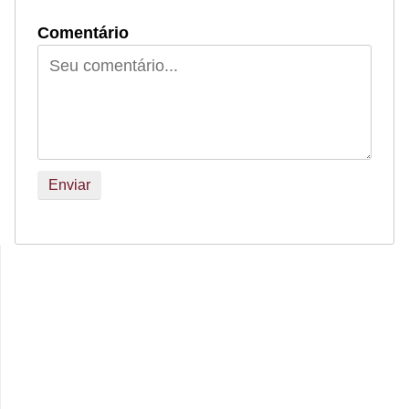
Comentário