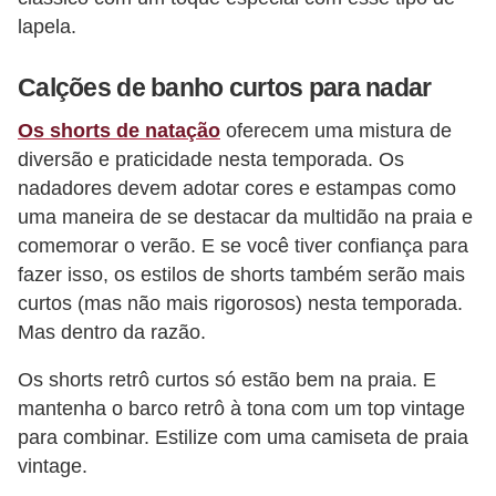
lapela.
Calções de banho curtos para nadar
Os shorts de natação
oferecem uma mistura de
diversão e praticidade nesta temporada. Os
nadadores devem adotar cores e estampas como
uma maneira de se destacar da multidão na praia e
comemorar o verão. E se você tiver confiança para
fazer isso, os estilos de shorts também serão mais
curtos (mas não mais rigorosos) nesta temporada.
Mas dentro da razão.
Os shorts retrô curtos só estão bem na praia. E
mantenha o barco retrô à tona com um top vintage
para combinar. Estilize com uma camiseta de praia
vintage.