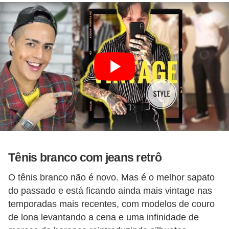
Tênis branco com jeans retrô
O tênis branco não é novo. Mas é o melhor sapato
do passado e está ficando ainda mais vintage nas
temporadas mais recentes, com modelos de couro
de lona levantando a cena e uma infinidade de