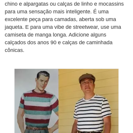
chino e alpargatas ou calças de linho e mocassins
para uma sensação mais inteligente. É uma
excelente peça para camadas, aberta sob uma
jaqueta. E para uma vibe de streetwear, use uma
camiseta de manga longa. Adicione alguns
calçados dos anos 90 e calças de caminhada
cônicas.