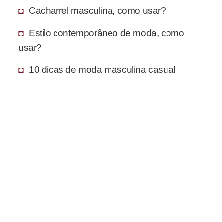
Cacharrel masculina, como usar?
Estilo contemporâneo de moda, como
usar?
10 dicas de moda masculina casual