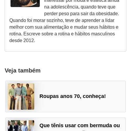
interessar por moda e estética ainda
na adolescência, quando teve que
perder peso para sair da obesidade.
Quando foi morar sozinho, teve de aprender a lidar
melhor com sua alimentação e mudar seus hábitos e
rotina. Escreve sobre a rotina e hábitos masculinos
desde 2012.
Veja também
Roupas anos 70, conheça!
Que tênis usar com bermuda ou