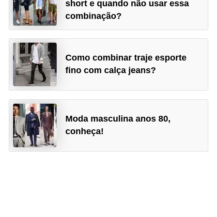
short e quando não usar essa
combinação?
Como combinar traje esporte
fino com calça jeans?
Moda masculina anos 80,
conheça!