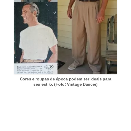
Cores e roupas de época podem ser ideais para
seu estilo. (Foto: Vintage Dancer)