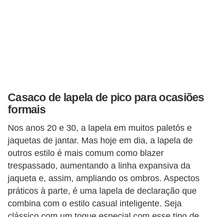
Casaco de lapela de pico para ocasiões
formais
Nos anos 20 e 30, a lapela em muitos paletós e
jaquetas de jantar. Mas hoje em dia, a lapela de
outros estilo é mais comum como blazer
trespassado, aumentando a linha expansiva da
jaqueta e, assim, ampliando os ombros. Aspectos
práticos à parte, é uma lapela de declaração que
combina com o estilo casual inteligente. Seja
clássico com um toque especial com esse tipo de