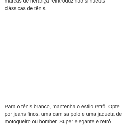
marcas de herança reintroduzindo silhuetas
clássicas de tênis.
Para o tênis branco, mantenha o estilo retrô. Opte
por jeans finos, uma camisa polo e uma jaqueta de
motoqueiro ou bomber. Super elegante e retrô.