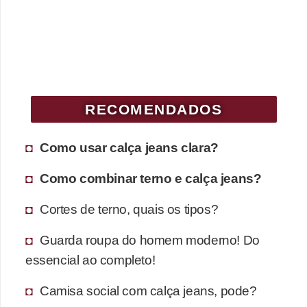
RECOMENDADOS
Como usar calça jeans clara?
Como combinar terno e calça jeans?
Cortes de terno, quais os tipos?
Guarda roupa do homem moderno! Do
essencial ao completo!
Camisa social com calça jeans, pode?