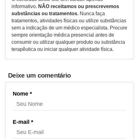
informativo.
NÃO receitamos ou prescrevemos
substâncias ou tratamentos.
Nunca faça
tratamentos, atividades físicas ou utilize substâncias
sem a indicação de um médico especialista. Procure
sempre orientação médica presencial antes de
consumir ou utilizar qualquer produto ou substância
terapêutica ou iniciar qualquer atividade física.
Deixe um comentário
Nome *
E-mail *