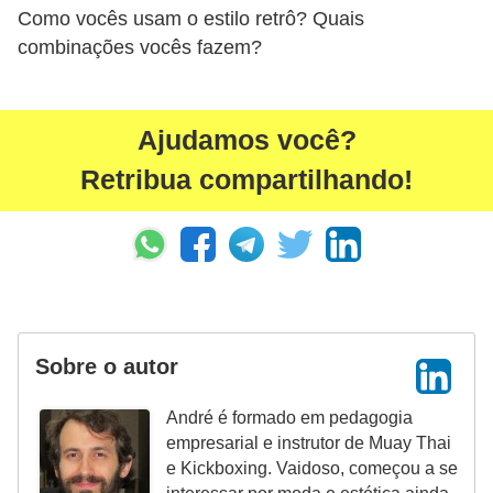
Como vocês usam o estilo retrô? Quais
combinações vocês fazem?
Ajudamos você?
Retribua compartilhando!
Sobre o autor
André é formado em pedagogia
empresarial e instrutor de Muay Thai
e Kickboxing. Vaidoso, começou a se