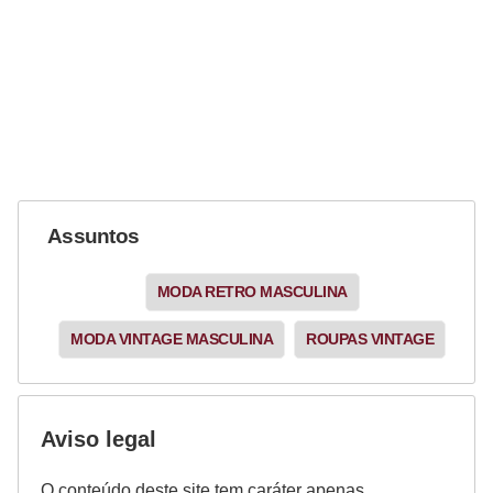
Assuntos
MODA RETRO MASCULINA
MODA VINTAGE MASCULINA
ROUPAS VINTAGE
Aviso legal
O conteúdo deste site tem caráter apenas