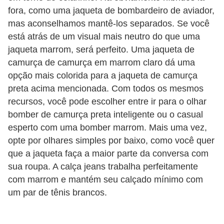
fora, como uma jaqueta de bombardeiro de aviador,
mas aconselhamos mantê-los separados. Se você
está atrás de um visual mais neutro do que uma
jaqueta marrom, será perfeito. Uma jaqueta de
camurça de camurça em marrom claro dá uma
opção mais colorida para a jaqueta de camurça
preta acima mencionada. Com todos os mesmos
recursos, você pode escolher entre ir para o olhar
bomber de camurça preta inteligente ou o casual
esperto com uma bomber marrom. Mais uma vez,
opte por olhares simples por baixo, como você quer
que a jaqueta faça a maior parte da conversa com
sua roupa. A calça jeans trabalha perfeitamente
com marrom e mantém seu calçado mínimo com
um par de tênis brancos.