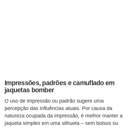
Impressões, padrões e camuflado em
jaquetas bomber
O uso de impressão ou padrão sugere uma
percepção das influências atuais. Por causa da
natureza ocupada da impressão, é melhor manter a
jaqueta simples em uma silhueta – sem bolsos ou