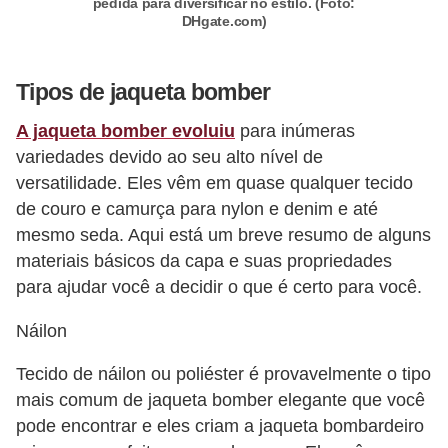
pedida para diversificar no estilo. (Foto:
DHgate.com)
Tipos de jaqueta bomber
A jaqueta bomber evoluiu
para inúmeras
variedades devido ao seu alto nível de
versatilidade. Eles vêm em quase qualquer tecido
de couro e camurça para nylon e denim e até
mesmo seda. Aqui está um breve resumo de alguns
materiais básicos da capa e suas propriedades
para ajudar você a decidir o que é certo para você.
Náilon
Tecido de náilon ou poliéster é provavelmente o tipo
mais comum de jaqueta bomber elegante que você
pode encontrar e eles criam a jaqueta bombardeiro