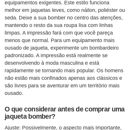
equipamentos exigentes. Este estilo funciona
melhor em jaquetas leves, como náilon, poliéster ou
seda. Deixe a sua bomber no centro das atenções,
mantendo o resto da sua roupa lisa com linhas
limpas. A impressão fará com que você pareça
menos que normal. Para um equipamento mais
ousado de jaqueta, experimente um bombardeiro
padronizado. A impressão está realmente se
desenvolvendo à moda masculina e está
rapidamente se tornando mais popular. Os homens
não estão mais confinados apenas aos clássicos e
são livres para se aventurar em um território mais
ousado.
O que considerar antes de comprar uma
jaqueta bomber?
Ajuste: Possivelmente, o aspecto mais importante,