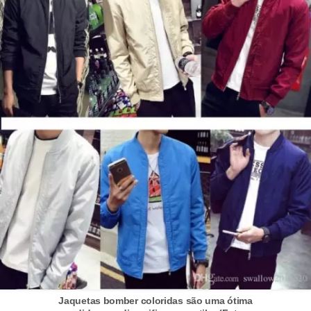
Jaquetas bomber coloridas são uma ótima