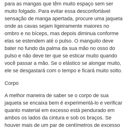
para as mangas que têm muito espaço sem ser
muito folgado. Para evitar essa desconfortável
sensação de manga apertada, procure uma jaqueta
onde as cavas sejam ligeiramente maiores no
ombro e no bíceps, mas depois diminua conforme
elas se estendem até o pulso. O manguito deve
bater no fundo da palma da sua mão no osso do
pulso e não deve ter que se esticar muito quando
você passar a mão. Se o elástico se alongar muito,
ele se desgastará com o tempo e ficará muito solto.
Corpo
A melhor maneira de saber se o corpo de sua
jaqueta se encaixa bem é experimentá-lo e verificar
quanto material em excesso está pendurado em
ambos os lados da cintura e sob os braços. Se
houver mais de um par de centímetros de excesso