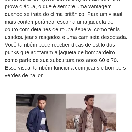
prova d’água, o que é sempre uma vantagem
quando se trata do clima britânico. Para um visual
mais contemporâneo, escolha uma jaqueta de
couro com detalhes de roupa áspera, como tênis
usados, jeans rasgados e uma camiseta desbotada.
Você também pode receber dicas de estilo dos
punks que adotaram a jaqueta de bombardeiro
como parte de sua subcultura nos anos 60 e 70.
Esse visual também funciona com jeans e bombers
verdes de náilon..