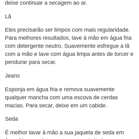
deixe continuar a secagem ao ar.
Lã
Eles precisarão ser limpos com mais regularidade.
Para melhores resultados, lave à mão em água fria
com detergente neutro. Suavemente esfregue a lã
com a mão e lave com água limpa antes de torcer e
pendurar para secar.
Jeans
Esponja em água fria e remova suavemente
qualquer mancha com uma escova de cerdas
macias. Para secar, deixe em um cabide.
Seda
É melhor lavar à mão a sua jaqueta de seda em