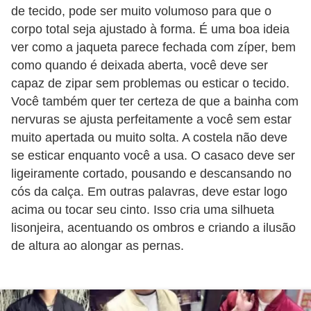
de tecido, pode ser muito volumoso para que o
corpo total seja ajustado à forma. É uma boa ideia
ver como a jaqueta parece fechada com zíper, bem
como quando é deixada aberta, você deve ser
capaz de zipar sem problemas ou esticar o tecido.
Você também quer ter certeza de que a bainha com
nervuras se ajusta perfeitamente a você sem estar
muito apertada ou muito solta. A costela não deve
se esticar enquanto você a usa. O casaco deve ser
ligeiramente cortado, pousando e descansando no
cós da calça. Em outras palavras, deve estar logo
acima ou tocar seu cinto. Isso cria uma silhueta
lisonjeira, acentuando os ombros e criando a ilusão
de altura ao alongar as pernas.