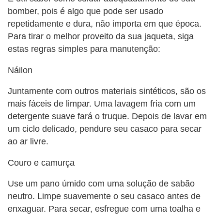
bomber, pois é algo que pode ser usado
repetidamente e dura, não importa em que época.
Para tirar o melhor proveito da sua jaqueta, siga
estas regras simples para manutenção:
Náilon
Juntamente com outros materiais sintéticos, são os
mais fáceis de limpar. Uma lavagem fria com um
detergente suave fará o truque. Depois de lavar em
um ciclo delicado, pendure seu casaco para secar
ao ar livre.
Couro e camurça
Use um pano úmido com uma solução de sabão
neutro. Limpe suavemente o seu casaco antes de
enxaguar. Para secar, esfregue com uma toalha e