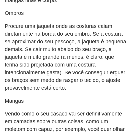
mangas finas e corpo.
Ombros
Procure uma jaqueta onde as costuras caiam
diretamente na borda do seu ombro. Se a costura
se aproximar do seu pescoço, a jaqueta é pequena
demais. Se cair muito abaixo do seu braço, a
jaqueta é muito grande (a menos, é claro, que
tenha sido projetada com uma costura
intencionalmente gasta). Se você conseguir erguer
os braços sem medo de rasgar o tecido, o ajuste
provavelmente está certo.
Mangas
Vendo como o seu casaco vai ser definitivamente
em camadas sobre outras coisas, como um
moletom com capuz, por exemplo, você quer olhar