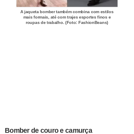
A jaqueta bomber também combina com estilos
mais formais, até com trajes esportes finos e
roupas de trabalho. (Foto: FashionBeans)
Bomber de couro e camurça