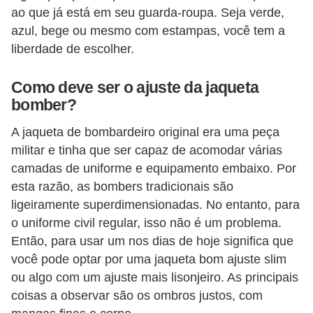
ao que já está em seu guarda-roupa. Seja verde,
azul, bege ou mesmo com estampas, você tem a
liberdade de escolher.
Como deve ser o ajuste da jaqueta
bomber?
A jaqueta de bombardeiro original era uma peça
militar e tinha que ser capaz de acomodar várias
camadas de uniforme e equipamento embaixo. Por
esta razão, as bombers tradicionais são
ligeiramente superdimensionadas. No entanto, para
o uniforme civil regular, isso não é um problema.
Então, para usar um nos dias de hoje significa que
você pode optar por uma jaqueta bom ajuste slim
ou algo com um ajuste mais lisonjeiro. As principais
coisas a observar são os ombros justos, com