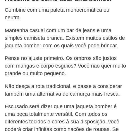
Combine com uma paleta monocromática ou
neutra.
Mantenha casual com um par de jeans e uma
simples camiseta branca. Existem muitos estilos de
jaqueta bomber com os quais você pode brincar.
Pense no ajuste primeiro. Os ombros são justos
com mangas e corpo esguios? Você não quer muito
grande ou muito pequeno.
Não desça a rota tradicional, e passe a considerar
também uma alternativa de camurça mais fresca.
Escusado será dizer que uma jaqueta bomber é
uma peça totalmente versátil. Com todos os
diferentes tecidos e cores à sua disposição, você
poderá criar infinitas combinações de roupas. Se