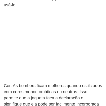
usá-lo.
Cor: As bombers ficam melhores quando estilizados
com cores monocromáticas ou neutras. Isso
permite que a jaqueta faça a declaração e
signifique que ela pode ser facilmente incorporada