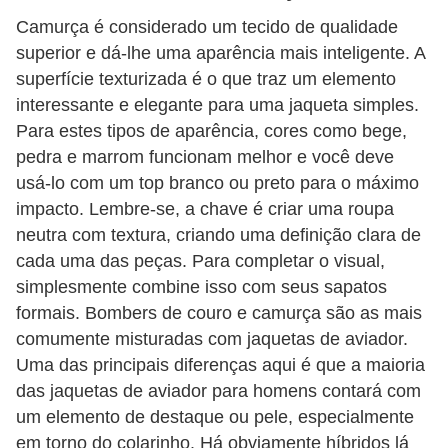
Camurça é considerado um tecido de qualidade
superior e dá-lhe uma aparência mais inteligente. A
superfície texturizada é o que traz um elemento
interessante e elegante para uma jaqueta simples.
Para estes tipos de aparência, cores como bege,
pedra e marrom funcionam melhor e você deve
usá-lo com um top branco ou preto para o máximo
impacto. Lembre-se, a chave é criar uma roupa
neutra com textura, criando uma definição clara de
cada uma das peças. Para completar o visual,
simplesmente combine isso com seus sapatos
formais. Bombers de couro e camurça são as mais
comumente misturadas com jaquetas de aviador.
Uma das principais diferenças aqui é que a maioria
das jaquetas de aviador para homens contará com
um elemento de destaque ou pele, especialmente
em torno do colarinho. Há obviamente híbridos lá