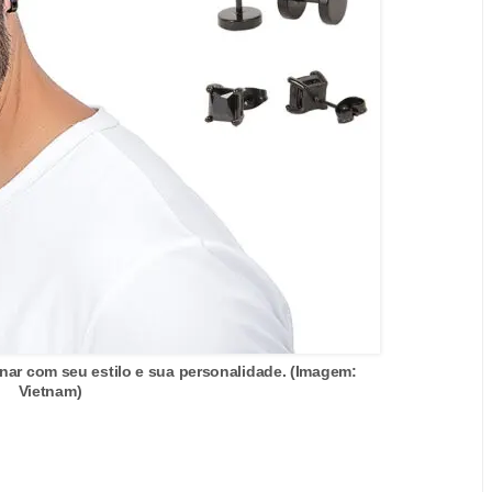
nar com seu estilo e sua personalidade. (Imagem:
Vietnam)