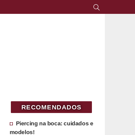
RECOMENDADOS
Piercing na boca: cuidados e
modelos!