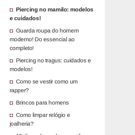
Piercing no mamilo: modelos
e cuidados!
Guarda roupa do homem
moderno! Do essencial ao
completo!
Piercing no tragus: cuidados e
modelos!
Como se vestir como um
rapper?
Brincos para homens
Como limpar relógio e
joalheria?