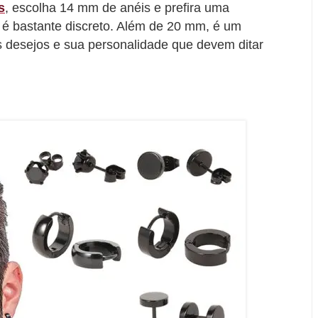
s
, escolha 14 mm de anéis e prefira uma
é bastante discreto. Além de 20 mm, é um
s desejos e sua personalidade que devem ditar