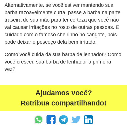
Alternativamente, se você estiver mantendo sua
barba razoavelmente curta, passe a barba na parte
traseira de sua mão para ter certeza que você não
vai causar irritações no rosto de outras pessoas. E
cuidado com o famoso cheirinho no cangote, pois
pode deixar o pescoço dela bem irritado.
Como você cuida da sua barba de lenhador? Como
você cresceu sua barba de lenhador a primeira
vez?
Ajudamos você?
Retribua compartilhando!