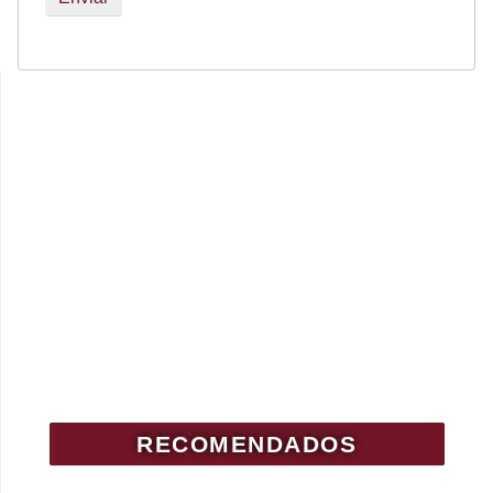
RECOMENDADOS