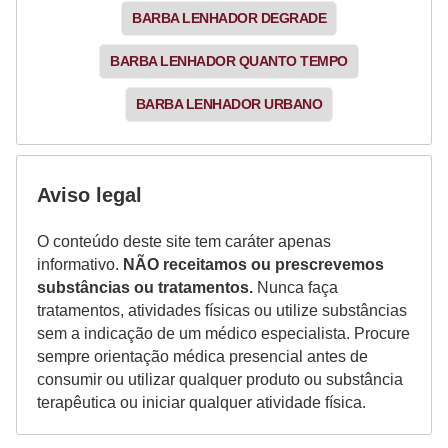
BARBA LENHADOR DEGRADE
BARBA LENHADOR QUANTO TEMPO
BARBA LENHADOR URBANO
Aviso legal
O conteúdo deste site tem caráter apenas
informativo.
NÃO receitamos ou prescrevemos
substâncias ou tratamentos.
Nunca faça
tratamentos, atividades físicas ou utilize substâncias
sem a indicação de um médico especialista. Procure
sempre orientação médica presencial antes de
consumir ou utilizar qualquer produto ou substância
terapêutica ou iniciar qualquer atividade física.