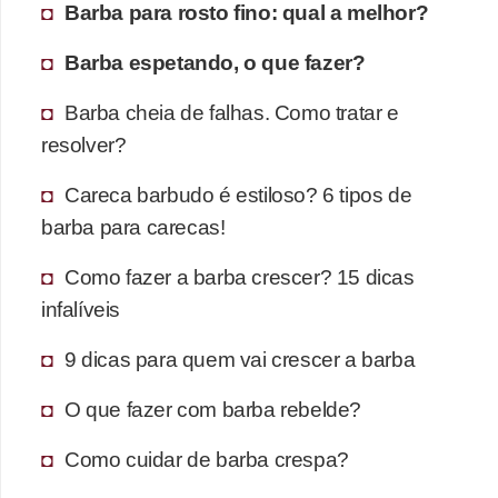
Barba para rosto fino: qual a melhor?
Barba espetando, o que fazer?
Barba cheia de falhas. Como tratar e
resolver?
Careca barbudo é estiloso? 6 tipos de
barba para carecas!
Como fazer a barba crescer? 15 dicas
infalíveis
9 dicas para quem vai crescer a barba
O que fazer com barba rebelde?
Como cuidar de barba crespa?