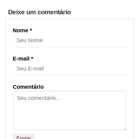
Deixe um comentário
Nome *
E-mail *
Comentário