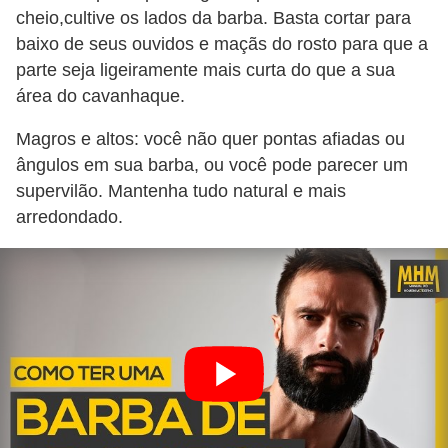
cheio,cultive os lados da barba. Basta cortar para
e
baixo de seus ouvidos e maçãs do rosto para que a
parte seja ligeiramente mais curta do que a sua
área do cavanhaque.
Magros e altos: você não quer pontas afiadas ou
ângulos em sua barba, ou você pode parecer um
supervilão. Mantenha tudo natural e mais
arredondado.