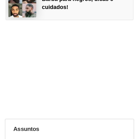
cuidados!
Assuntos