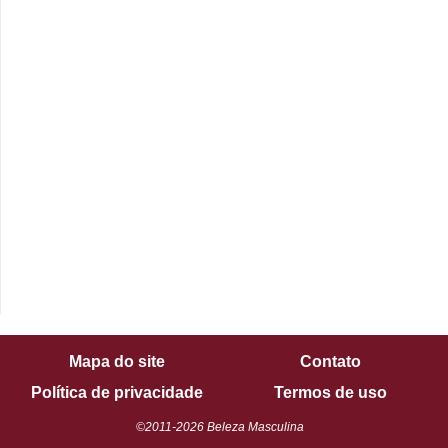
Mapa do site
Contato
Política de privacidade
Termos de uso
©2011-2026 Beleza Masculina