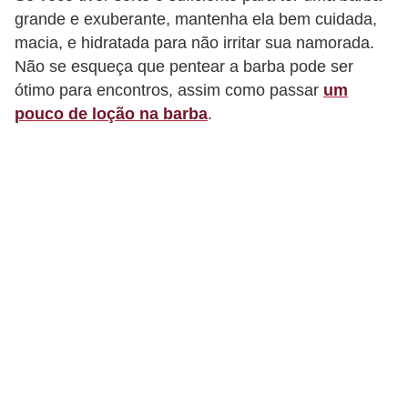
grande e exuberante, mantenha ela bem cuidada,
macia, e hidratada para não irritar sua namorada.
Não se esqueça que pentear a barba pode ser
ótimo para encontros, assim como passar
um
pouco de loção na barba
.