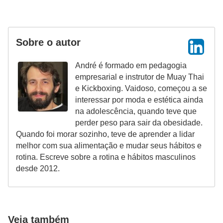
Sobre o autor
André é formado em pedagogia
empresarial e instrutor de Muay Thai
e Kickboxing. Vaidoso, começou a se
interessar por moda e estética ainda
na adolescência, quando teve que
perder peso para sair da obesidade.
Quando foi morar sozinho, teve de aprender a lidar
melhor com sua alimentação e mudar seus hábitos e
rotina. Escreve sobre a rotina e hábitos masculinos
desde 2012.
Veja também