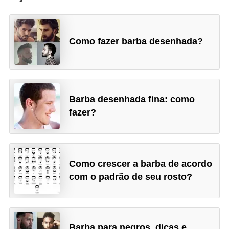
Como fazer barba desenhada?
Barba desenhada fina: como
fazer?
Como crescer a barba de acordo
com o padrão de seu rosto?
Barba para negros, dicas e