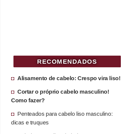
RECOMENDADOS
Alisamento de cabelo: Crespo vira liso!
Cortar o próprio cabelo masculino!
Como fazer?
Penteados para cabelo liso masculino:
dicas e truques