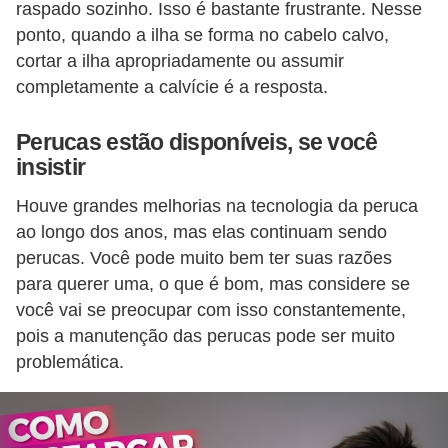
raspado sozinho. Isso é bastante frustrante. Nesse
e
ponto, quando a ilha se forma no cabelo calvo,
cortar a ilha apropriadamente ou assumir
completamente a calvície é a resposta.
Perucas estão disponíveis, se você
insistir
Houve grandes melhorias na tecnologia da peruca
ao longo dos anos, mas elas continuam sendo
perucas. Você pode muito bem ter suas razões
para querer uma, o que é bom, mas considere se
você vai se preocupar com isso constantemente,
pois a manutenção das perucas pode ser muito
problemática.