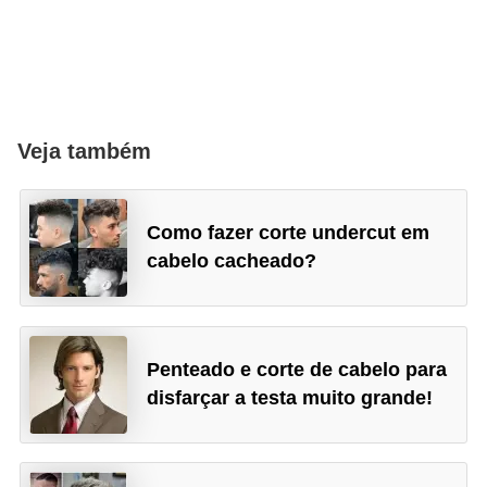
Veja também
Como fazer corte undercut em
cabelo cacheado?
Penteado e corte de cabelo para
disfarçar a testa muito grande!