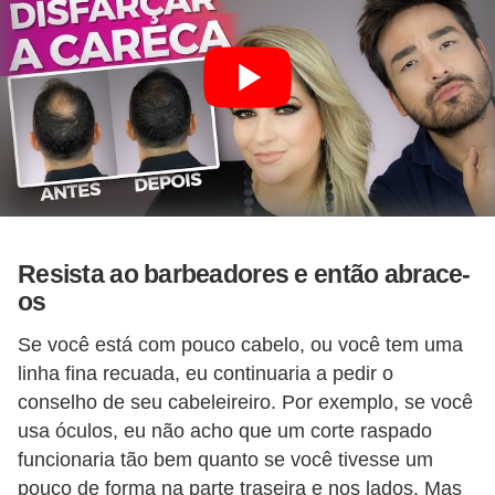
Resista ao barbeadores e então abrace-
os
Se você está com pouco cabelo, ou você tem uma
linha fina recuada, eu continuaria a pedir o
conselho de seu cabeleireiro. Por exemplo, se você
usa óculos, eu não acho que um corte raspado
funcionaria tão bem quanto se você tivesse um
pouco de forma na parte traseira e nos lados. Mas