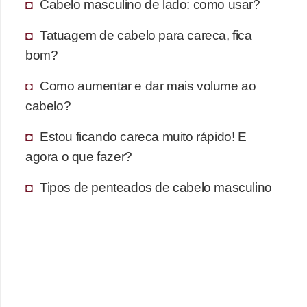
Cabelo masculino de lado: como usar?
Tatuagem de cabelo para careca, fica
bom?
Como aumentar e dar mais volume ao
cabelo?
Estou ficando careca muito rápido! E
agora o que fazer?
Tipos de penteados de cabelo masculino