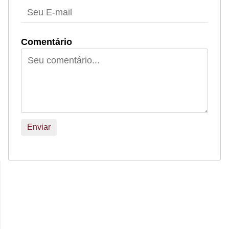
Comentário