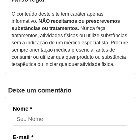
O conteúdo deste site tem caráter apenas
informativo.
NÃO receitamos ou prescrevemos
substâncias ou tratamentos.
Nunca faça
tratamentos, atividades físicas ou utilize substâncias
sem a indicação de um médico especialista. Procure
sempre orientação médica presencial antes de
consumir ou utilizar qualquer produto ou substância
terapêutica ou iniciar qualquer atividade física.
Deixe um comentário
Nome *
E-mail *