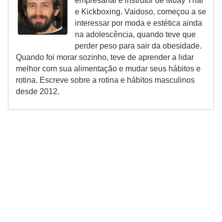
empresarial e instrutor de Muay Thai
e Kickboxing. Vaidoso, começou a se
interessar por moda e estética ainda
na adolescência, quando teve que
perder peso para sair da obesidade.
Quando foi morar sozinho, teve de aprender a lidar
melhor com sua alimentação e mudar seus hábitos e
rotina. Escreve sobre a rotina e hábitos masculinos
desde 2012.