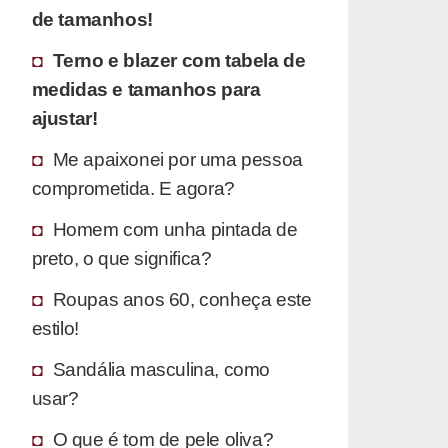
de tamanhos!
Terno e blazer com tabela de
medidas e tamanhos para
ajustar!
Me apaixonei por uma pessoa
comprometida. E agora?
Homem com unha pintada de
preto, o que significa?
Roupas anos 60, conheça este
estilo!
Sandália masculina, como
usar?
O que é tom de pele oliva?