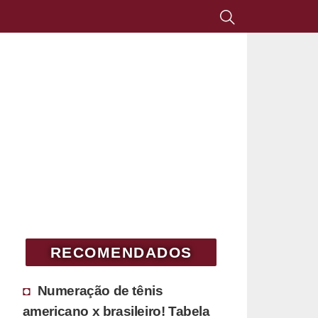
RECOMENDADOS
Numeração de tênis
americano x brasileiro! Tabela