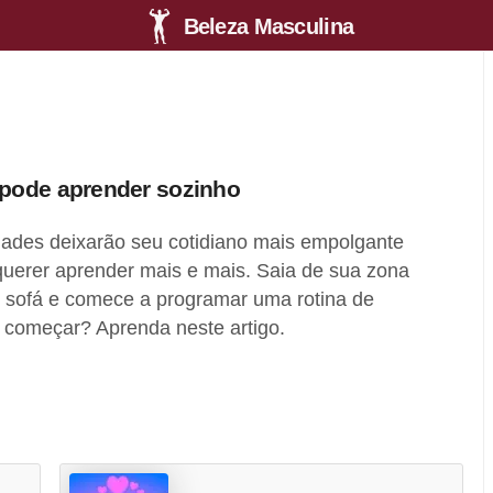
Beleza Masculina
 pode aprender sozinho
dades deixarão seu cotidiano mais empolgante
 querer aprender mais e mais. Saia de sua zona
o sofá e comece a programar uma rotina de
 começar? Aprenda neste artigo.