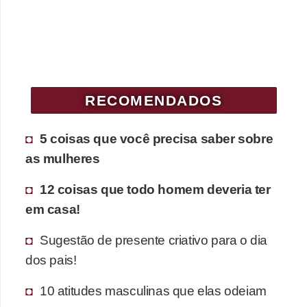
RECOMENDADOS
5 coisas que você precisa saber sobre
as mulheres
12 coisas que todo homem deveria ter
em casa!
Sugestão de presente criativo para o dia
dos pais!
10 atitudes masculinas que elas odeiam