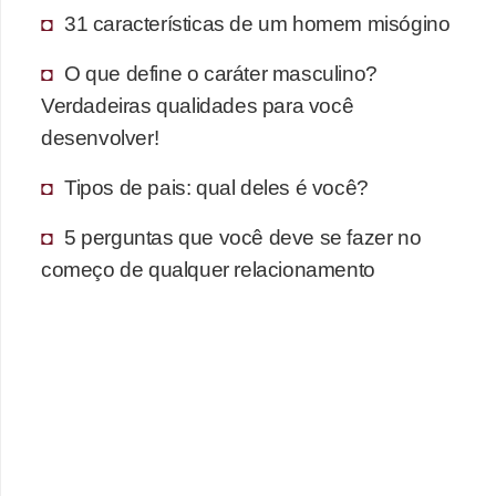
31 características de um homem misógino
O que define o caráter masculino?
Verdadeiras qualidades para você
desenvolver!
Tipos de pais: qual deles é você?
5 perguntas que você deve se fazer no
começo de qualquer relacionamento