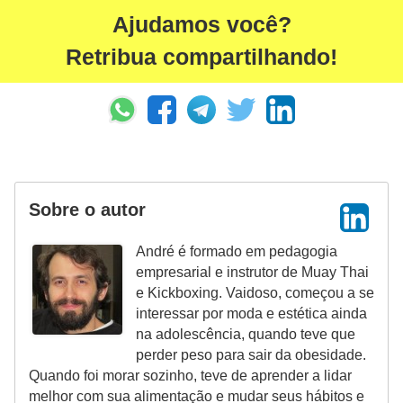
Ajudamos você?
Retribua compartilhando!
Sobre o autor
André é formado em pedagogia
empresarial e instrutor de Muay Thai
e Kickboxing. Vaidoso, começou a se
interessar por moda e estética ainda
na adolescência, quando teve que
perder peso para sair da obesidade.
Quando foi morar sozinho, teve de aprender a lidar
melhor com sua alimentação e mudar seus hábitos e