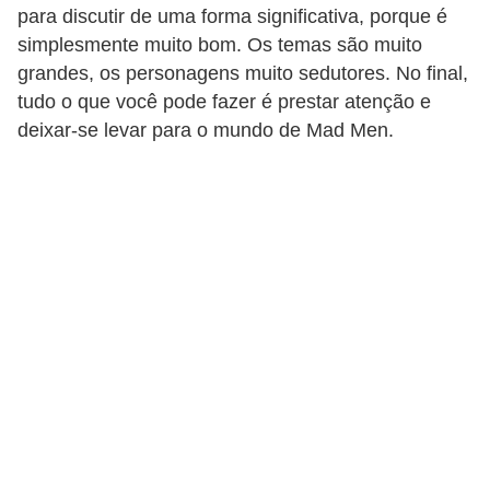
para discutir de uma forma significativa, porque é
simplesmente muito bom. Os temas são muito
grandes, os personagens muito sedutores. No final,
tudo o que você pode fazer é prestar atenção e
deixar-se levar para o mundo de Mad Men.