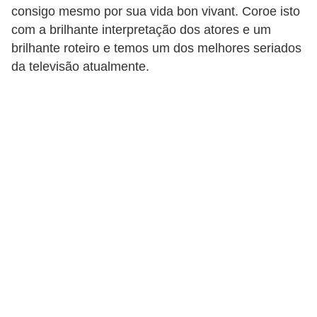
consigo mesmo por sua vida bon vivant. Coroe isto
com a brilhante interpretação dos atores e um
brilhante roteiro e temos um dos melhores seriados
da televisão atualmente.