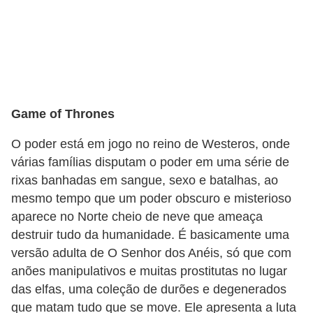
Game of Thrones
O poder está em jogo no reino de Westeros, onde
várias famílias disputam o poder em uma série de
rixas banhadas em sangue, sexo e batalhas, ao
mesmo tempo que um poder obscuro e misterioso
aparece no Norte cheio de neve que ameaça
destruir tudo da humanidade. É basicamente uma
versão adulta de O Senhor dos Anéis, só que com
anões manipulativos e muitas prostitutas no lugar
das elfas, uma coleção de durões e degenerados
que matam tudo que se move. Ele apresenta a luta