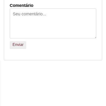
Comentário