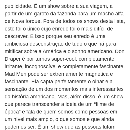
publicidade. É um show sobre a sua viagem, a
partir de um garoto da fazenda para um macho alfa
de Nova Iorque. Fora de todos os shows desta lista,
este foi o único cujo enredo foi o mais difícil de
descrever. E isso porque seu enredo é uma
ambiciosa desconstrução de tudo o que há para
mitificar sobre a América e o sonho americano. Don
Draper é por turnos super-cool, completamente
irritante, incognoscível e completamente fascinante.
Mad Men pode ser extremamente magnética e
fascinante. Ela capta perfeitamente o olhar e a
sensação de um dos momentos mais interessantes
da história americana. Mas, além disso, é um show
que parece transcender a ideia de um “filme de
época” e fala de quem somos como pessoas em
um nível mais amplo, o que somos e que ainda
podemos ser. É um show que as pessoas lutam