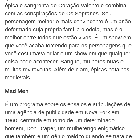
épica e sangrenta de Coração Valente e combina
com as conspirações de Os Sopranos. Seu
personagem melhor e mais convincente é um anão
deformado cuja própria família o odeia, mas é o
melhor entre todos que estão vivos. É um show em
que você acaba torcendo para os personagens que
você costumava odiar e um show em que qualquer
coisa pode acontecer. Sangue, mulheres nuas e
muitas reviravoltas. Além de claro, épicas batalhas
medievais.
Mad Men
É um programa sobre os ensaios e atribulações de
uma agência de publicidade em Nova York em
1960, centrada em torno de um determinado
homem, Don Draper, um mulherengo enigmático
que também é um gênio maldito quando se trata de