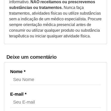
informativo.
NÃO receitamos ou prescrevemos
substâncias ou tratamentos.
Nunca faça
tratamentos, atividades físicas ou utilize substâncias
sem a indicação de um médico especialista. Procure
sempre orientação médica presencial antes de
consumir ou utilizar qualquer produto ou substância
terapêutica ou iniciar qualquer atividade física.
Deixe um comentário
Nome *
E-mail *