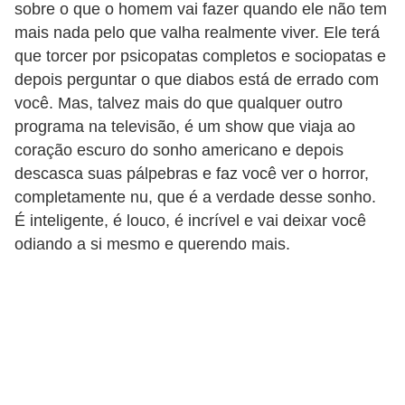
sobre o que o homem vai fazer quando ele não tem
e
mais nada pelo que valha realmente viver. Ele terá
que torcer por psicopatas completos e sociopatas e
depois perguntar o que diabos está de errado com
você. Mas, talvez mais do que qualquer outro
programa na televisão, é um show que viaja ao
coração escuro do sonho americano e depois
descasca suas pálpebras e faz você ver o horror,
completamente nu, que é a verdade desse sonho.
É inteligente, é louco, é incrível e vai deixar você
odiando a si mesmo e querendo mais.