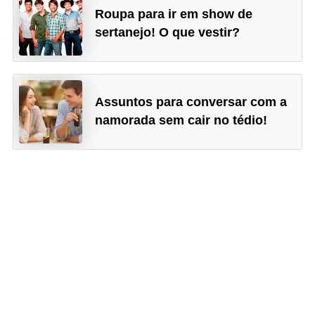
Roupa para ir em show de
sertanejo! O que vestir?
Assuntos para conversar com a
namorada sem cair no tédio!