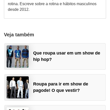
rotina. Escreve sobre a rotina e hábitos masculinos
desde 2012.
Veja também
Que roupa usar em um show de
hip hop?
Roupa para ir em show de
pagode! O que vestir?