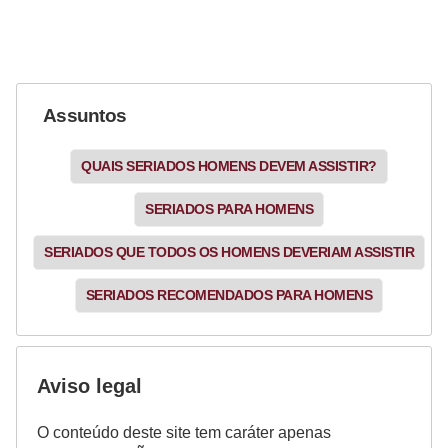
Assuntos
QUAIS SERIADOS HOMENS DEVEM ASSISTIR?
SERIADOS PARA HOMENS
SERIADOS QUE TODOS OS HOMENS DEVERIAM ASSISTIR
SERIADOS RECOMENDADOS PARA HOMENS
Aviso legal
O conteúdo deste site tem caráter apenas