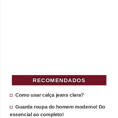
RECOMENDADOS
Como usar calça jeans clara?
Guarda roupa do homem moderno! Do
essencial ao completo!