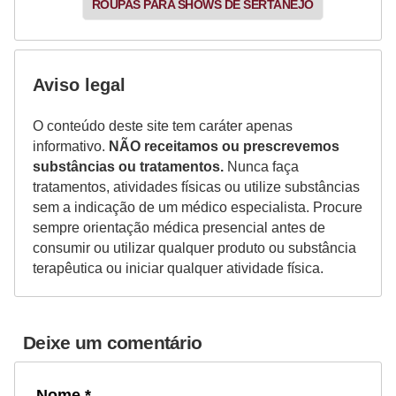
ROUPAS PARA SHOWS DE SERTANEJO
e
Aviso legal
O conteúdo deste site tem caráter apenas
informativo.
NÃO receitamos ou prescrevemos
substâncias ou tratamentos.
Nunca faça
tratamentos, atividades físicas ou utilize substâncias
sem a indicação de um médico especialista. Procure
sempre orientação médica presencial antes de
consumir ou utilizar qualquer produto ou substância
terapêutica ou iniciar qualquer atividade física.
Deixe um comentário
Nome *