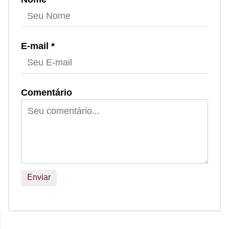
E-mail *
Comentário