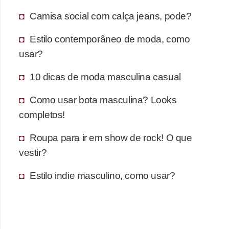
Camisa social com calça jeans, pode?
Estilo contemporâneo de moda, como
usar?
10 dicas de moda masculina casual
Como usar bota masculina? Looks
completos!
Roupa para ir em show de rock! O que
vestir?
Estilo indie masculino, como usar?