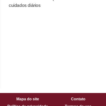
cuidados diários
Mapa do site
Contato