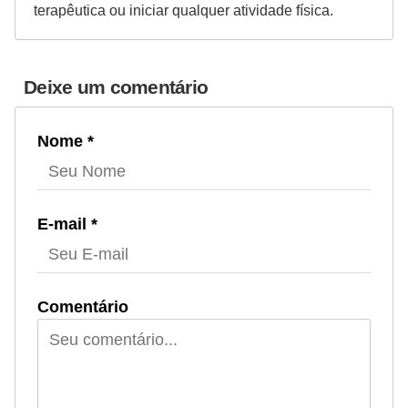
terapêutica ou iniciar qualquer atividade física.
Deixe um comentário
Nome *
E-mail *
Comentário