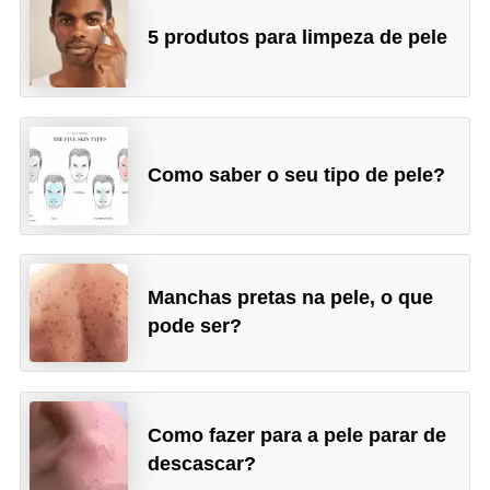
5 produtos para limpeza de pele
Como saber o seu tipo de pele?
Manchas pretas na pele, o que
pode ser?
Como fazer para a pele parar de
descascar?