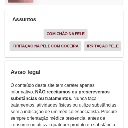
Assuntos
COMICHÃO NA PELE
IRRITAÇÃO NA PELE COM COCEIRA
IRRITAÇÃO PELE
Aviso legal
O conteúdo deste site tem caráter apenas
informativo.
NÃO receitamos ou prescrevemos
substâncias ou tratamentos.
Nunca faça
tratamentos, atividades físicas ou utilize substâncias
sem a indicação de um médico especialista. Procure
sempre orientação médica presencial antes de
consumir ou utilizar qualquer produto ou substância