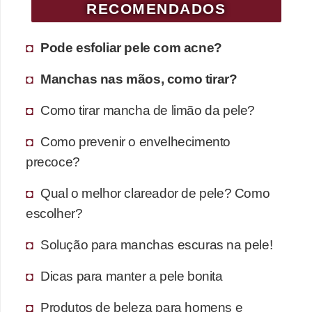
RECOMENDADOS
Pode esfoliar pele com acne?
Manchas nas mãos, como tirar?
Como tirar mancha de limão da pele?
Como prevenir o envelhecimento
precoce?
Qual o melhor clareador de pele? Como
escolher?
Solução para manchas escuras na pele!
Dicas para manter a pele bonita
Produtos de beleza para homens e