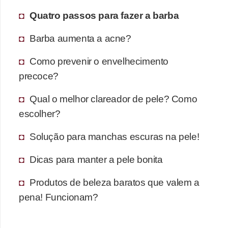
Quatro passos para fazer a barba
Barba aumenta a acne?
Como prevenir o envelhecimento
precoce?
Qual o melhor clareador de pele? Como
escolher?
Solução para manchas escuras na pele!
Dicas para manter a pele bonita
Produtos de beleza baratos que valem a
pena! Funcionam?