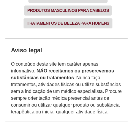
PRODUTOS MASCULINOS PARA CABELOS
TRATAMENTOS DE BELEZA PARA HOMENS
Aviso legal
O conteúdo deste site tem caráter apenas
informativo.
NÃO receitamos ou prescrevemos
substâncias ou tratamentos.
Nunca faça
tratamentos, atividades físicas ou utilize substâncias
sem a indicação de um médico especialista. Procure
sempre orientação médica presencial antes de
consumir ou utilizar qualquer produto ou substância
terapêutica ou iniciar qualquer atividade física.