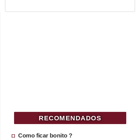
RECOMENDADOS
Como ficar bonito ?