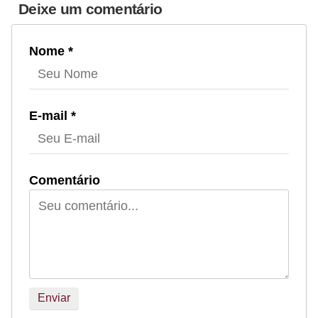
Deixe um comentário
Nome *
E-mail *
Comentário