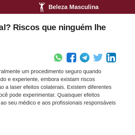
Beleza Masculina
mal? Riscos que ninguém lhe
geralmente um procedimento seguro quando
cado e experiente, embora existam riscos
 a laser efeitos colaterais. Existem diferentes
você pode experimentar. Quaisquer efeitos
o seu médico e aos profissionais responsáveis