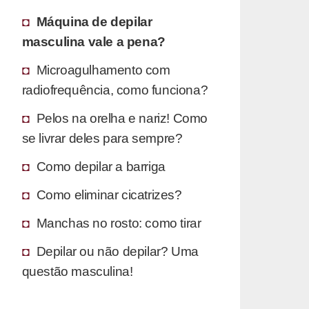
Máquina de depilar
masculina vale a pena?
Microagulhamento com
radiofrequência, como funciona?
Pelos na orelha e nariz! Como
se livrar deles para sempre?
Como depilar a barriga
Como eliminar cicatrizes?
Manchas no rosto: como tirar
Depilar ou não depilar? Uma
questão masculina!