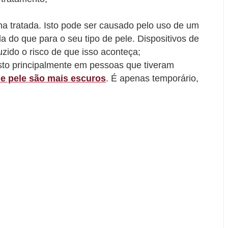
a tratada. Isto pode ser causado pelo uso de um
a do que para o seu tipo de pele. Dispositivos de
zido o risco de que isso aconteça;
sto principalmente em pessoas que tiveram
de pele são mais escuros
. É apenas temporário,