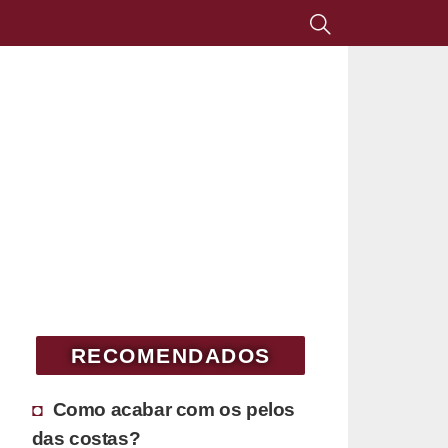
RECOMENDADOS
Como acabar com os pelos
das costas?