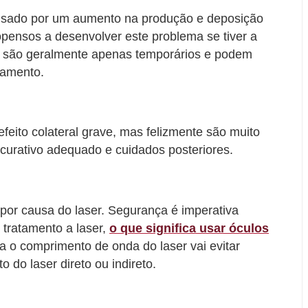
ausado por um aumento na produção e deposição
pensos a desenvolver este problema se tiver a
s são geralmente apenas temporários e podem
eamento.
eito colateral grave, mas felizmente são muito
curativo adequado e cuidados posteriores.
por causa do laser. Segurança é imperativa
 tratamento a laser,
o que significa usar óculos
a o comprimento de onda do laser vai evitar
 do laser direto ou indireto.