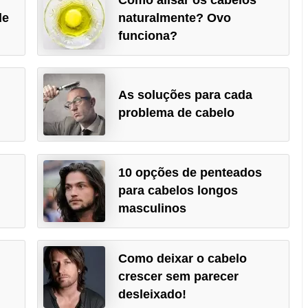
de
naturalmente? Ovo
funciona?
As soluções para cada
problema de cabelo
10 opções de penteados
para cabelos longos
masculinos
Como deixar o cabelo
crescer sem parecer
desleixado!