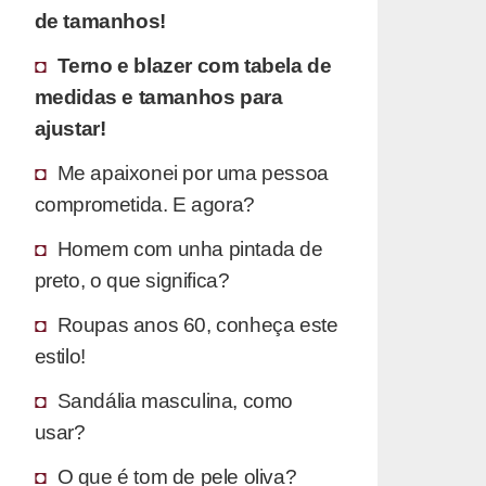
de tamanhos!
Terno e blazer com tabela de
medidas e tamanhos para
ajustar!
Me apaixonei por uma pessoa
comprometida. E agora?
Homem com unha pintada de
preto, o que significa?
Roupas anos 60, conheça este
estilo!
Sandália masculina, como
usar?
O que é tom de pele oliva?