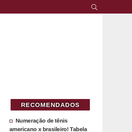
RECOMENDADOS
Numeração de tênis
americano x brasileiro! Tabela