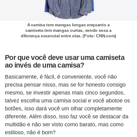
A camisa tem mangas longas enquanto a
camiseta tem mangas curtas, sendo essa a
diferença essencial entre elas. (Foto: CNN.com)
Por que você deve usar uma camiseta
ao invés de uma camisa?
Basicamente, é fácil, é conveniente, você não
precisa pensar nisso, mas se for honesto consigo
mesmo, se investir apenas mais cinco segundos,
talvez escolha uma camisa social e você abotoe os
botões, isso dará você um olhar completamente
diferente. Além disso, isso faz você se destacar da
multidão e não ser visto como barato, mas como
estiloso, não é bom?