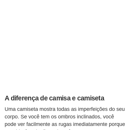
A diferença de camisa e camiseta
Uma camiseta mostra todas as imperfeições do seu
corpo. Se você tem os ombros inclinados, você
pode ver facilmente as rugas imediatamente porque