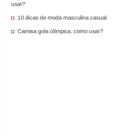
usar?
10 dicas de moda masculina casual
Camisa gola olímpica, como usar?