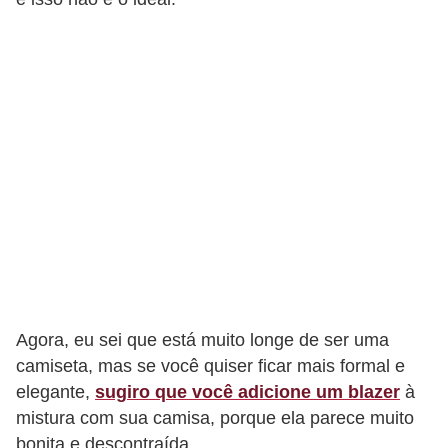
Agora, eu sei que está muito longe de ser uma
camiseta, mas se você quiser ficar mais formal e
elegante,
sugiro que você adicione um blazer
à
mistura com sua camisa, porque ela parece muito
bonita e descontraída.