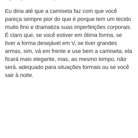
Eu diria até que a camiseta faz com que você
pareça sempre pior do que é porque tem um tecido
muito fino e dramatiza suas imperfeições corporais.
É claro que, se você estiver em ótima forma, se
tiver a forma desejável em V, se tiver grandes
armas, sim, vá em frente e use bem a camiseta, ela
ficará mais elegante, mas, ao mesmo tempo, não
será. adequado para situações formais ou se você
sair à noite.