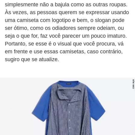
simplesmente não a bajula como as outras roupas.
e
Às vezes, as pessoas querem se expressar usando
uma camiseta com logotipo e bem, o slogan pode
ser ótimo, como os odiadores sempre odeiam, ou
seja o que for, faz você parecer um pouco imaturo.
Portanto, se esse é o visual que você procura, vá
em frente e use essas camisetas, caso contrário,
sugiro que se atualize.