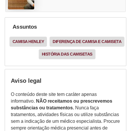
Assuntos
CAMISA HENLEY
DIFERENÇA DE CAMISA E CAMISETA
HISTÓRIA DAS CAMISETAS
Aviso legal
O conteúdo deste site tem caráter apenas
informativo.
NÃO receitamos ou prescrevemos
substâncias ou tratamentos.
Nunca faça
tratamentos, atividades físicas ou utilize substâncias
sem a indicação de um médico especialista. Procure
sempre orientação médica presencial antes de