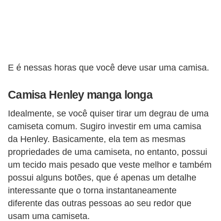
E é nessas horas que você deve usar uma camisa.
Camisa Henley manga longa
Idealmente, se você quiser tirar um degrau de uma
camiseta comum. Sugiro investir em uma camisa
da Henley. Basicamente, ela tem as mesmas
propriedades de uma camiseta, no entanto, possui
um tecido mais pesado que veste melhor e também
possui alguns botões, que é apenas um detalhe
interessante que o torna instantaneamente
diferente das outras pessoas ao seu redor que
usam uma camiseta.