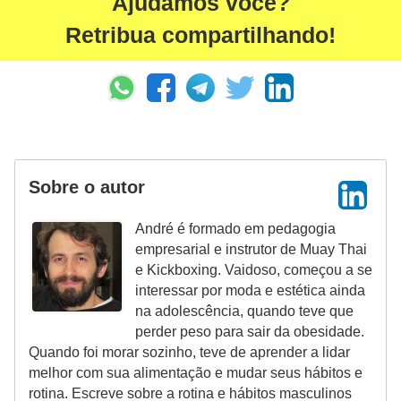
Ajudamos você?
Retribua compartilhando!
Sobre o autor
André é formado em pedagogia
empresarial e instrutor de Muay Thai
e Kickboxing. Vaidoso, começou a se
interessar por moda e estética ainda
na adolescência, quando teve que
perder peso para sair da obesidade.
Quando foi morar sozinho, teve de aprender a lidar
melhor com sua alimentação e mudar seus hábitos e
rotina. Escreve sobre a rotina e hábitos masculinos