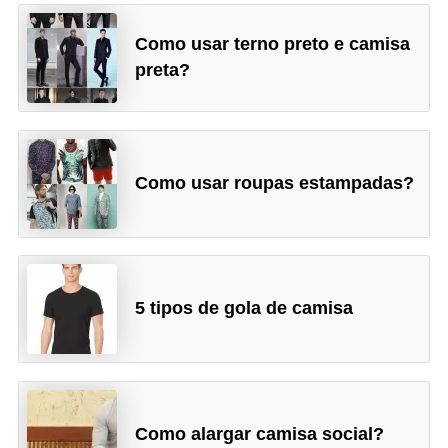
Como usar terno preto e camisa
preta?
Como usar roupas estampadas?
5 tipos de gola de camisa
Como alargar camisa social?