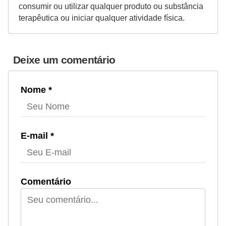
consumir ou utilizar qualquer produto ou substância
terapêutica ou iniciar qualquer atividade física.
Deixe um comentário
Nome *
E-mail *
Comentário