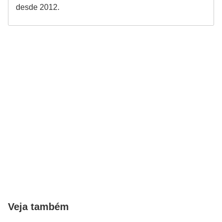
desde 2012.
Veja também