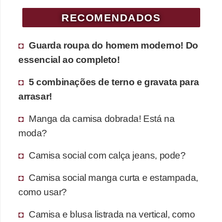
RECOMENDADOS
Guarda roupa do homem moderno! Do
essencial ao completo!
5 combinações de terno e gravata para
arrasar!
Manga da camisa dobrada! Está na
moda?
Camisa social com calça jeans, pode?
Camisa social manga curta e estampada,
como usar?
Camisa e blusa listrada na vertical, como