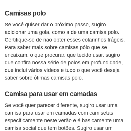
Camisas polo
Se você quiser dar o próximo passo, sugiro
adicionar uma gola, como a de uma camisa polo.
Certifique-se de não obter esses colarinhos frágeis.
Para saber mais sobre camisas pólo que se
encaixam, o que procurar, que tecido usar, sugiro
que confira nossa série de polos em profundidade,
que inclui vários vídeos e tudo o que você deseja
saber sobre ótimas camisas polo.
Camisa para usar em camadas
Se você quer parecer diferente, sugiro usar uma
camisa para usar em camadas com camisetas
especificamente neste verão e é basicamente uma
camisa social que tem botões. Sugiro usar um