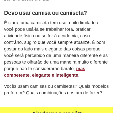
Devo usar camisa ou camiseta?
É claro, uma camiseta tem uso muito limitado e
você pode usá-la se trabalhar fora, praticar
atividade física ou se for à academia; caso
contrário, sugiro que você sempre atualize. É bom
gostar do lado mais elegante das coisas porque
você será percebido de uma maneira diferente e as
pessoas te olharão de uma maneira muito diferente
porque não te considerarão barato,
mas
competente, elegante e inteligente
.
Vocês usam camisas ou camisetas? Quais modelos
preferem? Quais combinações gostam de fazer?