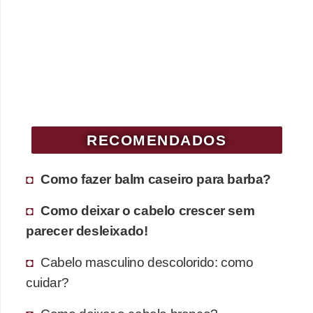
RECOMENDADOS
Como fazer balm caseiro para barba?
Como deixar o cabelo crescer sem
parecer desleixado!
Cabelo masculino descolorido: como
cuidar?