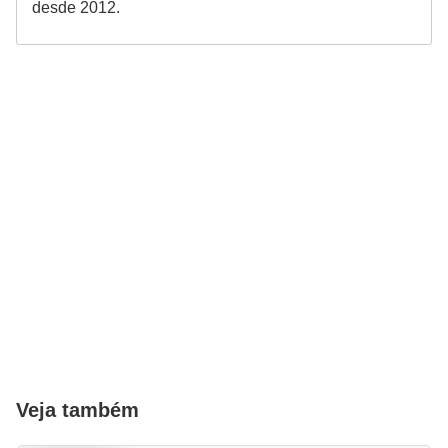
desde 2012.
Veja também