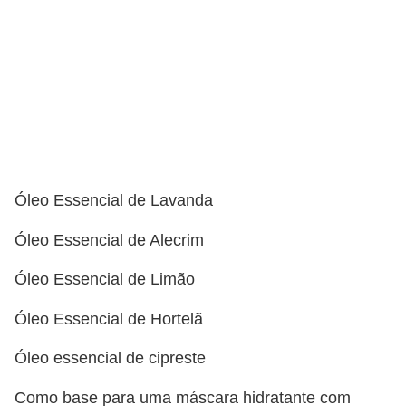
Óleo Essencial de Lavanda
Óleo Essencial de Alecrim
Óleo Essencial de Limão
Óleo Essencial de Hortelã
Óleo essencial de cipreste
Como base para uma máscara hidratante com