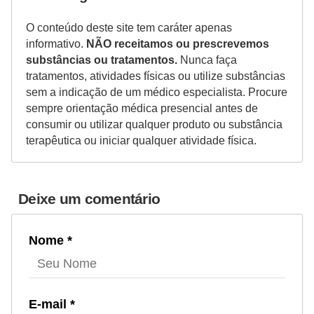
O conteúdo deste site tem caráter apenas
informativo.
NÃO receitamos ou prescrevemos
substâncias ou tratamentos.
Nunca faça
tratamentos, atividades físicas ou utilize substâncias
sem a indicação de um médico especialista. Procure
sempre orientação médica presencial antes de
consumir ou utilizar qualquer produto ou substância
terapêutica ou iniciar qualquer atividade física.
Deixe um comentário
Nome *
E-mail *