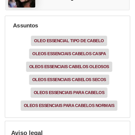
Assuntos
OLEO ESSENCIAL TIPO DE CABELO
OLEOS ESSENCIAIS CABELOS CASPA
OLEOS ESSENCIAIS CABELOS OLEOSOS
OLEOS ESSENCIAIS CABELOS SECOS
OLEOS ESSENCIAIS PARA CABELOS
OLEOS ESSENCIAIS PARA CABELOS NORMAIS
Aviso legal