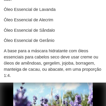
Óleo Essencial de Lavanda
Óleo Essencial de Alecrim
Óleo Essencial de Sândalo
Óleo Essencial de Gerânio
A base para a máscara hidratante com óleos
essenciais para cabelos seco deve usar creme ou
óleos de amêndoas, gergelim, jojoba, borragem,
manteiga de cacau, ou abacate, em uma proporção
1:4.