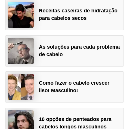
Receitas caseiras de hidratação
para cabelos secos
As soluções para cada problema
de cabelo
Como fazer o cabelo crescer
liso! Masculino!
10 opções de penteados para
cabelos longos masculinos