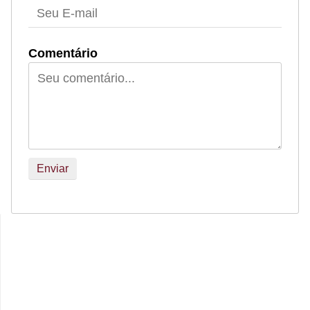
Comentário