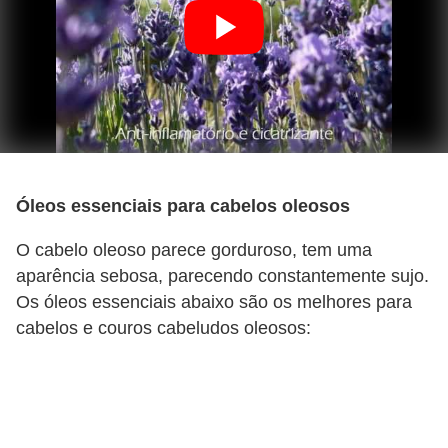
Óleos essenciais para cabelos oleosos
O cabelo oleoso parece gorduroso, tem uma
aparência sebosa, parecendo constantemente sujo.
Os óleos essenciais abaixo são os melhores para
cabelos e couros cabeludos oleosos: