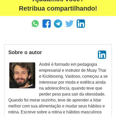
Retribua compartilhando!
Sobre o autor
André é formado em pedagogia
empresarial e instrutor de Muay Thai
e Kickboxing. Vaidoso, começou a se
interessar por moda e estética ainda
na adolescência, quando teve que
perder peso para sair da obesidade.
Quando foi morar sozinho, teve de aprender a lidar
melhor com sua alimentação e mudar seus hábitos e
rotina. Escreve sobre a rotina e hábitos masculinos