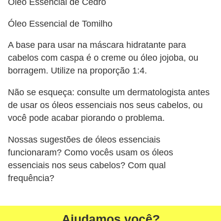
Óleo Essencial de Cedro
Óleo Essencial de Tomilho
A base para usar na máscara hidratante para
cabelos com caspa é o creme ou óleo jojoba, ou
borragem. Utilize na proporção 1:4.
Não se esqueça: consulte um dermatologista antes
de usar os óleos essenciais nos seus cabelos, ou
você pode acabar piorando o problema.
Nossas sugestões de óleos essenciais
funcionaram? Como vocês usam os óleos
essenciais nos seus cabelos? Com qual
frequência?
Ajudamos você?