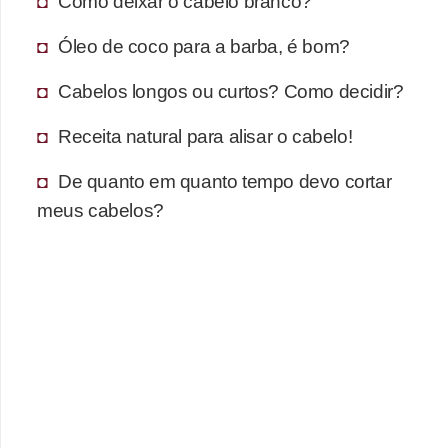
Como deixar o cabelo branco?
Óleo de coco para a barba, é bom?
Cabelos longos ou curtos? Como decidir?
Receita natural para alisar o cabelo!
De quanto em quanto tempo devo cortar
meus cabelos?