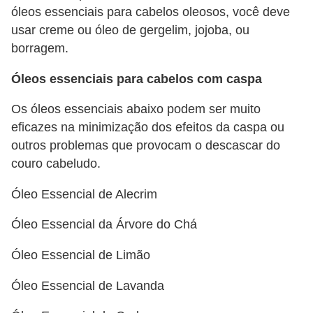
óleos essenciais para cabelos oleosos, você deve
usar creme ou óleo de gergelim, jojoba, ou
borragem.
Óleos essenciais para cabelos com caspa
Os óleos essenciais abaixo podem ser muito
eficazes na minimização dos efeitos da caspa ou
outros problemas que provocam o descascar do
couro cabeludo.
Óleo Essencial de Alecrim
Óleo Essencial da Árvore do Chá
Óleo Essencial de Limão
Óleo Essencial de Lavanda