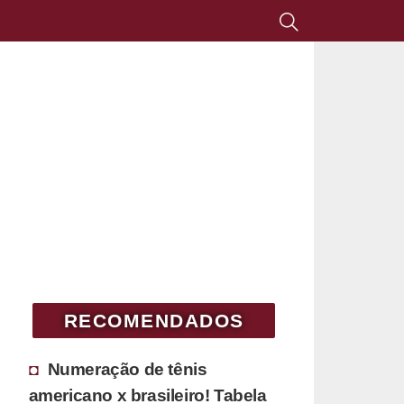
RECOMENDADOS
Numeração de tênis
americano x brasileiro! Tabela