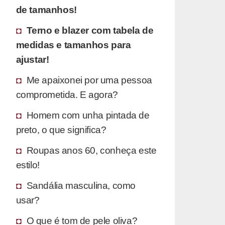
de tamanhos!
Terno e blazer com tabela de
medidas e tamanhos para
ajustar!
Me apaixonei por uma pessoa
comprometida. E agora?
Homem com unha pintada de
preto, o que significa?
Roupas anos 60, conheça este
estilo!
Sandália masculina, como
usar?
O que é tom de pele oliva?