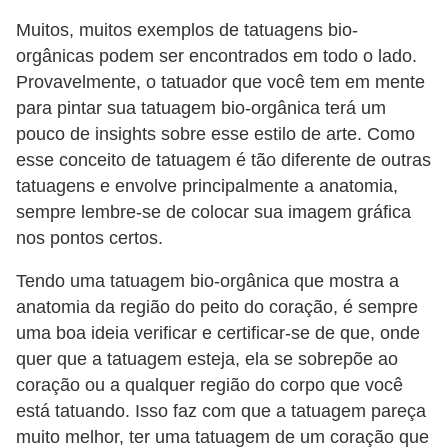
Muitos, muitos exemplos de tatuagens bio-
orgânicas podem ser encontrados em todo o lado.
Provavelmente, o tatuador que você tem em mente
para pintar sua tatuagem bio-orgânica terá um
pouco de insights sobre esse estilo de arte. Como
esse conceito de tatuagem é tão diferente de outras
tatuagens e envolve principalmente a anatomia,
sempre lembre-se de colocar sua imagem gráfica
nos pontos certos.
Tendo uma tatuagem bio-orgânica que mostra a
anatomia da região do peito do coração, é sempre
uma boa ideia verificar e certificar-se de que, onde
quer que a tatuagem esteja, ela se sobrepõe ao
coração ou a qualquer região do corpo que você
está tatuando. Isso faz com que a tatuagem pareça
muito melhor, ter uma tatuagem de um coração que