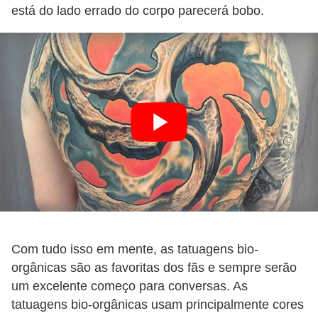
está do lado errado do corpo parecerá bobo.
Com tudo isso em mente, as tatuagens bio-
orgânicas são as favoritas dos fãs e sempre serão
um excelente começo para conversas. As
tatuagens bio-orgânicas usam principalmente cores