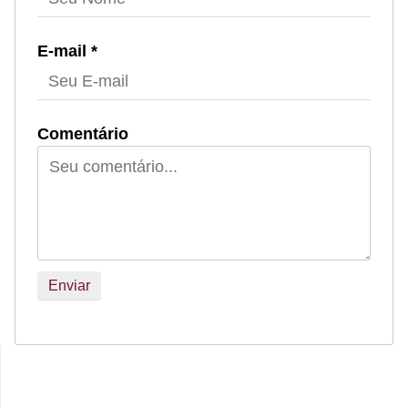
E-mail *
Comentário