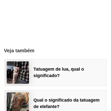
Veja também
Tatuagem de lua, qual o
significado?
Qual o significado da tatuagem
de elefante?