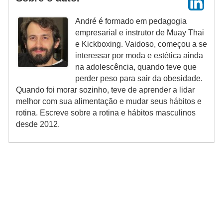
André é formado em pedagogia
empresarial e instrutor de Muay Thai
e Kickboxing. Vaidoso, começou a se
interessar por moda e estética ainda
na adolescência, quando teve que
perder peso para sair da obesidade.
Quando foi morar sozinho, teve de aprender a lidar
melhor com sua alimentação e mudar seus hábitos e
rotina. Escreve sobre a rotina e hábitos masculinos
desde 2012.