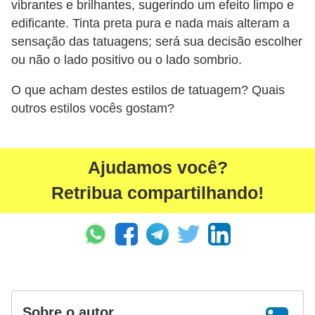
vibrantes e brilhantes, sugerindo um efeito limpo e
edificante. Tinta preta pura e nada mais alteram a
sensação das tatuagens; será sua decisão escolher
ou não o lado positivo ou o lado sombrio.
O que acham destes estilos de tatuagem? Quais
outros estilos vocês gostam?
Ajudamos você?
Retribua compartilhando!
Sobre o autor