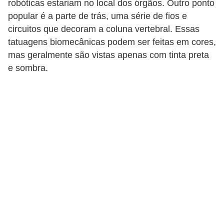
robóticas estariam no local dos órgãos. Outro ponto
popular é a parte de trás, uma série de fios e
circuitos que decoram a coluna vertebral. Essas
tatuagens biomecânicas podem ser feitas em cores,
mas geralmente são vistas apenas com tinta preta
e sombra.