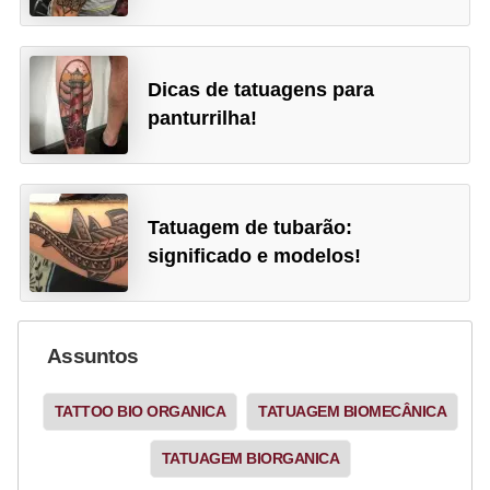
Dicas de tatuagens para
panturrilha!
Tatuagem de tubarão:
significado e modelos!
Assuntos
TATTOO BIO ORGANICA
TATUAGEM BIOMECÂNICA
TATUAGEM BIORGANICA