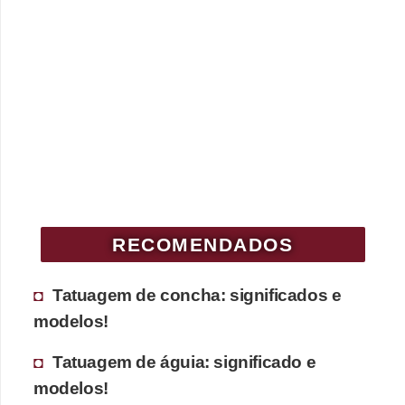
RECOMENDADOS
Tatuagem de concha: significados e
modelos!
Tatuagem de águia: significado e
modelos!