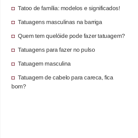
Tatoo de família: modelos e significados!
Tatuagens masculinas na barriga
Quem tem quelóide pode fazer tatuagem?
Tatuagens para fazer no pulso
Tatuagem masculina
Tatuagem de cabelo para careca, fica
bom?