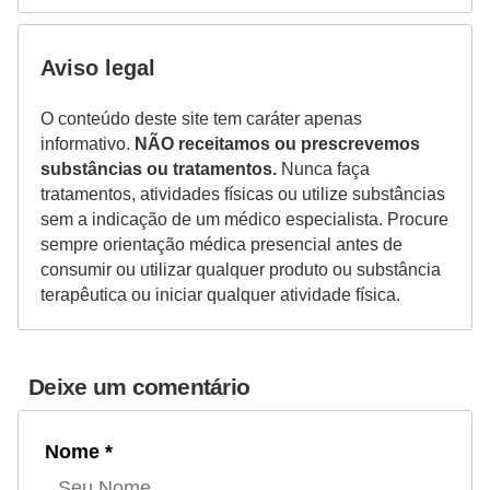
Aviso legal
O conteúdo deste site tem caráter apenas
informativo.
NÃO receitamos ou prescrevemos
substâncias ou tratamentos.
Nunca faça
tratamentos, atividades físicas ou utilize substâncias
sem a indicação de um médico especialista. Procure
sempre orientação médica presencial antes de
consumir ou utilizar qualquer produto ou substância
terapêutica ou iniciar qualquer atividade física.
Deixe um comentário
Nome *